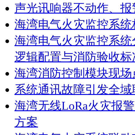
声光讯响器不动作、报
海湾电气火灾监控系统
海湾电气火灾监控系统
逻辑配置与消防验收标
海湾消防控制模块现场
系统通讯故障引发全域
海湾无线LoRa火灾报
方案