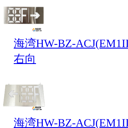
海湾HW-BZ-ACJ(EM
右向
海湾HW-BZ-ACJ(EM