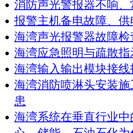
消防声光警报器不响、
报警主机备电故障、供
海湾声光报警器故障检
海湾应急照明与疏散指
海湾输入输出模块接线
海湾消防喷淋头安装施
患
海湾系统在垂直行业中
心、储能、石油石化为