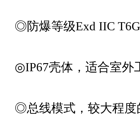
◎防爆等级Exd IIC T6Gb/
◎IP67壳体，适合室外
◎总线模式，较大程度