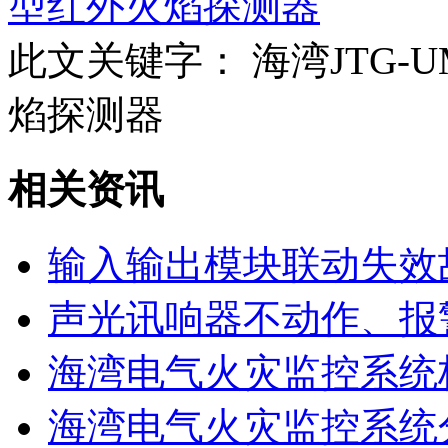
型红外火焰探测器
此文关键字：
海湾JTG-
焰探测器
相关资讯
输入输出模块联动失效
声光讯响器不动作、报
海湾电气火灾监控系统
海湾电气火灾监控系统