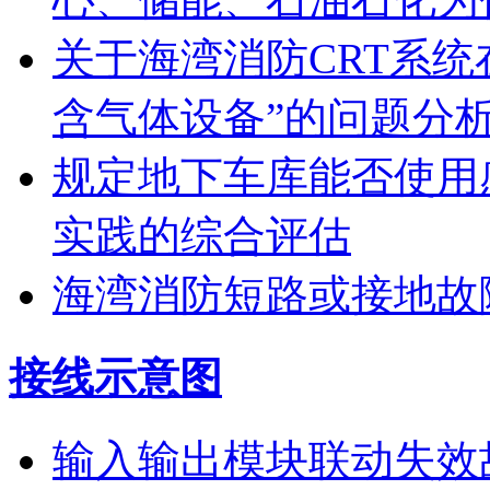
关于海湾消防CRT系
含气体设备”的问题分
规定地下车库能否使用
实践的综合评估
海湾消防短路或接地故
接线示意图
输入输出模块联动失效