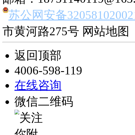
苏公网安备32058102002
市黄河路275号 网站地图 
返回顶部
4006-598-119
在线咨询
微信二维码