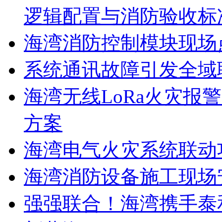
逻辑配置与消防验收标
海湾消防控制模块现场
系统通讯故障引发全域
海湾无线LoRa火灾报
方案
海湾电气火灾系统联动
海湾消防设备施工现场
强强联合！海湾携手泰