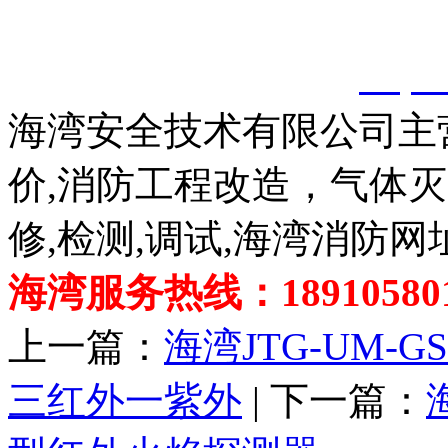
以上内容是智淼君安（江
创，剽窃一律删除。
http:
海湾安全技术有限公司主
价,消防工程改造，气体
修,检测,调试,海湾消防网
海湾服务热线：189105801
上一篇：
海湾JTG-UM-
三红外一紫外
| 下一篇：