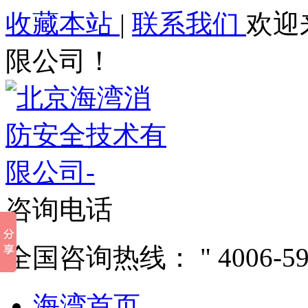
收藏本站
|
联系我们
欢迎
限公司！
咨询电话
全国咨询热线：
4006-5
海湾首页