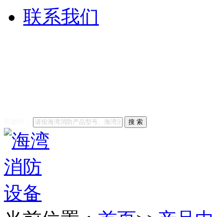
联系我们
他们都在搜索:
海湾消防
修
海湾消防主机维修
海
安全技术有限公司
关键词：
搜 索