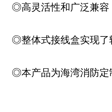
◎高灵活性和广泛兼容
◎整体式接线盒实现了
◎本产品为海湾消防定