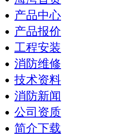
产品中心
产品报价
工程安装
消防维修
技术资料
消防新闻
公司资质
简介下载