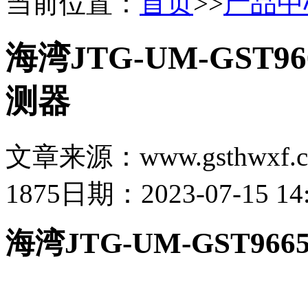
当前位置：
首页
>>
产品中
海湾JTG-UM-GS
测器
文章来源：www.gsthwxf.
1875
日期：2023-07-15 14:
海湾JTG-UM-GST