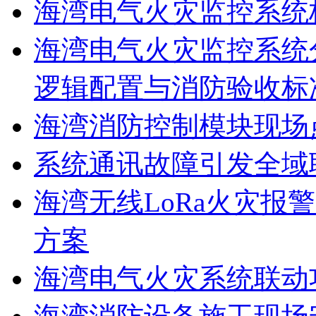
海湾电气火灾监控系统
海湾电气火灾监控系统
逻辑配置与消防验收标
海湾消防控制模块现场
系统通讯故障引发全域
海湾无线LoRa火灾报
方案
海湾电气火灾系统联动