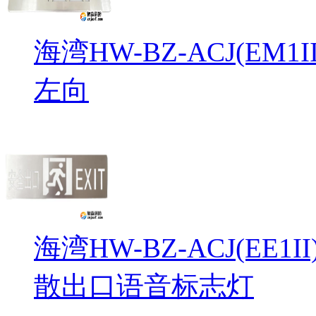
海湾HW-BZ-ACJ(EM
左向
海湾HW-BZ-ACJ(EE1
散出口语音标志灯