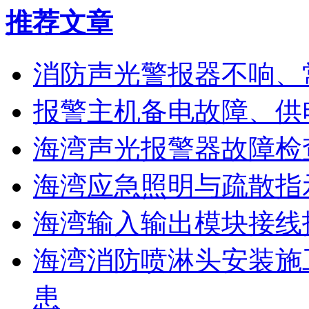
推荐文章
消防声光警报器不响、
报警主机备电故障、供
海湾声光报警器故障检
海湾应急照明与疏散指
海湾输入输出模块接线
海湾消防喷淋头安装施
患