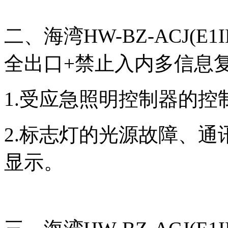
二、海湾HW-BZ-ACJ(E1
全出口+禁止入内多信息
1.受应急照明控制器的
2.标志灯的光源故障、
显示。