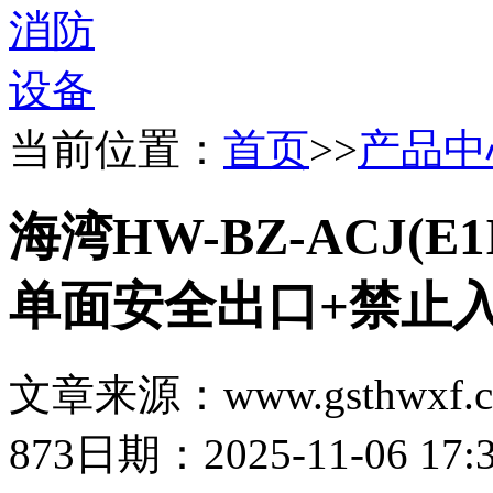
当前位置：
首页
>>
产品中
海湾HW-BZ-ACJ(E1
单面安全出口+禁止
文章来源：www.gsthwxf.
873
日期：2025-11-06 17:3