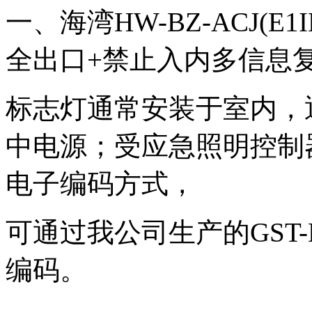
一、海湾HW-BZ-ACJ(E1
全出口+禁止入内多信息
标志灯通常安装于室内，
中电源；受应急照明控制
电子编码方式，
可通过我公司生产的GST-
编码。