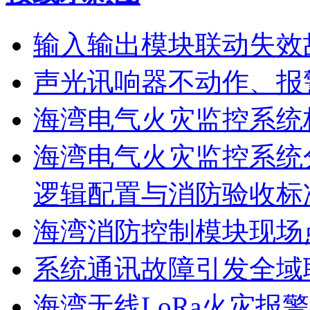
输入输出模块联动失效
声光讯响器不动作、报
海湾电气火灾监控系统
海湾电气火灾监控系统
逻辑配置与消防验收标
海湾消防控制模块现场
系统通讯故障引发全域
海湾无线LoRa火灾报