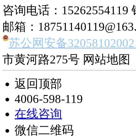
咨询电话：15262554119 
邮箱：18751140119@163
苏公网安备32058102002
市黄河路275号 网站地图 
返回顶部
4006-598-119
在线咨询
微信二维码