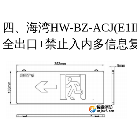
四、海湾HW-BZ-ACJ(E1
全出口+禁止入内多信息