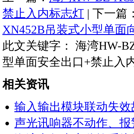
禁止入内标志灯
| 下一篇
XN452B吊装式小型单
此文关键字：
海湾HW-BZ-
型单面安全出口+禁止入
相关资讯
输入输出模块联动失效
声光讯响器不动作、报