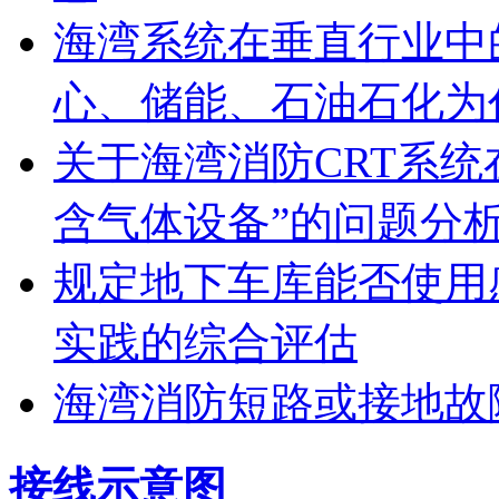
海湾系统在垂直行业中
心、储能、石油石化为
关于海湾消防CRT系
含气体设备”的问题分
规定地下车库能否使用
实践的综合评估
海湾消防短路或接地故
接线示意图