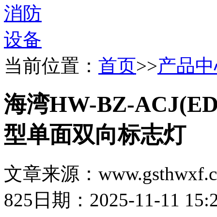
当前位置：
首页
>>
产品中
海湾HW-BZ-ACJ(ED
型单面双向标志灯
文章来源：www.gsthwxf.
825
日期：2025-11-11 15:2