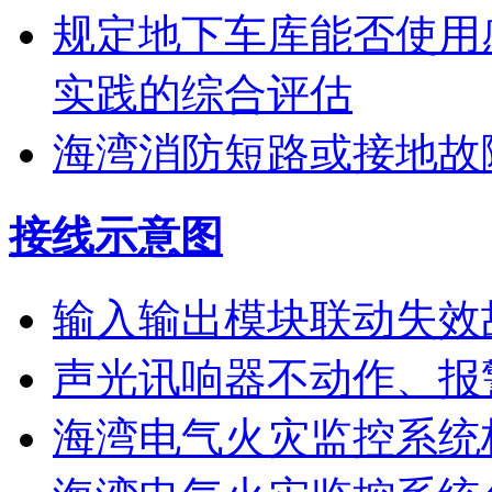
规定地下车库能否使用
实践的综合评估
海湾消防短路或接地故
接线示意图
输入输出模块联动失效
声光讯响器不动作、报
海湾电气火灾监控系统