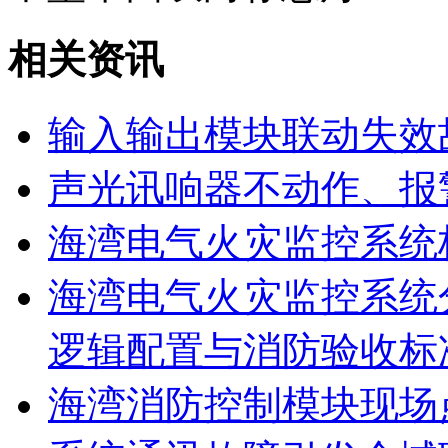
相关资讯
输入输出模块联动失效
声光讯响器不动作、报
海湾电气火灾监控系统
海湾电气火灾监控系统
逻辑配置与消防验收标
海湾消防控制模块现场