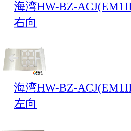
海湾HW-BZ-ACJ(EM
右向
海湾HW-BZ-ACJ(EM
左向