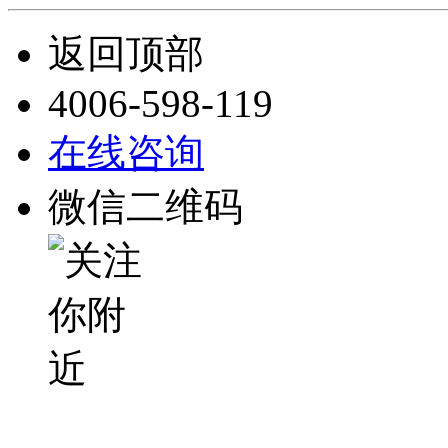
返回顶部
4006-598-119
在线咨询
微信二维码