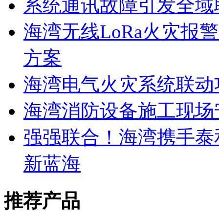
系统通讯故障引发全域
海湾无线LoRa火灾报
方案
海湾电气火灾系统联动
海湾消防设备施工现场
强强联合！海湾携手泰
新蓝海
推荐产品