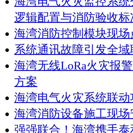
海湾电气火灾监控系统
逻辑配置与消防验收标
海湾消防控制模块现场
系统通讯故障引发全域
海湾无线LoRa火灾报
方案
海湾电气火灾系统联动
海湾消防设备施工现场
强强联合！海湾携手泰