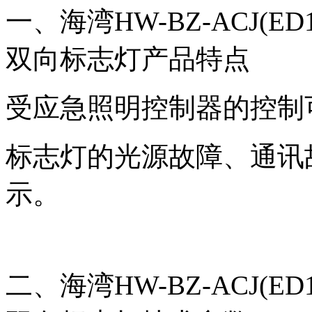
一、海湾HW-BZ-ACJ(ED
双向标志灯产品特点
受应急照明控制器的控制
标志灯的光源故障、通讯
示。
二、海湾HW-BZ-ACJ(ED