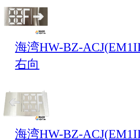
海湾HW-BZ-ACJ(EM
右向
海湾HW-BZ-ACJ(EM