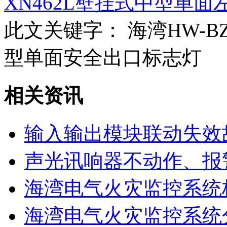
XN462L壁挂式中型单面
此文关键字：
海湾HW-BZ-
型单面安全出口标志灯
相关资讯
输入输出模块联动失效
声光讯响器不动作、报
海湾电气火灾监控系统
海湾电气火灾监控系统