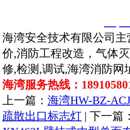
以上内容是智淼君安（江
创，剽窃一律删除。
http:
海湾安全技术有限公司主
价,消防工程改造，气体
修,检测,调试,海湾消防网
海湾服务热线：189105801
上一篇：
海湾HW-BZ-AC
疏散出口标志灯
| 下一篇