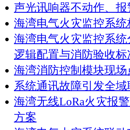
声光讯响器不动作、报
海湾电气火灾监控系统
海湾电气火灾监控系统
逻辑配置与消防验收标
海湾消防控制模块现场
系统通讯故障引发全域
海湾无线LoRa火灾报
方案