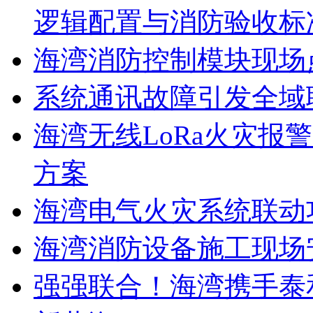
逻辑配置与消防验收标
海湾消防控制模块现场
系统通讯故障引发全域
海湾无线LoRa火灾报
方案
海湾电气火灾系统联动
海湾消防设备施工现场
强强联合！海湾携手泰