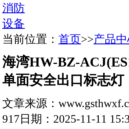
当前位置：
首页
>>
产品中
海湾HW-BZ-ACJ(ES
单面安全出口标志灯
文章来源：www.gsthwxf.
917
日期：2025-11-11 15:3