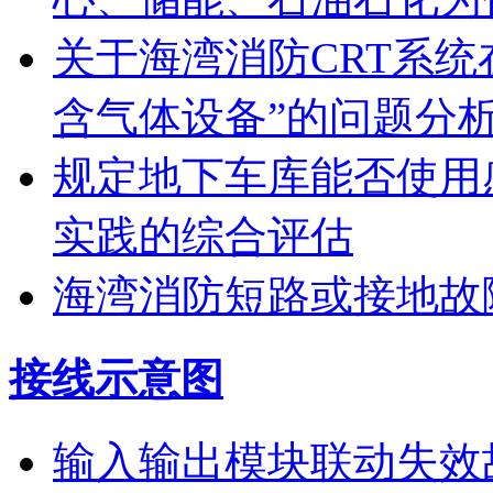
关于海湾消防CRT系
含气体设备”的问题分
规定地下车库能否使用
实践的综合评估
海湾消防短路或接地故
接线示意图
输入输出模块联动失效