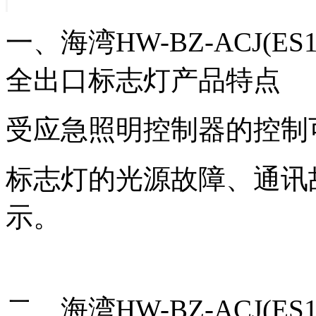
一、海湾HW-BZ-ACJ(ES
全出口标志灯产品特点
受应急照明控制器的控制
标志灯的光源故障、通讯
示。
二、海湾HW-BZ-ACJ(ES