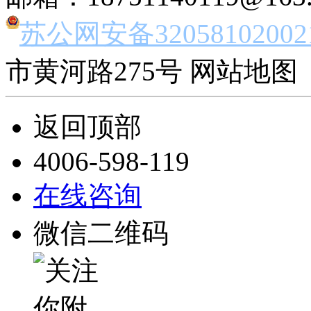
苏公网安备32058102002
市黄河路275号 网站地图 
返回顶部
4006-598-119
在线咨询
微信二维码