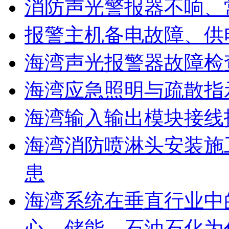
消防声光警报器不响、
报警主机备电故障、供
海湾声光报警器故障检
海湾应急照明与疏散指
海湾输入输出模块接线
海湾消防喷淋头安装施
患
海湾系统在垂直行业中
心、储能、石油石化为