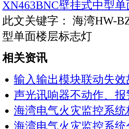
XN463BNC壁挂式中型
此文关键字：
海湾HW-BZ-
型单面楼层标志灯
相关资讯
输入输出模块联动失效
声光讯响器不动作、报
海湾电气火灾监控系统
海湾电气火灾监控系统