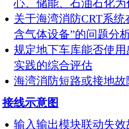
心、储能、石油石化为
关于海湾消防CRT系
含气体设备”的问题分
规定地下车库能否使用
实践的综合评估
海湾消防短路或接地故
接线示意图
输入输出模块联动失效