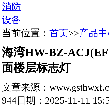
当前位置：
首页
>>
产品中
海湾HW-BZ-ACJ(E
面楼层标志灯
文章来源：www.gsthwxf.
944
日期：2025-11-11 15:5