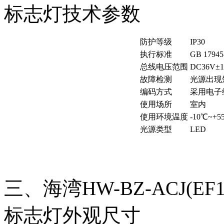
标志灯技术参数
防护等级
IP30
执行标准
GB 17945
总线电压范围
DC36V±
故障检测
光源出现
编码方式
采用电子
使用场所
室内
使用环境温度
-10℃~
光源类型
LED
三、海湾HW-BZ-ACJ(EF
标志灯外观尺寸