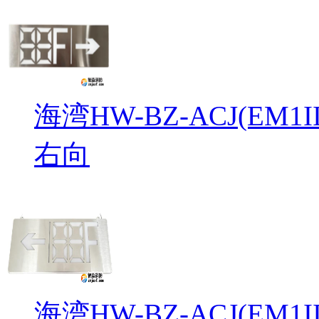
海湾HW-BZ-ACJ(EM
右向
海湾HW-BZ-ACJ(EM