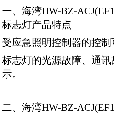
一、海湾HW-BZ-ACJ(EF
标志灯产品特点
受应急照明控制器的控制
标志灯的光源故障、通讯
示。
二、海湾HW-BZ-ACJ(EF