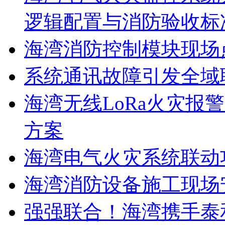
逻辑配置与消防验收标
海湾消防控制模块现场
系统通讯故障引发全域
海湾无线LoRa火灾报
方案
海湾电气火灾系统联动
海湾消防设备施工现场
强强联合！海湾携手泰