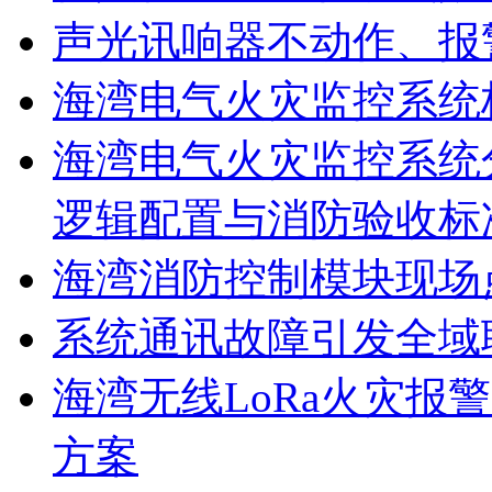
声光讯响器不动作、报
海湾电气火灾监控系统
海湾电气火灾监控系统
逻辑配置与消防验收标
海湾消防控制模块现场
系统通讯故障引发全域
海湾无线LoRa火灾报
方案