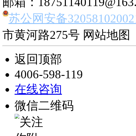
邮箱：18751140119@163
苏公网安备32058102002
市黄河路275号 网站地图 
返回顶部
4006-598-119
在线咨询
微信二维码