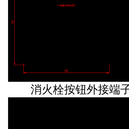
消火栓按钮外接端子