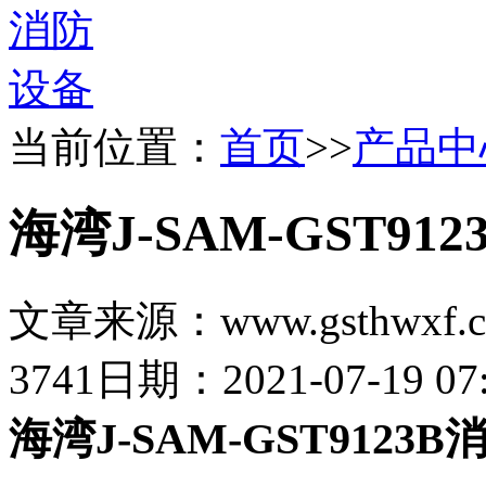
当前位置：
首页
>>
产品中
海湾J-SAM-GST91
文章来源：www.gsthwxf.
3741
日期：2021-07-19 07:
海湾J-SAM-GST9123