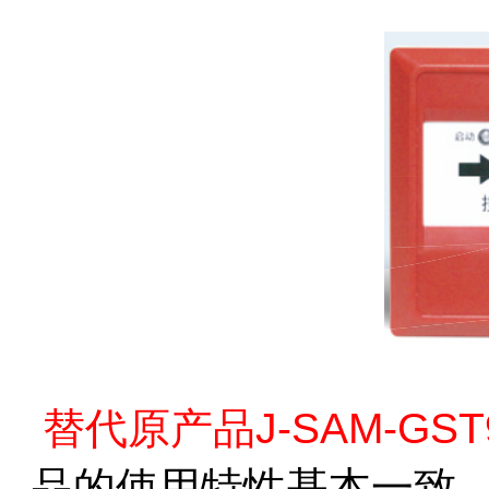
替代原产品
J-SAM-GS
品的使用特性基本一致