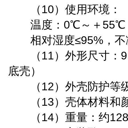
（10）使用环境：
温度：0℃～＋55℃
相对湿度≤95%，不
（11）外形尺寸：91mm
底壳）
（12）外壳防护等级：
（13）壳体材料和颜
（14）重量：约128g