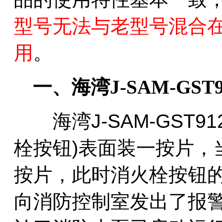
型号无法与老型号混合在
用
。
一、海湾J-SAM-GS
海湾J-SAM-GST9
栓按钮)表面装一按片，
按片，此时消火栓按钮
向消防控制室发出了报