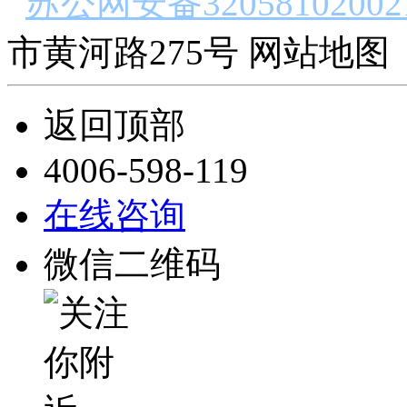
苏公网安备32058102002
市黄河路275号 网站地图 
返回顶部
4006-598-119
在线咨询
微信二维码