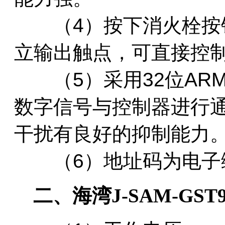
（4）按下消火栓按钮
立输出触点，可直接控
（5）采用32位AR
数字信号与控制器进行
干扰有良好的抑制能力
（6）地址码为电子
二、海湾J-SAM-GS