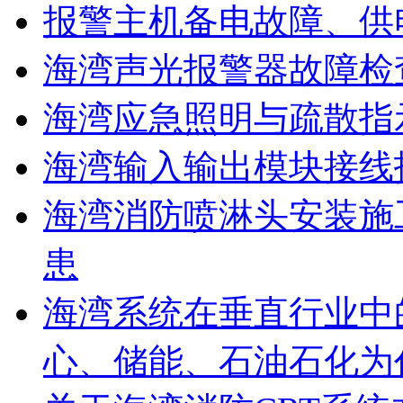
报警主机备电故障、供
海湾声光报警器故障检
海湾应急照明与疏散指
海湾输入输出模块接线
海湾消防喷淋头安装施
患
海湾系统在垂直行业中
心、储能、石油石化为