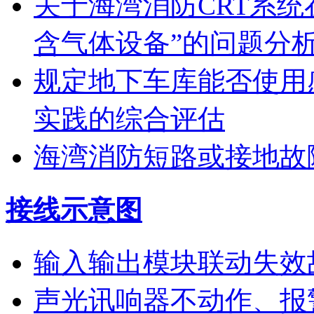
关于海湾消防CRT系
含气体设备”的问题分
规定地下车库能否使用
实践的综合评估
海湾消防短路或接地故
接线示意图
输入输出模块联动失效
声光讯响器不动作、报