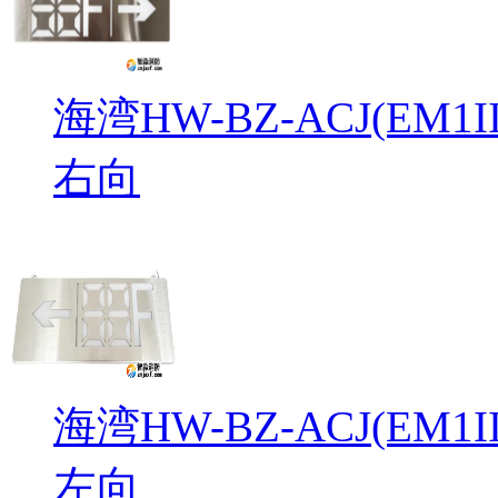
海湾HW-BZ-ACJ(EM
右向
海湾HW-BZ-ACJ(EM
左向