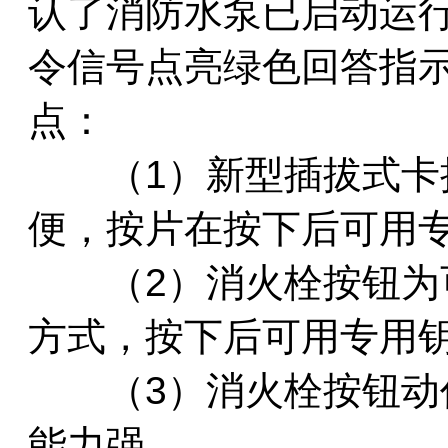
认了消防水泵已启动运
令信号点亮绿色回答指
点：
（1）新型插拔式卡接
便，按片在按下后可用
（2）消火栓按钮为可
方式，按下后可用专用
（3）消火栓按钮动作
能力强。