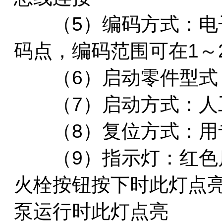
（5）编码方式：电子
码点，编码范围可在1～
（6）启动零件型式
（7）启动方式：人
（8）复位方式：用
（9）指示灯：红色启
火栓按钮按下时此灯点
泵运行时此灯点亮