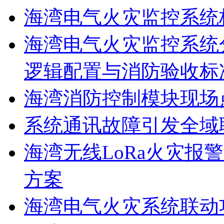
海湾电气火灾监控系统
海湾电气火灾监控系统
逻辑配置与消防验收标
海湾消防控制模块现场
系统通讯故障引发全域
海湾无线LoRa火灾报
方案
海湾电气火灾系统联动