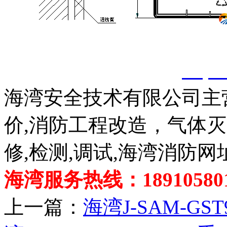
以上内容是智淼君安（江
创，剽窃一律删除。
http:
海湾安全技术有限公司主
价,消防工程改造，气体
修,检测,调试,海湾消防网
海湾服务热线：189105801
上一篇：
海湾J-SAM-GS