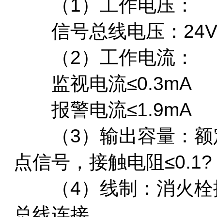
（1）工作电压：
信号总线电压：24V允
（2）工作电流：
监视电流≤0.3mA
报警电流≤1.9mA
（3）输出容量：额定DC
点信号，接触电阻≤0.1?
（4）线制：消火栓
总线连接