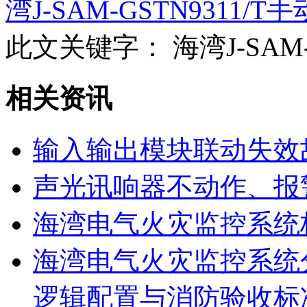
湾J-SAM-GSTN9311
此文关键字：
海湾J-SAM
相关资讯
输入输出模块联动失效
声光讯响器不动作、报
海湾电气火灾监控系统
海湾电气火灾监控系统
逻辑配置与消防验收标