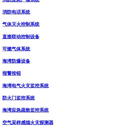
消防电话系统
气体灭火控制系统
直接联动控制设备
可燃气体系统
海湾防爆设备
报警按钮
海湾电气火灾监控系统
防火门监控系统
海湾应急疏散监控系统
空气采样感烟火灾探测器