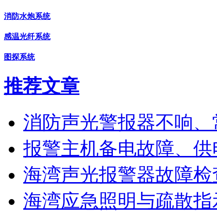
消防水炮系统
感温光纤系统
图探系统
推荐文章
消防声光警报器不响、
报警主机备电故障、供
海湾声光报警器故障检
海湾应急照明与疏散指