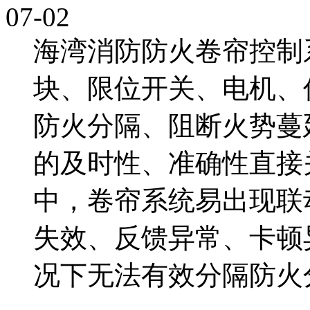
07-02
海湾消防防火卷帘控制
块、限位开关、电机、
防火分隔、阻断火势蔓
的及时性、准确性直接
中，卷帘系统易出现联
失效、反馈异常、卡顿
况下无法有效分隔防火分