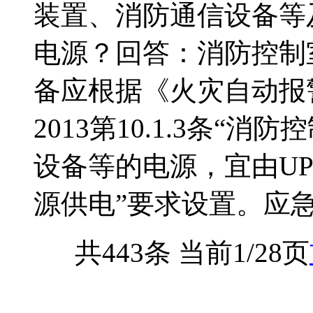
装置、消防通信设备等
电源？回答：消防控制
备应根据《火灾自动报警系
2013第10.1.3条
设备等的电源，宜由U
源供电”要求设置。应急照
共443条 当前1/28页