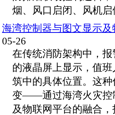
烟、风口启闭、风机启停
海湾控制器与图文显示及
05-26
在传统消防架构中，报
的液晶屏上显示，值班
筑中的具体位置。这种
变——通过海湾火灾控
及物联网平台的融合，