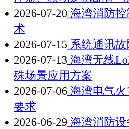
2026-07-20
海湾消防控
术
2026-07-15
系统通讯故
2026-07-13
海湾无线L
殊场景应用方案
2026-07-06
海湾电气火
要求
2026-06-29
海湾消防设