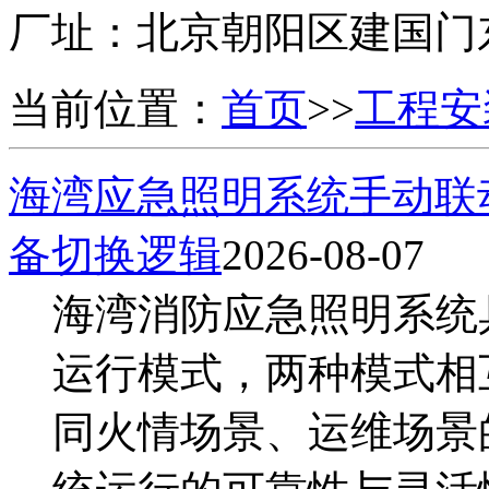
厂址：
北京朝阳区建国门
当前位置：
首页
>>
工程安
海湾应急照明系统手动联
备切换逻辑
2026-08-07
海湾消防应急照明系统
运行模式，两种模式相
同火情场景、运维场景