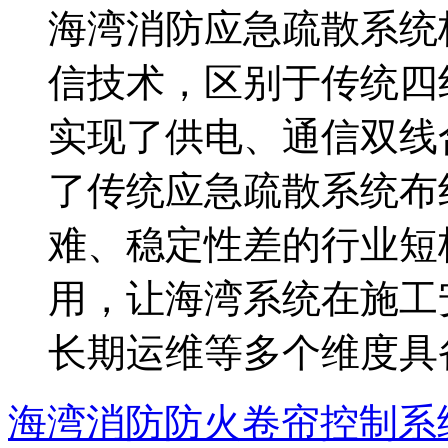
海湾消防应急疏散系统
信技术，区别于传统四
实现了供电、通信双线
了传统应急疏散系统布
难、稳定性差的行业短
用，让海湾系统在施工
长期运维等多个维度具备
海湾消防防火卷帘控制系