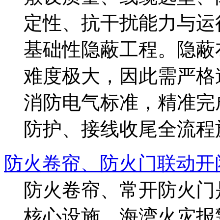
定性、抗干扰能力与运
基础性隐蔽工程。隐蔽
难度极大，因此需严格
消防电气标准，精准完
防护、接线收尾全流程施工
防火卷帘、防火门联动开
防火卷帘、常开防火门
核心设施，海湾火灾报