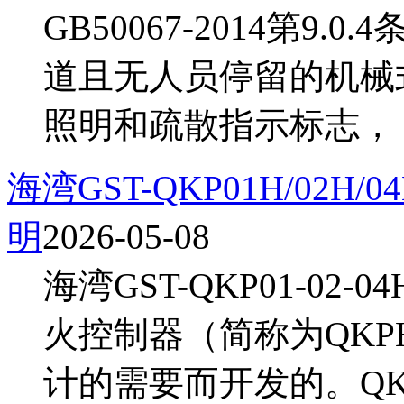
GB50067-2014第9
道且无人员停留的机械
照明和疏散指示标志，《
海湾GST-QKP01H/02
明
2026-05-08
海湾GST-QKP01-0
火控制器（简称为QK
计的需要而开发的。QK