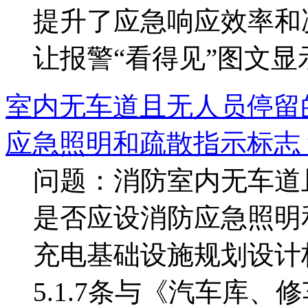
提升了应急响应效率和
让报警“看得见”图文显示
室内无车道且无人员停留
应急照明和疏散指示标志
问题：消防室内无车道
是否应设消防应急照明
充电基础设施规划设计标准》
5.1.7条与《汽车库