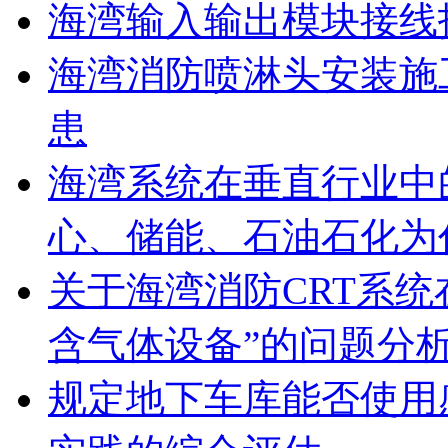
海湾输入输出模块接线
海湾消防喷淋头安装施
患
海湾系统在垂直行业中
心、储能、石油石化为
关于海湾消防CRT系
含气体设备”的问题分
规定地下车库能否使用