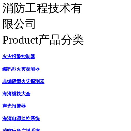
Product产品分类
火灾报警控制器
编码型火灾探测器
非编码型火灾探测器
海湾模块大全
声光报警器
海湾电源监控系统
消防应急广播系统