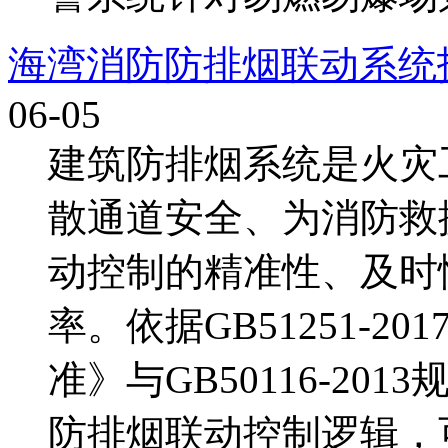
海湾消防防排烟联动系统
06-05
建筑防排烟系统是火灾
散通道安全、为消防救
动控制的精准性、及时
率。依据GB51251-
准》与GB50116-2
防排烟联动控制逻辑，