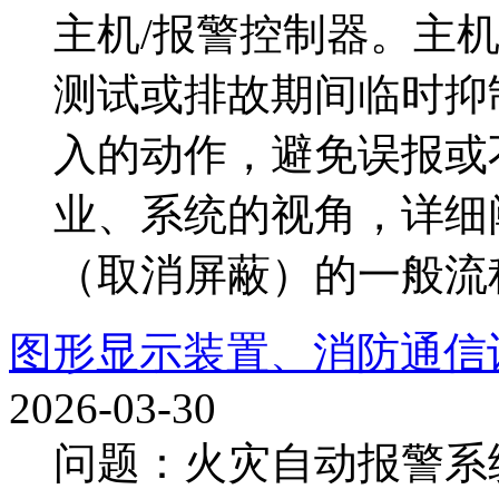
主机/报警控制器。主机
测试或排故期间临时抑
入的动作，避免误报或
业、系统的视角，详细
（取消屏蔽）的一般流程
图形显示装置、消防通信
2026-03-30
问题：火灾自动报警系