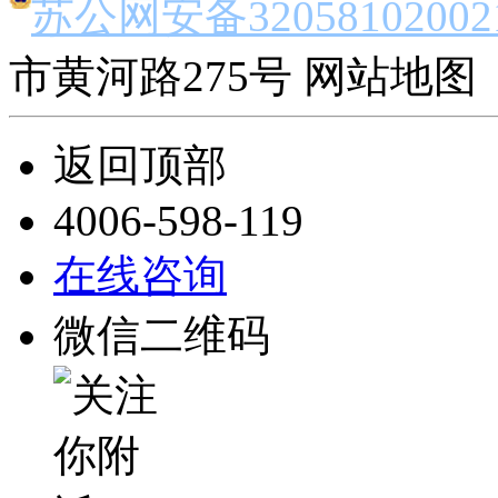
苏公网安备32058102002
市黄河路275号 网站地图 
返回顶部
4006-598-119
在线咨询
微信二维码