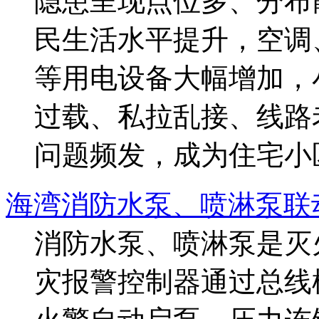
隐患呈现点位多、分布
民生活水平提升，空调
等用电设备大幅增加，
过载、私拉乱接、线路
问题频发，成为住宅小区
海湾消防水泵、喷淋泵联
消防水泵、喷淋泵是灭
灾报警控制器通过总线