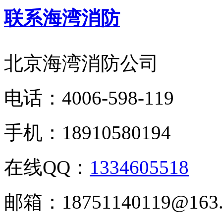
联系海湾消防
北京海湾消防公司
电话：
4006-598-119
手机：
18910580194
在线QQ：
1334605518
邮箱：
18751140119@163