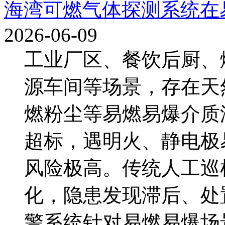
海湾可燃气体探测系统在
2026-06-09
工业厂区、餐饮后厨、
源车间等场景，存在天
燃粉尘等易燃易爆介质
超标，遇明火、静电极
风险极高。传统人工巡
化，隐患发现滞后、处
警系统针对易燃易爆场景