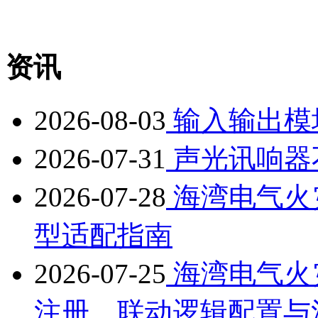
资讯
2026-08-03
输入输出模
2026-07-31
声光讯响器
2026-07-28
海湾电气火
型适配指南
2026-07-25
海湾电气火
注册、联动逻辑配置与