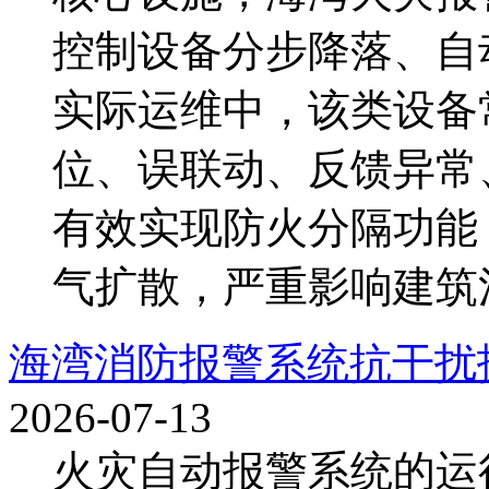
控制设备分步降落、自
实际运维中，该类设备
位、误联动、反馈异常
有效实现防火分隔功能
气扩散，严重影响建筑消防
海湾消防报警系统抗干扰
2026-07-13
火灾自动报警系统的运