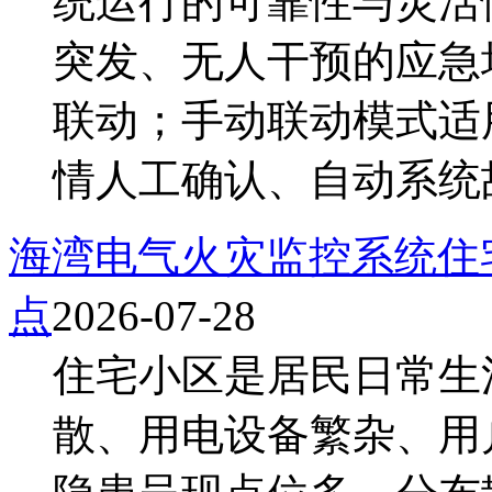
统运行的可靠性与灵活
突发、无人干预的应急
联动；手动联动模式适
情人工确认、自动系统故障
海湾电气火灾监控系统住
点
2026-07-28
住宅小区是居民日常生
散、用电设备繁杂、用