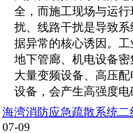
全，而施工现场与运行
扰、线路干扰是导致系
据异常的核心诱因。工
地下管廊、机电设备密
大量变频设备、高压配
设备，会产生高强度电磁
海湾消防应急疏散系统二
07-09