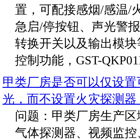
置，可配接感烟/感温
急启/停按钮、声光警
转换开关以及输出模块
控制功能，GST-QKP01
甲类厂房是否可以仅设置
光，而不设置火灾探测器
问题：甲类厂房生产区
气体探测器、视频监控