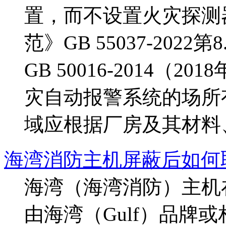
置，而不设置火灾探测
范》GB 55037-20
GB 50016-2014（
灾自动报警系统的场所
域应根据厂房及其材料、产
海湾消防主机屏蔽后如何
海湾（海湾消防）主机
由海湾（Gulf）品牌