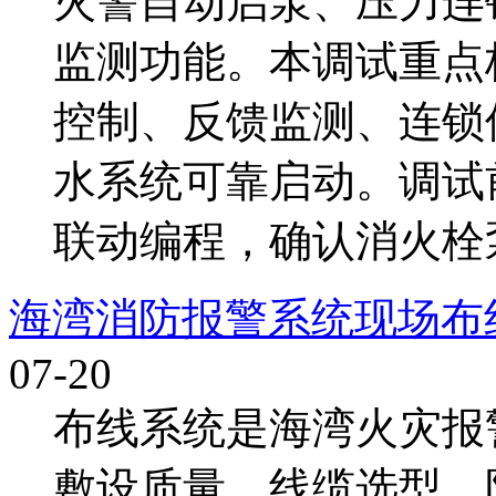
火警自动启泵、压力连
监测功能。本调试重点
控制、反馈监测、连锁
水系统可靠启动。调试
联动编程，确认消火栓泵由
海湾消防报警系统现场布
07-20
布线系统是海湾火灾报
敷设质量、线缆选型、