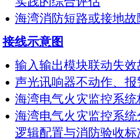
实践的综合评估
海湾消防短路或接地故
接线示意图
输入输出模块联动失效
声光讯响器不动作、报
海湾电气火灾监控系统
海湾电气火灾监控系统
逻辑配置与消防验收标