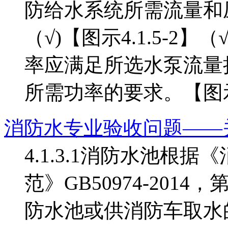
防给水系统所需流量和压力
（√)【图示4.1.5-2
率应满足所选水泵流量
所需功率的要求。【图示4.1
消防水专业验收问题——
4.1.3.1消防水池根
范》GB50974-2014
防水池或供消防车取水