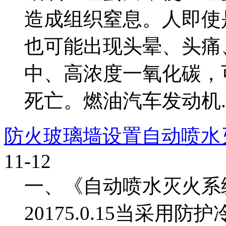
造成组织窒息。人即使
也可能出现头晕、头痛
中、高浓度一氧化碳，
死亡。燃油汽车发动机..
防火玻璃墙设置自动喷水
11-12
一、《自动喷水灭火系统设
20175.0.15当采