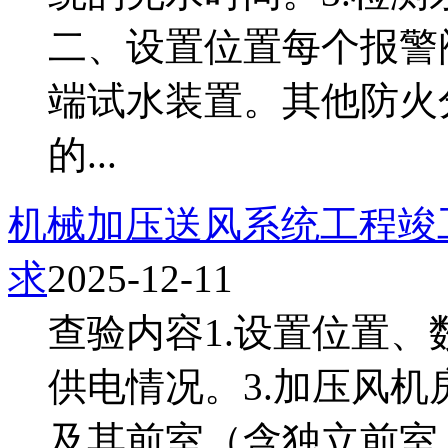
二、设置位置每个报警
端试水装置。其他防火
的...
机械加压送风系统工程竣
求
2025-12-11
查验内容1.设置位置、
供电情况。3.加压风
及其前室（含独立前室