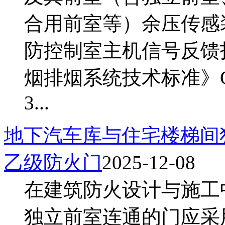
合用前室等）余压传感
防控制室主机信号反馈
烟排烟系统技术标准》GB 512
3...
地下汽车库与住宅楼梯间
乙级防火门
2025-12-08
在建筑防火设计与施工
独立前室连通的门应采