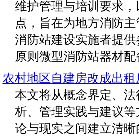
维护管理与培训要求，
点，旨在为地方消防主
消防站建设实施者提供
原则微型消防站器材配备
农村地区自建房改成出租
本文将从概念界定、法
析、管理实践与建议等
论与现实之间建立清晰