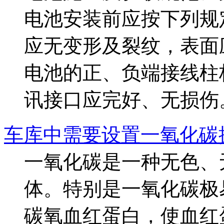
电池安装前应按下列规
应无变形及裂纹，表面
电池的正、负端接线柱
讯接口应完好、无损伤。
车库中需要设置一氧化碳
一氧化碳是一种无色、
体。特别是一氧化碳极
碳氧血红蛋白，使血红