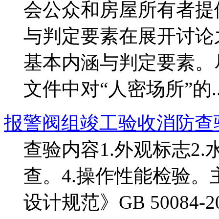
会公众和房屋所有者提
与判定要素在展开讨论
基本内涵与判定要素。
文件中对“人密场所”的..
报警阀组竣工验收消防查
查验内容1.外观标志2
查。4.操作性能检验
设计规范》GB 50084-2