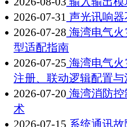
2026-08-03
输入输出模
2026-07-31
声光讯响器
2026-07-28
海湾电气火
型适配指南
2026-07-25
海湾电气火
注册、联动逻辑配置与
2026-07-20
海湾消防控
术
2026-07-15
系统通讯故