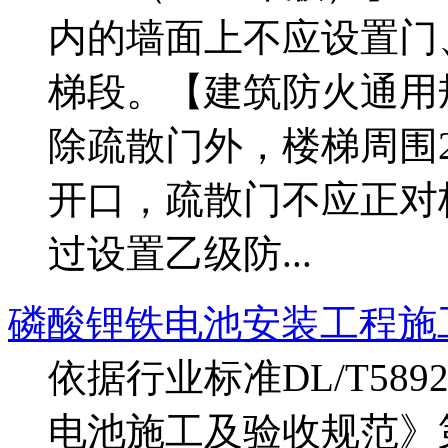
内的墙面上不应设置门
梯段。【建筑防火通用规范GB
除疏散门外，楼梯周围2
开口，疏散门不应正对
过设置乙级防...
磷酸锂铁电池安装工程施
依据行业标准DL/T589
电池施工及验收规范》第六