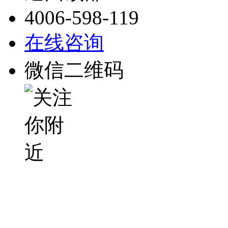
4006-598-119
在线咨询
微信二维码