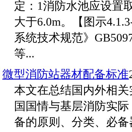
定：1消防水池应设置
大于6.0m。【图示4.
系统技术规范》GB50974
等...
微型消防站器材配备标准
本文在总结国内外相关
国国情与基层消防实际
备的原则、分类、必备