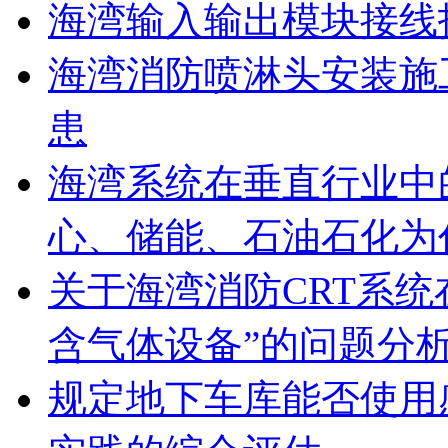
海湾输入输出模块接线
海湾消防喷淋头安装施
患
海湾系统在垂直行业中
心、储能、石油石化为
关于海湾消防CRT系
含气体设备”的问题分
规定地下车库能否使用