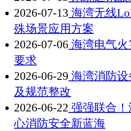
2026-07-13
海湾无线L
殊场景应用方案
2026-07-06
海湾电气火
要求
2026-06-29
海湾消防设
及规范整改
2026-06-22
强强联合！
心消防安全新蓝海