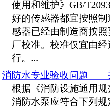
使用和维护》GB/T20936
好的传感器都宜按照制
感器已经由制造商按照
厂校准。校准仅宜由经
行。...
消防水专业验收问题——
根据《消防设施通用规范》GB
消防水泵应符合下列规