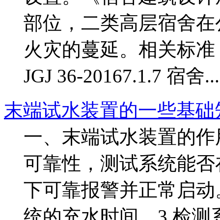
部位，二类高层宿舍在
火灾的蔓延。相关标准
JGJ 36-20167.1.7 宿舍...
末端试水装置的一些基础
一、末端试水装置的作
可靠性，测试系统能否
下可靠报警并正常启动
统的充水时间。3.检