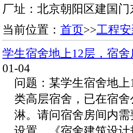
厂址：
北京朝阳区建国门
当前位置：
首页
>>
工程安
学生宿舍地上12层，宿
01-04
问题：某学生宿舍地上1
类高层宿舍，已在宿舍
淋。请问宿舍房间内需
设置。《宿舍建筑设计