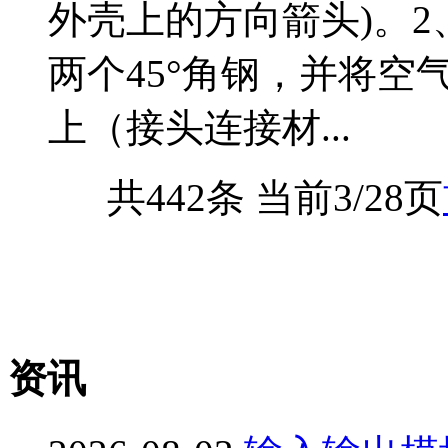
外壳上的方向箭头)。
两个45°角钢，并将空
上（接头连接材...
共442条 当前3/28页
资讯