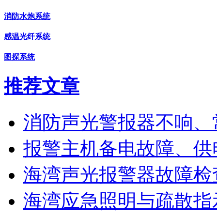
消防水炮系统
感温光纤系统
图探系统
推荐文章
消防声光警报器不响、
报警主机备电故障、供
海湾声光报警器故障检
海湾应急照明与疏散指