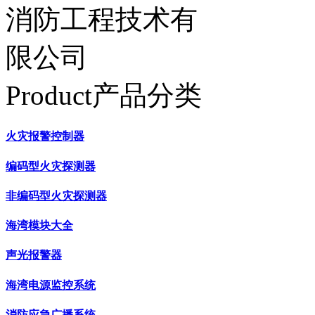
Product产品分类
火灾报警控制器
编码型火灾探测器
非编码型火灾探测器
海湾模块大全
声光报警器
海湾电源监控系统
消防应急广播系统