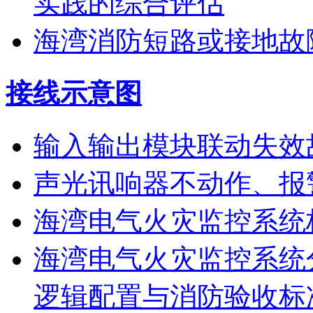
实践的综合评估
海湾消防短路或接地故
接线示意图
输入输出模块联动失效
声光讯响器不动作、报
海湾电气火灾监控系统
海湾电气火灾监控系统
逻辑配置与消防验收标