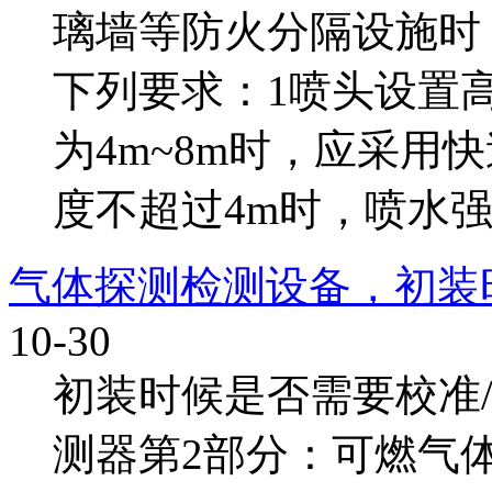
璃墙等防火分隔设施时
下列要求：1喷头设置
为4m~8m时，应采用
度不超过4m时，喷水强度不
气体探测检测设备，初装
10-30
初装时候是否需要校准
测器第2部分：可燃气