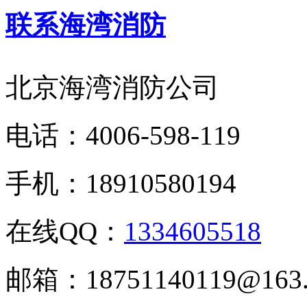
联系海湾消防
北京海湾消防公司
电话：
4006-598-119
手机：
18910580194
在线QQ：
1334605518
邮箱：
18751140119@163