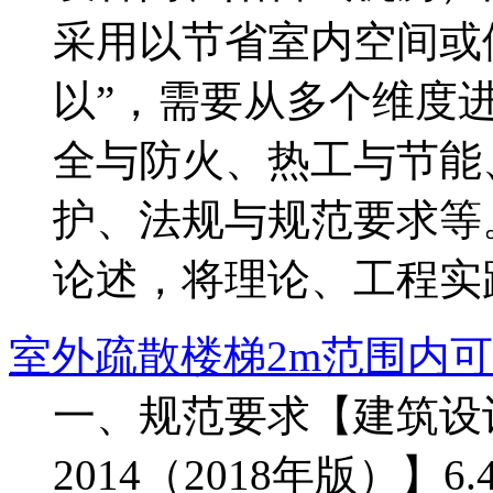
采用以节省室内空间或
以”，需要从多个维度
全与防火、热工与节能
护、法规与规范要求等
论述，将理论、工程实践以
室外疏散楼梯2m范围内
一、规范要求【建筑设计防
2014（2018年版）】6