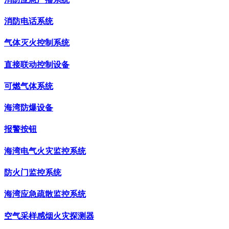
消防电话系统
气体灭火控制系统
直接联动控制设备
可燃气体系统
海湾防爆设备
报警按钮
海湾电气火灾监控系统
防火门监控系统
海湾应急疏散监控系统
空气采样感烟火灾探测器