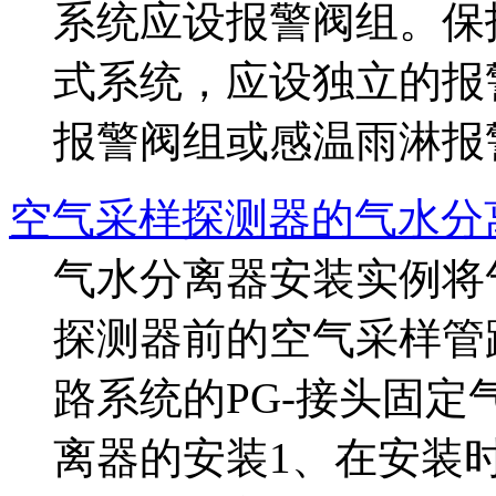
系统应设报警阀组。保
式系统，应设独立的报
报警阀组或感温雨淋报警阀。
空气采样探测器的气水分
气水分离器安装实例将
探测器前的空气采样管
路系统的PG-接头固
离器的安装1、在安装