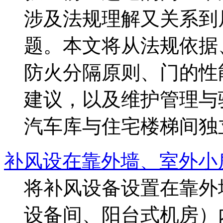
涉及法规理解又关系到
题。本文将从法规依据
防火分隔原则、门的性
建议，以及维护管理与
汽车库与住宅楼梯间独立
补风设在靠外墙、室外小
将补风设备设置在靠外
设备间、阳台式机房）