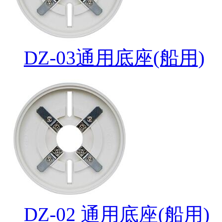
DZ-03通用底座(船用)
DZ-02 通用底座(船用)