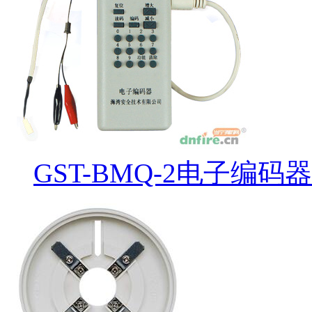
GST-BMQ-2电子编码器