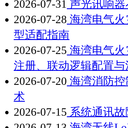
2026-07-31
声光讯响器
2026-07-28
海湾电气火
型适配指南
2026-07-25
海湾电气火
注册、联动逻辑配置与
2026-07-20
海湾消防控
术
2026-07-15
系统通讯故
2026-07-13
海湾无线L