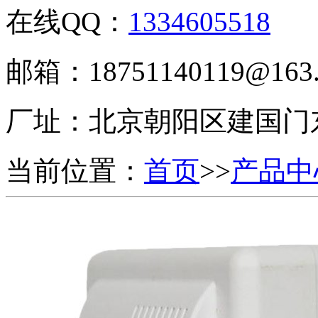
在线QQ：
1334605518
邮箱：18751140119@163
厂址：
北京朝阳区建国门
当前位置：
首页
>>
产品中