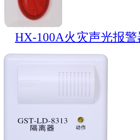
HX-100A火灾声光报警