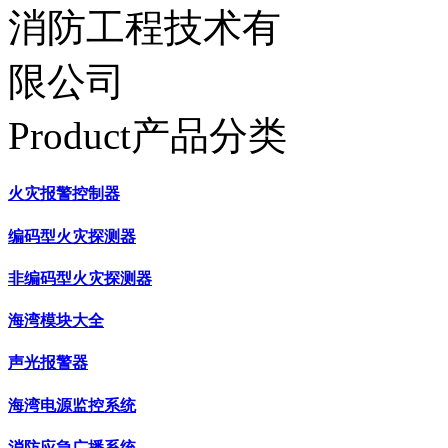
Product产品分类
火灾报警控制器
编码型火灾探测器
非编码型火灾探测器
海湾模块大全
声光报警器
海湾电源监控系统
消防应急广播系统