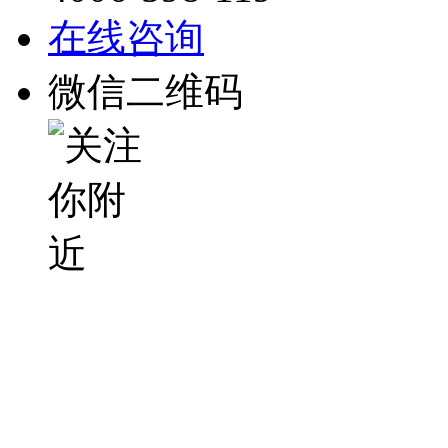
在线咨询
微信二维码