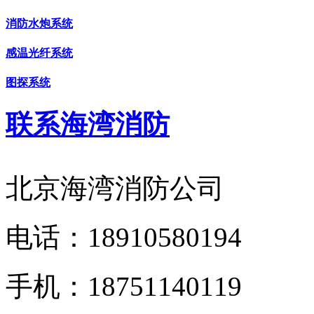
消防水炮系统
感温光纤系统
图探系统
联系海湾消防
北京海湾消防公司
电话：
18910580194
手机：
18751140119