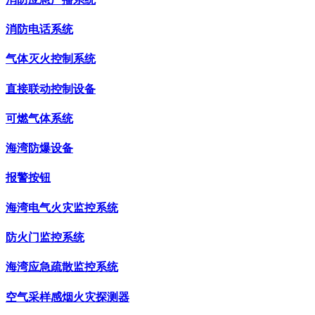
消防电话系统
气体灭火控制系统
直接联动控制设备
可燃气体系统
海湾防爆设备
报警按钮
海湾电气火灾监控系统
防火门监控系统
海湾应急疏散监控系统
空气采样感烟火灾探测器