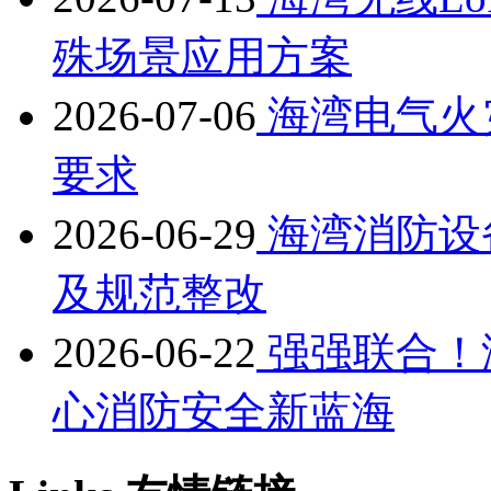
殊场景应用方案
2026-07-06
海湾电气火
要求
2026-06-29
海湾消防设
及规范整改
2026-06-22
强强联合！
心消防安全新蓝海