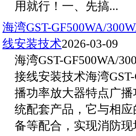
用就行！一、先搞...
海湾GST-GF500WA/30
线安装技术
2026-03-09
海湾GST-GF500WA/
接线安装技术海湾GST-GF
播功率放大器特点广播
统配套产品，它与相应
备等配合，实现消防现场