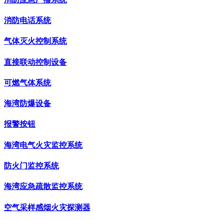
消防电话系统
气体灭火控制系统
直接联动控制设备
可燃气体系统
海湾防爆设备
报警按钮
海湾电气火灾监控系统
防火门监控系统
海湾应急疏散监控系统
空气采样感烟火灾探测器