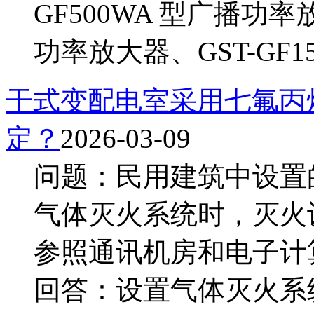
GF500WA 型广播功率放
功率放大器、GST-GF150
干式变配电室采用七氟丙
定？
2026-03-09
问题：民用建筑中设置
气体灭火系统时，灭火
参照通讯机房和电子计
回答：设置气体灭火系