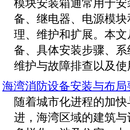
模块安装箱通常用于安
备、继电器、电源模块
理、维护和扩展。本文
备、具体安装步骤、系
维护与故障排查以及使用
海湾消防设备安装与布局
随着城市化进程的加快
进，海湾区域的建筑与