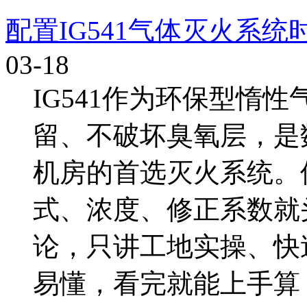
配置IG541气体灭火系
03-18
IG541作为环保型惰
留、不破坏臭氧层，是
机房的首选灭火系统。
式、浓度、修正系数就
论，只讲工地实操、快
易懂，看完就能上手算