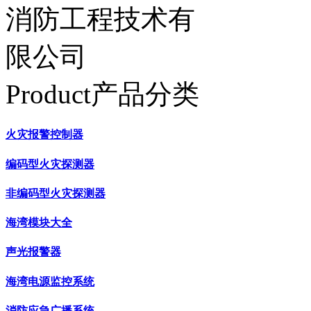
Product产品分类
火灾报警控制器
编码型火灾探测器
非编码型火灾探测器
海湾模块大全
声光报警器
海湾电源监控系统
消防应急广播系统