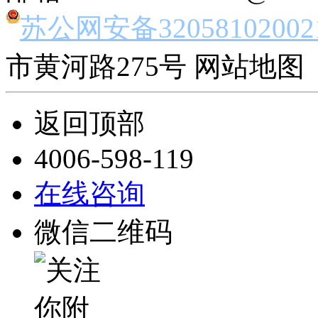
苏公网安备32058102002
市黄河路275号 网站地图 
返回顶部
4006-598-119
在线咨询
微信二维码