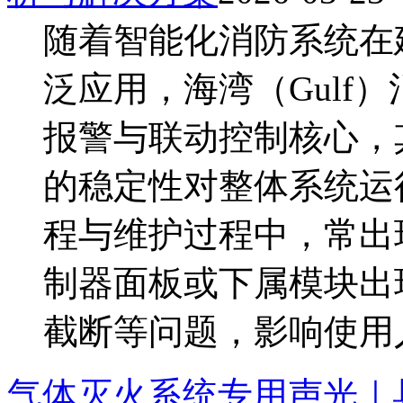
随着智能化消防系统在
泛应用，海湾（Gulf
报警与联动控制核心，
的稳定性对整体系统运
程与维护过程中，常出
制器面板或下属模块出
截断等问题，影响使用人员
气体灭火系统专用声光｜