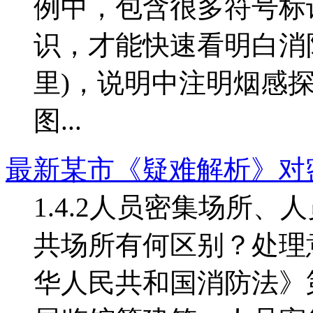
例中，包含很多符号标
识，才能快速看明白消
里)，说明中注明烟感
图...
最新某市《疑难解析》对
1.4.2人员密集场所
共场所有何区别？处理
华人民共和国消防法》