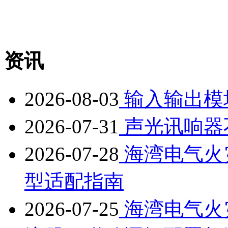
资讯
2026-08-03
输入输出模
2026-07-31
声光讯响器
2026-07-28
海湾电气火
型适配指南
2026-07-25
海湾电气火