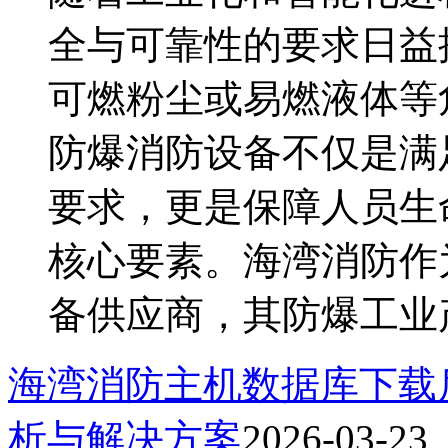
全与可靠性的要求日益
可燃粉尘或易燃液体等
防爆消防设备不仅是满
要求，更是保障人员生
核心要素。海湾消防作
备供应商，其防爆工业产品
海湾消防主机数据库下载
析与解决方案
2026-03-23