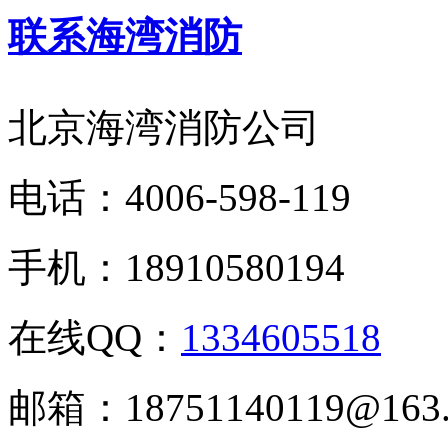
联系海湾消防
北京海湾消防公司
电话：
4006-598-119
手机：
18910580194
在线QQ：
1334605518
邮箱：
18751140119@163