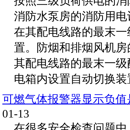
按照三级负荷供电的消
消防水泵房的消防用电
在其配电线路的最末一
置。防烟和排烟风机房
其配电线路的最末一级
电箱内设置自动切换装置。
可燃气体报警器显示负值
01-13
在很多安全检查问题中