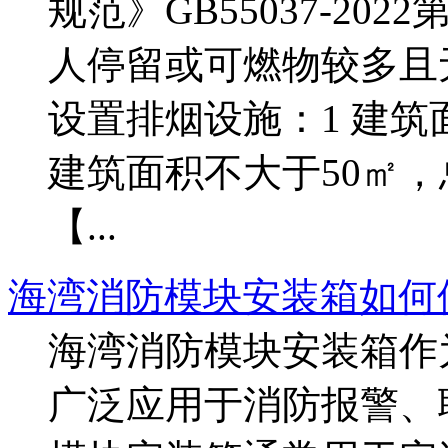
规范》GB55037-2022
人停留或可燃物较多且
设置排烟设施：1 建筑
建筑面积不大于50㎡，
【...
海湾消防模块安装箱如何
海湾消防模块安装箱作
广泛应用于消防报警、