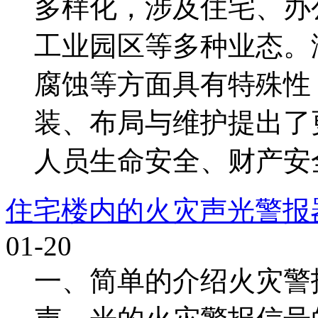
多样化，涉及住宅、办
工业园区等多种业态。
腐蚀等方面具有特殊性
装、布局与维护提出了
人员生命安全、财产安全
住宅楼内的火灾声光警报
01-20
一、简单的介绍火灾警