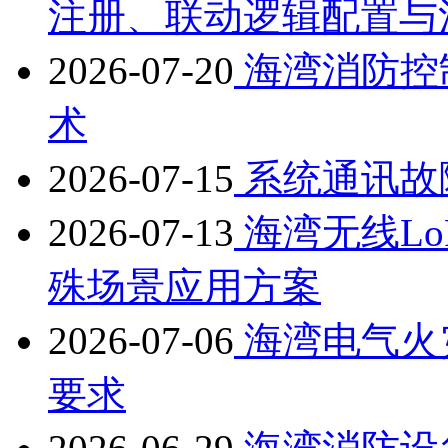
注册、联动逻辑配置与
2026-07-20
海湾消防控
术
2026-07-15
系统通讯故
2026-07-13
海湾无线L
殊场景应用方案
2026-07-06
海湾电气火
要求