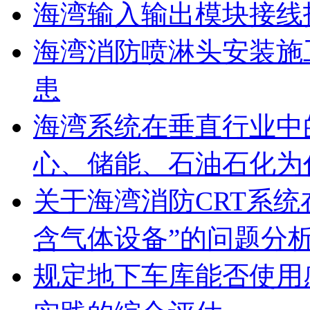
海湾输入输出模块接线
海湾消防喷淋头安装施
患
海湾系统在垂直行业中
心、储能、石油石化为
关于海湾消防CRT系
含气体设备”的问题分
规定地下车库能否使用