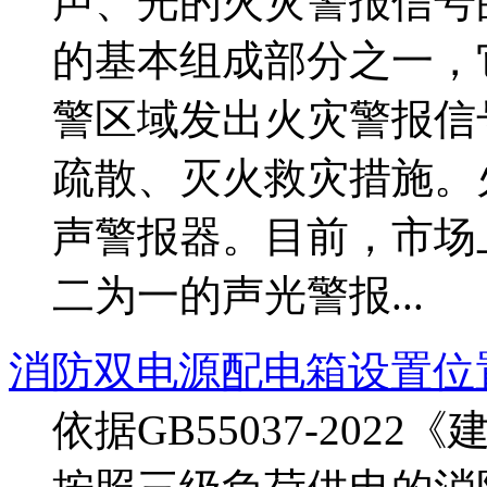
声、光的火灾警报信号
的基本组成部分之一，
警区域发出火灾警报信
疏散、灭火救灾措施。
声警报器。目前，市场
二为一的声光警报...
消防双电源配电箱设置位
依据GB55037-2022