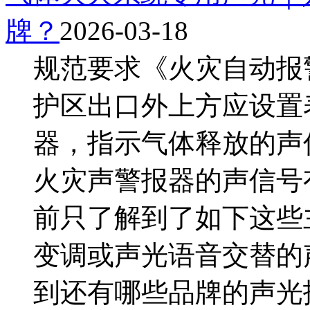
牌？
2026-03-18
规范要求《火灾自动报
护区出口外上方应设置
器，指示气体释放的声
火灾声警报器的声信号
前只了解到了如下这些
变调或声光语音交替的
到还有哪些品牌的声光报警