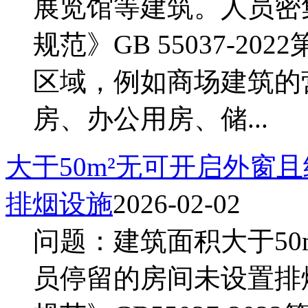
展览馆等建筑。人员密
规范》GB 55037-20
区域，例如商场建筑的
房、办公用房、储...
大于50m²无可开启外窗
排烟设施
2026-02-02
问题：建筑面积大于50
员停留的房间未设置排