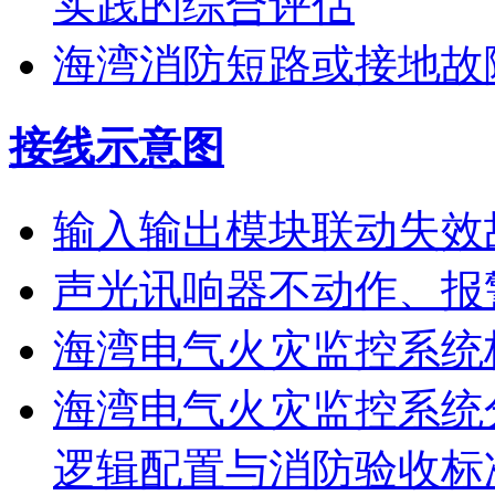
实践的综合评估
海湾消防短路或接地故
接线示意图
输入输出模块联动失效
声光讯响器不动作、报
海湾电气火灾监控系统
海湾电气火灾监控系统
逻辑配置与消防验收标