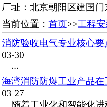
厂址：
北京朝阳区建国门
当前位置：
首页
>>
工程安
消防验收电气专业核心要
03-30
...
海湾消防防爆工业产品在
03-27
随着工业化和智能化进