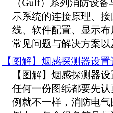
（Gulf）系列消防设
示系统的连接原理、接
线、软件配置、显示布
常见问题与解决方案以及
【图解】烟感探测器设置
【图解】烟感探测器设
任何一份图纸都要先认
例就不一样，消防电气