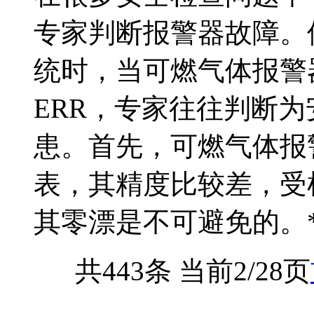
专家判断报警器故障。使
统时，当可燃气体报警
ERR，专家往往判断
患。首先，可燃气体报
表，其精度比较差，受
其零漂是不可避免的。*零
共443条 当前2/28页