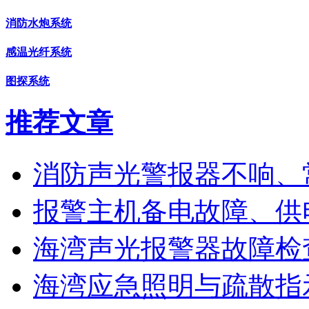
消防水炮系统
感温光纤系统
图探系统
推荐文章
消防声光警报器不响、
报警主机备电故障、供
海湾声光报警器故障检
海湾应急照明与疏散指