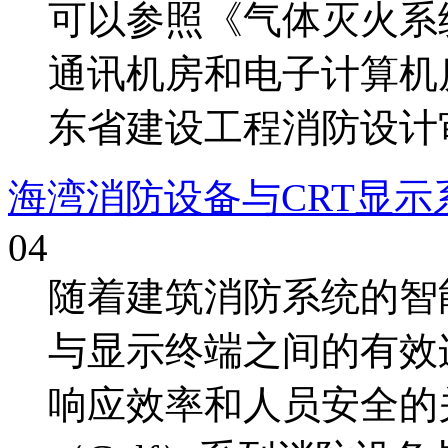
可以参照《气体灭火系统设计
通讯机房和电子计算机
东省建设工程消防设计审查
海湾消防设备与CRT显
04
随着建筑消防系统的智
与显示终端之间的有效
响应效率和人员安全的