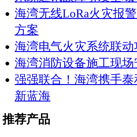
海湾无线LoRa火灾报
方案
海湾电气火灾系统联动
海湾消防设备施工现场
强强联合！海湾携手泰
新蓝海
推荐产品