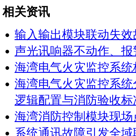
相关资讯
输入输出模块联动失效
声光讯响器不动作、报
海湾电气火灾监控系统
海湾电气火灾监控系统
逻辑配置与消防验收标
海湾消防控制模块现场
系统通讯故障引发全域