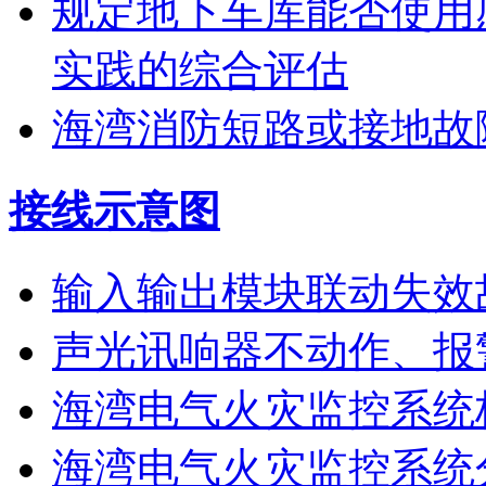
规定地下车库能否使用
实践的综合评估
海湾消防短路或接地故
接线示意图
输入输出模块联动失效
声光讯响器不动作、报
海湾电气火灾监控系统
海湾电气火灾监控系统