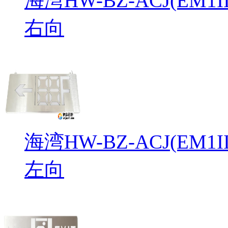
海湾HW-BZ-ACJ(EM
右向
海湾HW-BZ-ACJ(EM
左向