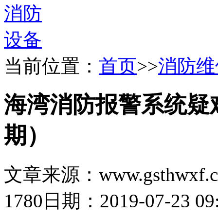
当前位置：
首页
>>
消防维
海湾消防报警系统疑
期）
文章来源：www.gsthwxf.
1780
日期：2019-07-23 09: