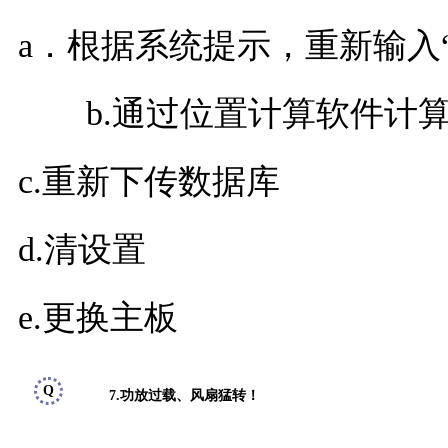
a．根据系统提示，重新输入
b.通过位置计算软件计算
c.重新下传数据库
d.清设置
e.更换主板
Q
7.功放过载、风扇猛转！