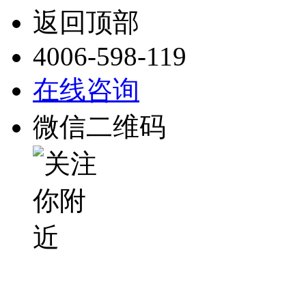
返回顶部
4006-598-119
在线咨询
微信二维码