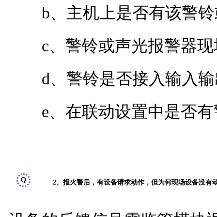
b、主机上是否有该警铃
c、警铃或声光报警器现场是
d、警铃是否接入输入输
e、在联动设置中是否有警
Q
2、报火警后，有设备请求动作，但为何现场设备没有