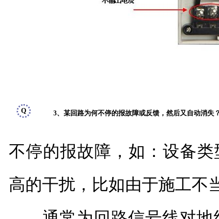
Q
3、某回路为何不停的报故障或反馈，然后又自动消失
不停的报故障，如：设备类
高的干扰，比如由于施工不
通常为回路信号线对地绝