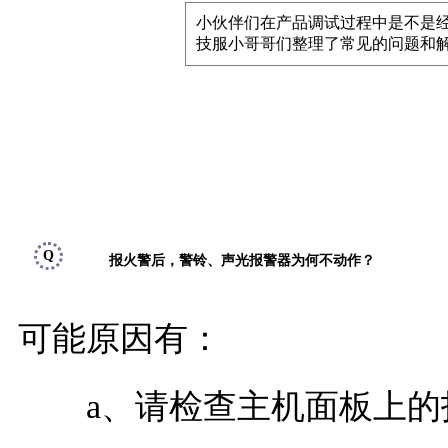
小伙伴们在产品调试过程中是不是
技服小哥哥们整理了常见的问题和
Q
报火警后，警铃、声光报警器为何不动作？
可能原因有：
a、请检查主机面板上的