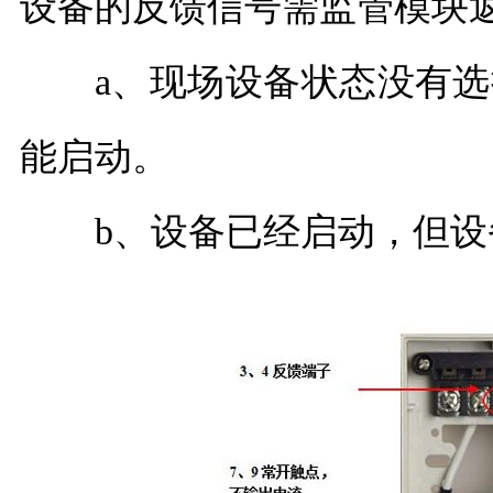
设备的反馈信号需监管模块
a、现场设备状态没有选
能启动。
b、设备已经启动，但设