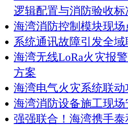
逻辑配置与消防验收标
海湾消防控制模块现场
系统通讯故障引发全域
海湾无线LoRa火灾报
方案
海湾电气火灾系统联动
海湾消防设备施工现场
强强联合！海湾携手泰