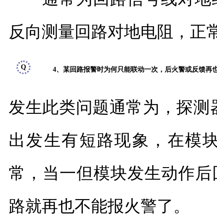
反向测量回路对地电阻，正常
Q
4、某回路报警时为何只能联动一次，后火警或反馈再
发生此类问题通常为，探测
出发生有短路现象，在模
常，当一但模块发生动作后
路就再也不能报火警了。