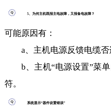
Q
5、为何主机既报主电故障，又报备电故障？
可能原因有：
a、主机电源反馈电缆否
b、主机“电源设置”菜单
符。
Q
系统显示“器件设置错误”