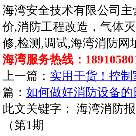
海湾安全技术有限公司主
价,消防工程改造，气体
修,检测,调试,海湾消防网
海湾服务热线：189105801
上一篇：
实用干货！控制
篇：
如何做好消防设备的
此文关键字：
海湾消防报
（第1期