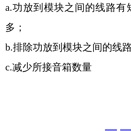
a.功放到模块之间的线路
多；
b.排除功放到模块之间的线
c.减少所接音箱数量
以上内容是智淼君安（江
创，剽窃一律删除。
http: