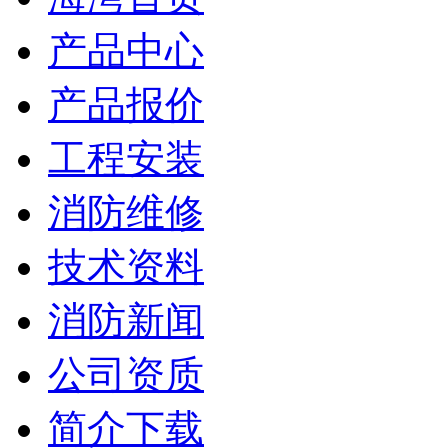
产品中心
产品报价
工程安装
消防维修
技术资料
消防新闻
公司资质
简介下载