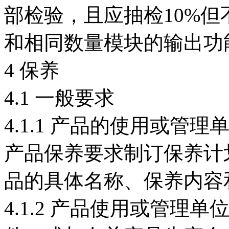
部检验，且应抽检10%但
和相同数量模块的输出功
4 保养
4.1 一般要求
4.1.1 产品的使用或
产品保养要求制订保养计
品的具体名称、保养内容
4.1.2 产品使用或管理