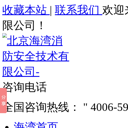
收藏本站
|
联系我们
欢迎
限公司！
咨询电话
全国咨询热线：
4006-5
海湾首页