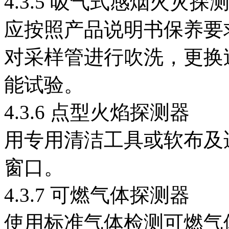
4.3.5 吸气式感烟火灾探
应按照产品说明书保养要
对采样管进行吹洗，更换
能试验。
4.3.6 点型火焰探测器
用专用清洁工具或软布及
窗口。
4.3.7 可燃气体探测器
使用标准气体检测可燃气