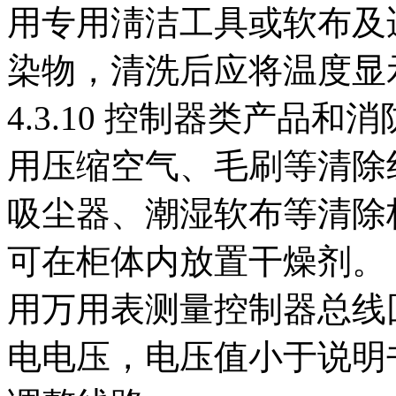
用专用淸洁工具或软布及
染物，清洗后应将温度显
4.3.10 控制器类产品
用压缩空气、毛刷等清除
吸尘器、潮湿软布等清除
可在柜体内放置干燥剂。
用万用表测量控制器总线
电电压，电压值小于说明