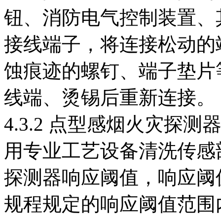
钮、消防电气控制装置、
接线端子，将连接松动的
蚀痕迹的螺钉、端子垫片
线端、烫锡后重新连接。
4.3.2 点型感烟火灾探测
用专业工艺设备清洗传感
探测器响应阈值，响应阈
规程规定的响应阈值范围