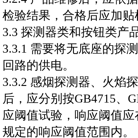
检验结果，合格后应加贴
3.3 探测器类和按钮类产
3.3.1 需要将无底座
回路的供电。
3.3.2 感烟探测器、
后，应分别按GB4715、GB
应阈值试验，响应阈值应
规定的响应阈值范围内。