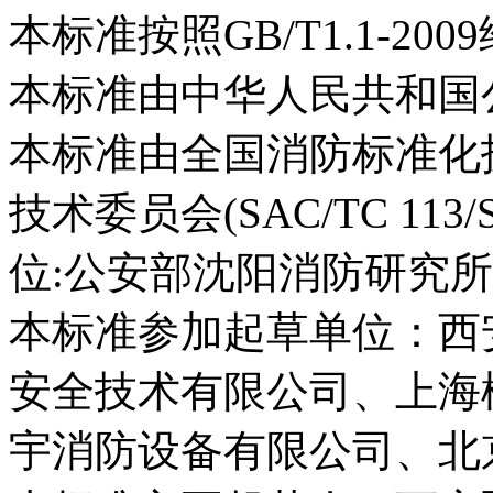
本标准按照GB/T1.1-2
本标准由中华人民共和国
本标准由全国消防标准化
技术委员会(SAC/TC 11
位:公安部沈阳消防研究
本标准参加起草单位：西
安全技术有限公司、上海
宇消防设备有限公司、北