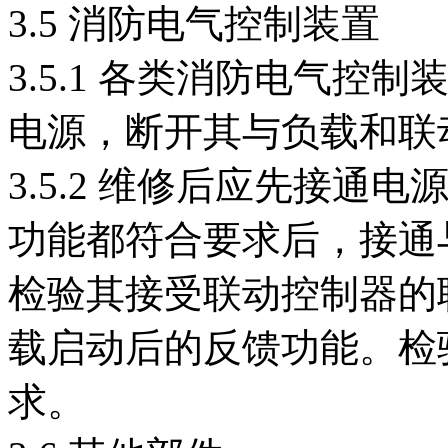
3.5 消防电气控制装置
3.5.1 各类消防电气
电源，断开其与负载和联
3.5.2 维修后应先接
功能都符合要求后，接通
检验其接受联动控制器的
载启动后的反馈功能。检
求。