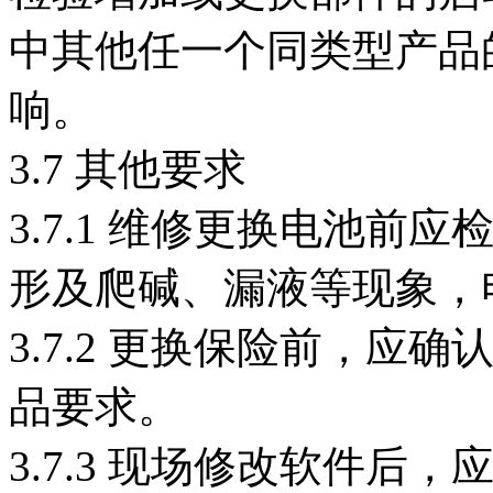
中其他任一个同类型产品
响。
3.7 其他要求
3.7.1 维修更换电池
形及爬碱、漏液等现象，
3.7.2 更换保险前，
品要求。
3.7.3 现场修改软件