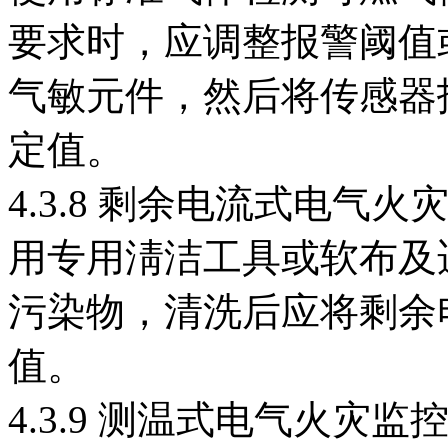
要求时，应调整报警阈值
气敏元件，然后将传感器
定值。
4.3.8 剩余电流式电气
用专用淸洁工具或软布及
污染物，清洗后应将剩余
值。
4.3.9 测温式电气火灾监