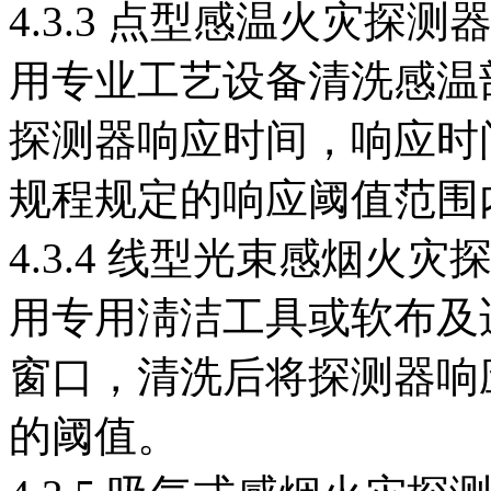
4.3.3 点型感温火灾探测
用专业工艺设备清洗感温
探测器响应时间，响应时
规程规定的响应阈值范围
4.3.4 线型光束感烟火灾
用专用淸洁工具或软布及
窗口，清洗后将探测器响
的阈值。