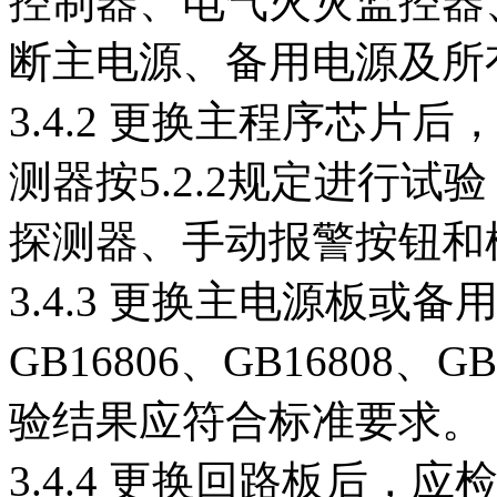
控制器、电气火灾监控器
断主电源、备用电源及所
3.4.2 更换主程序芯片
测器按5.2.2规定进行
探测器、手动报警按钮和
3.4.3 更换主电源板或备
GB16806、GB16808、
验结果应符合标准要求。
3.4.4 更换回路板后，