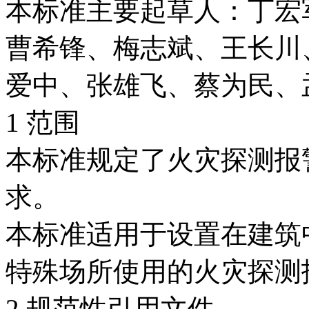
本标准主要起草人：丁宏
曹希锋、梅志斌、王长川
爱中、张雄飞、蔡为民、
1 范围
本标准规定了火灾探测报
求。
本标准适用于设置在建筑
特殊场所使用的火灾探测
2 规范性引用文件