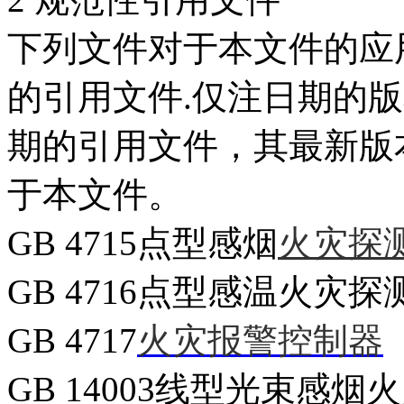
下列文件对于本文件的应
的引用文件.仅注日期的
期的引用文件，其最新版
于本文件。
GB 4715点型感烟
火灾探
GB 4716点型感温火灾探
GB 4717
火灾报警控制器
GB 14003线型光束感烟