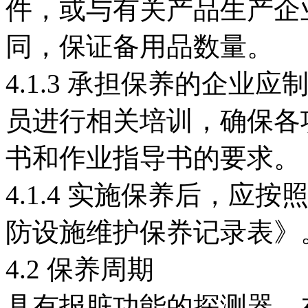
件，或与有关产品生产企
同，保证备用品数量。
4.1.3 承担保养的企
员进行相关培训，确保各
书和作业指导书的要求。
4.1.4 实施保养后，应按
防设施维护保奍记录表》
4.2 保养周期
具有报脏功能的探测器，