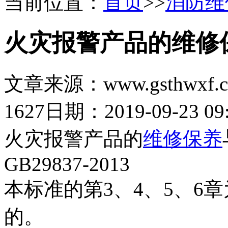
当前位置：
首页
>>
消防维
火灾报警产品的维修
文章来源：www.gsthwxf.
1627
日期：2019-09-23 09:
火灾报警产品的
维修保养
GB29837-2013
本标准的第3、4、5、6
的。