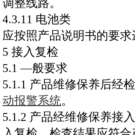
调整线路。
4.3.11 电池类
应按照产品说明书的要求
5 接入复检
5.1 —般要求
5.1.1 产品维修保养后
动报警系统
。
5.1.2 产品经维修保
入复检，检査结果应符合