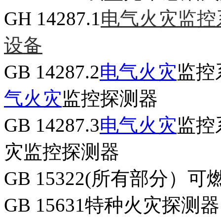
GH 14287.1
电气火灾监控
设备
GB 14287.2
电气火灾
监控
气火灾
监控探测器
GB 14287.3
电气火灾
监控
灾监控探测器
GB 15322(所有部分）
GB 15631特种火灾探测器