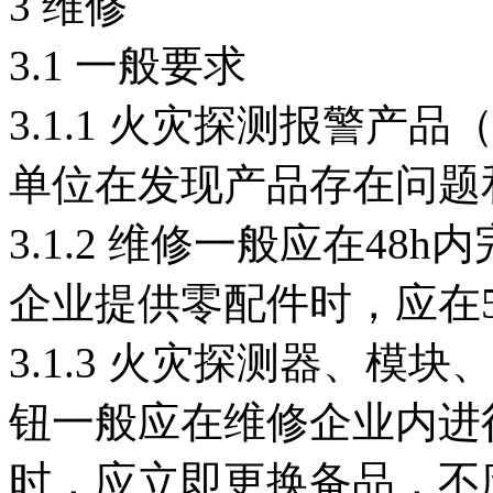
3 维修
3.1 一般要求
3.1.1 火灾探测报警
单位在发现产品存在问题
3.1.2 维修一般应在4
企业提供零配件时，应在
3.1.3 火灾探测器、
钮一般应在维修企业内进
时，应立即更换备品，不