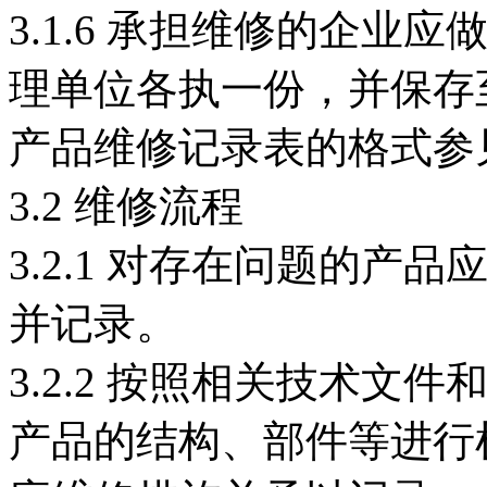
3.1.6 承担维修的企
理单位各执一份，并保存
产品维修记录表的格式参
3.2 维修流程
3.2.1 对存在问题的
并记录。
3.2.2 按照相关技术
产品的结构、部件等进行