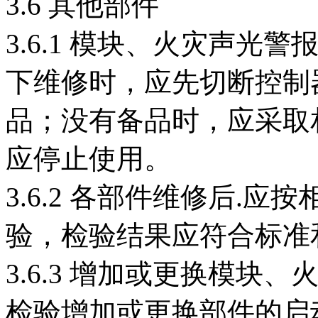
3.6 其他部件
3.6.1 模块、火灾声
下维修时，应先切断控制
品；没有备品时，应采取
应停止使用。
3.6.2 各部件维修后.
验，检验结果应符合标准
3.6.3 增加或更换模
检验增加或更换部件的启