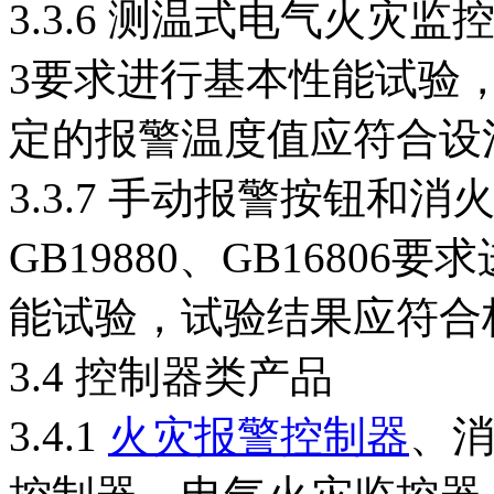
3.3.6 测温式电气火灾监
3要求进行基本性能试验
定的报警温度值应符合设
3.3.7 手动报警按钮
GB19880、GB1680
能试验，试验结果应符合
3.4 控制器类产品
3.4.1
火灾报警控制器
、