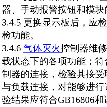
器、手动报警按钮和模块
3.4.5 更换显示板后
检功能。
3.4.6
气体灭火
控制器维
载状态下的各项功能；符
制器的连接，检验其接受
与负载连接，对能够进行
验结果应符合GB16806