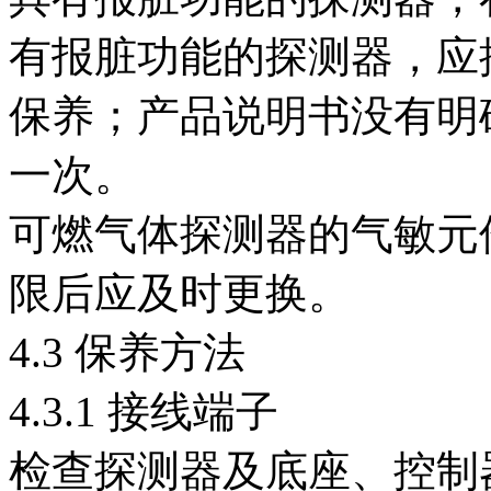
有报脏功能的探测器，应
保养；产品说明书没有明
一次。
可燃气体探测器的气敏元
限后应及时更换。
4.3 保养方法
4.3.1 接线端子
检查探测器及底座、控制