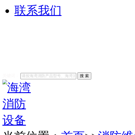
联系我们
他们都在搜索:
海湾消防
修
海湾消防主机维修
海
安全技术有限公司
关键词：
搜 索