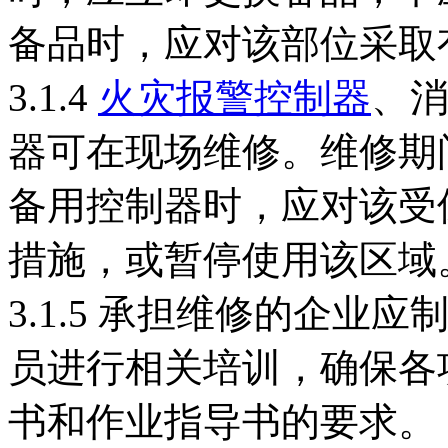
备品时，应对该部位采取
3.1.4
火灾报警控制器
、
器可在现场维修。维修期
备用控制器时，应对该受
措施，或暂停使用该区域
3.1.5 承担维修的企
员进行相关培训，确保各
书和作业指导书的要求。