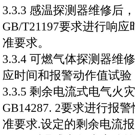
3.3.3 感温探测器维修后，
GB/T21197要求进行
准要求。
3.3.4 可燃气体探测器维
应时间和报警动作值试验
3.3.5 剩余电流式电气
GB14287. 2要求进
准要求.设定的剩余电流