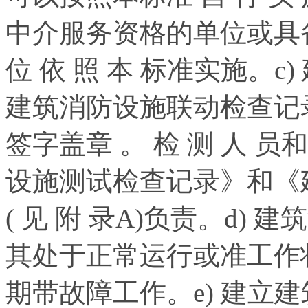
中介服务资格的单位或具
位 依 照 本 标准实施。
建筑消防设施联动检查记
签字盖章 。 检 测 人 
设施测试检查记录》和《
( 见 附 录A)负责。d
其处于正常运行或准工作
期带故障工作。e) 建立