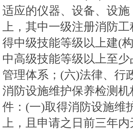
适应的仪器、设备、设施
上，其中一级注册消防工
得中级技能等级以上建(
中高级技能等级以上至少
管理体系；(六)法律、
消防设施维护保养检测机
件：(一)取得消防设施
上，且申请之日前三年内