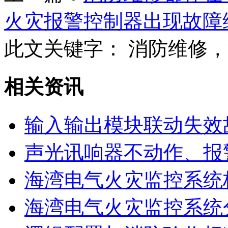
火灾报警控制器出现故障
此文关键字：
消防维修，
相关资讯
输入输出模块联动失效
声光讯响器不动作、报
海湾电气火灾监控系统
海湾电气火灾监控系统