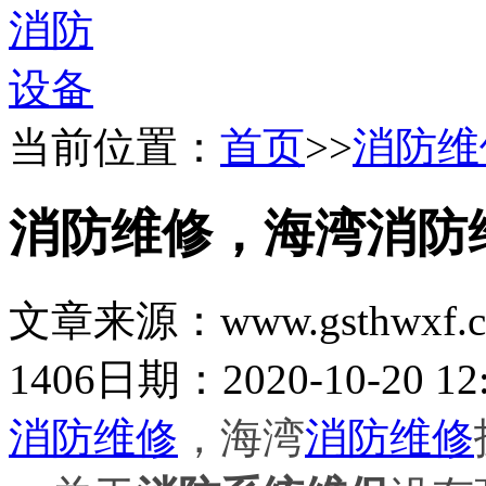
当前位置：
首页
>>
消防维
消防维修，海湾消防
文章来源：www.gsthwxf.
1406
日期：2020-10-20 12:
消防维修
，海湾
消防维修