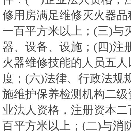
修用房满足维修灭火器品
一百平方米以上；(三)
器、设备、设施；(四)
火器维修技能的人员五人
度；(六)法律、行政法
施维护保养检测机构二级
业法人资格，注册资本二
百平方米以上；(二)与