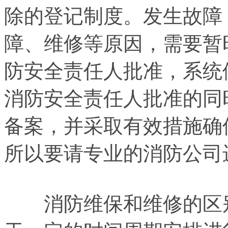
除的登记制度。发生故障
障、维修等原因，需要暂
防安全责任人批准，系统停
消防安全责任人批准的同
备案，并采取有效措施确
所以要请专业的消防公司
消防维保和维修的区别