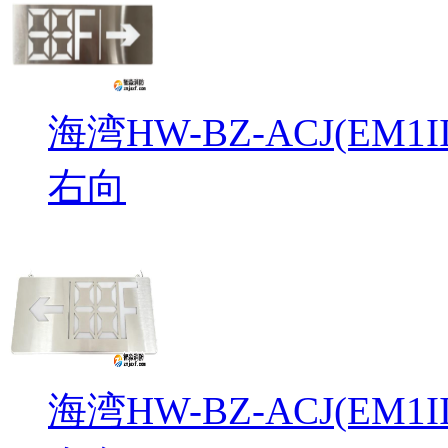
海湾HW-BZ-ACJ(EM
右向
海湾HW-BZ-ACJ(EM