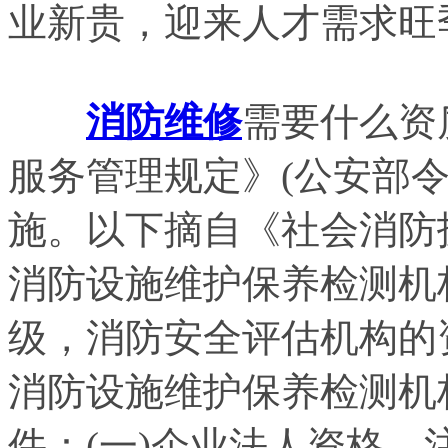
业新贵，迎来人才需求旺
消防维修
需要什么资
服务管理规定》(公安部令第1
施。以下摘自《社会消防
消防设施维护保养检测机
级，消防安全评估机构的
消防设施维护保养检测机
件：(一)企业法人资格，