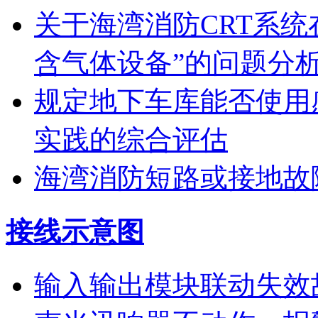
关于海湾消防CRT系
含气体设备”的问题分
规定地下车库能否使用
实践的综合评估
海湾消防短路或接地故
接线示意图
输入输出模块联动失效