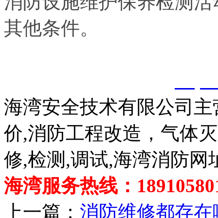
消防设施维护保养检测活
其他条件。
以上内容是智淼君安（江
创，剽窃一律删除。
http:
海湾安全技术有限公司主
价,消防工程改造，气体
修,检测,调试,海湾消防网
海湾服务热线：189105801
上一篇：
消防维修都存在