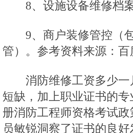
8、设施设备维修档案
9、商户装修管控（包
管）。参考资料来源：百
消防维修工资多少一月
短缺，加上职业证书的专
册消防工程师资格考试政
员敏锐洞察了证书的良好