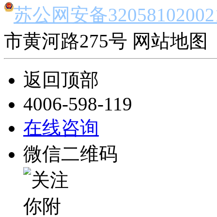
苏公网安备32058102002
市黄河路275号 网站地图 
返回顶部
4006-598-119
在线咨询
微信二维码