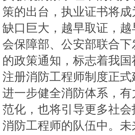
策的出台，执业证书将成
缺口巨大，越早取证，越
会保障部、公安部联合下
的政策通知，标志着我国
注册消防工程师制度正式
进一步健全消防体系，有
范化，也将引导更多社会
消防工程师的队伍中。未