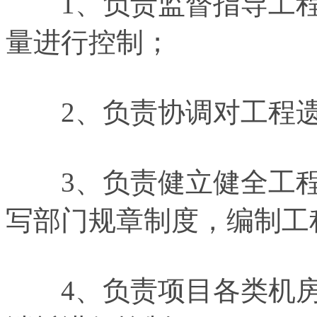
1、负责监督指导工程
量进行控制；
2、负责协调对工程遗
3、负责健立健全工程
写部门规章制度，编制工
4、负责项目各类机房