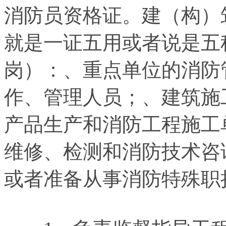
消防员资格证。建（构）
就是一证五用或者说是五
岗）：、重点单位的消防
作、管理人员；、建筑施
产品生产和消防工程施工
维修、检测和消防技术咨
或者准备从事消防特殊职