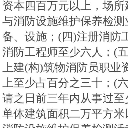
资本四百万元以上，场所
与消防设施维护保养检测
备、设施；(四)注册消
消防工程师至少六人；(
上建(构)筑物消防员职
上至少占百分之三十；(六
请之日前三年内从事过至
单体建筑面积二万平方米