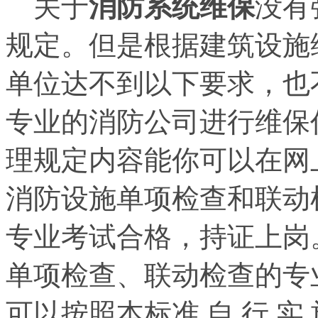
关于
消防系统维保
没有
规定。但是根据建筑设施
单位达不到以下要求，也
专业的消防公司进行维保
理规定内容能你可以在网上
消防设施单项检查和联动
专业考试合格，持证上岗。单
单项检查、联动检查的专
可以按照本标准 自 行 实