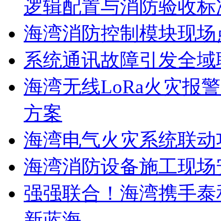
逻辑配置与消防验收标
海湾消防控制模块现场
系统通讯故障引发全域
海湾无线LoRa火灾报
方案
海湾电气火灾系统联动
海湾消防设备施工现场
强强联合！海湾携手泰
新蓝海