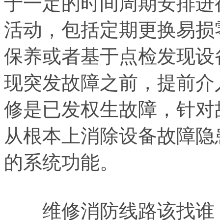
于一定的时间周期安排进
活动，包括定期更换易损
保养或者基于点检发现设
现突发故障之前，提前介
修是已发权生故障，针对
从根本上消除设备故障隐
的系统功能。
维修消防线路该找谁，