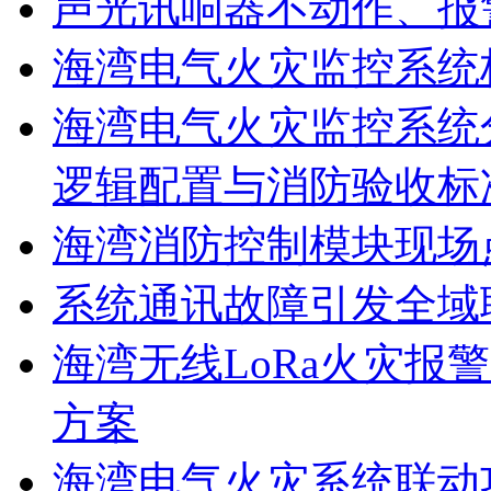
声光讯响器不动作、报
海湾电气火灾监控系统
海湾电气火灾监控系统
逻辑配置与消防验收标
海湾消防控制模块现场
系统通讯故障引发全域
海湾无线LoRa火灾报
方案
海湾电气火灾系统联动