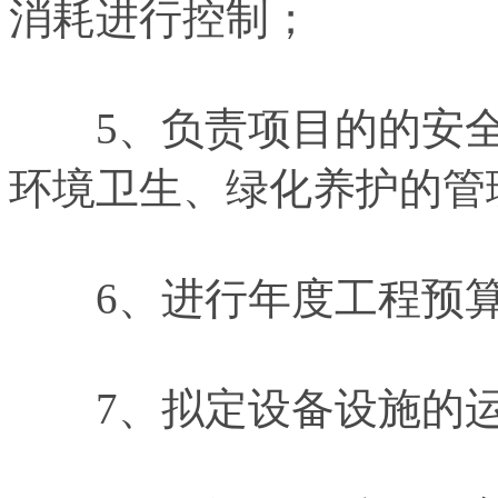
消耗进行控制；
5、负责项目的的安全
环境卫生、绿化养护的管
6、进行年度工程预算
7、拟定设备设施的运