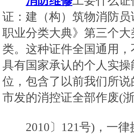
消防维修
工要什么证
证：建（构）筑物消防员
职业分类大典》第三个大
类。这种证件全国通用，
具有国家承认的个人实操
位，包含了以前我们所说的
市发的消控证全部作废(
2010〕121号)，一