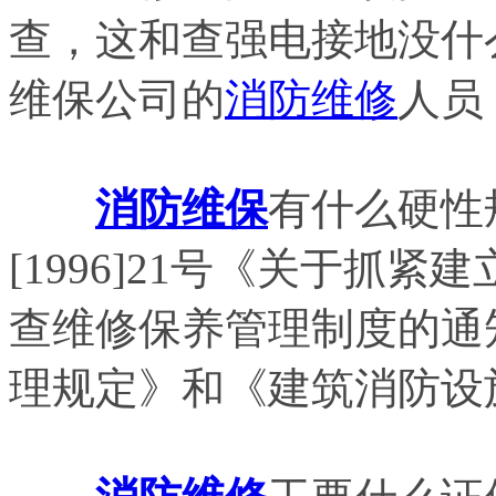
查，这和查强电接地没什
维保公司的
消防维修
人员
消防维保
有什么硬性
[1996]21号《关于抓
查维修保养管理制度的通
理规定》和《建筑消防设