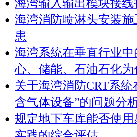
海湾输入输出模块接线
海湾消防喷淋头安装施
患
海湾系统在垂直行业中
心、储能、石油石化为
关于海湾消防CRT系
含气体设备”的问题分
规定地下车库能否使用
实践的综合评估