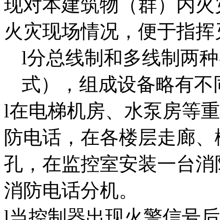
现对本建筑物（群）内火
火灾现场情况，便于指挥
l分总线制和多线制两
式），组成设备略有不
l在电梯机房、水泵房等
防电话，在各楼层走廊、
孔，在监控室安装一台消
消防电话分机。
l当控制器出现火警信号