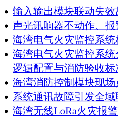
输入输出模块联动失效
声光讯响器不动作、报
海湾电气火灾监控系统
海湾电气火灾监控系统
逻辑配置与消防验收标
海湾消防控制模块现场
系统通讯故障引发全域
海湾无线LoRa火灾报