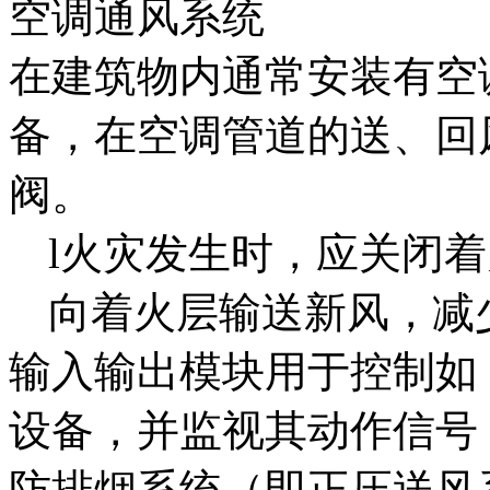
空调通风系统
在建筑物内通常安装有空
备，在空调管道的送、回
阀。
l火灾发生时，应关闭
向着火层输送新风，减
输入输出模块用于控制如
设备，并监视其动作信号
防排烟系统（即正压送风