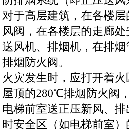
对于高层建筑，在各楼层
风阀，在各楼层的走廊处
送风机、排烟机，在排烟
排烟防火阀。
火灾发生时，应打开着火
屋顶的280℃排烟防火
电梯前室送正压新风、排
时安全区（如电梯前室）