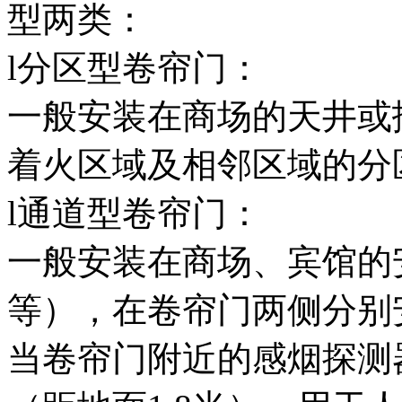
型两类：
l分区型卷帘门：
一般安装在商场的天井或
着火区域及相邻区域的分
l通道型卷帘门：
一般安装在商场、宾馆的
等），在卷帘门两侧分别
当卷帘门附近的感烟探测