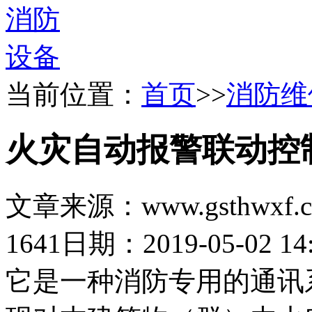
当前位置：
首页
>>
消防维
火灾自动报警联动控
文章来源：www.gsthwxf.
1641
日期：2019-05-02 14:
它是一种消防专用的通讯