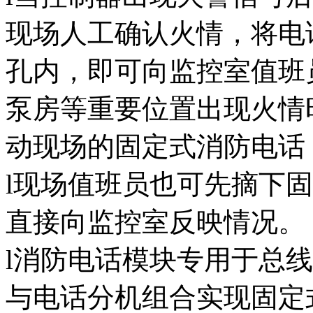
现场人工确认火情，将电
孔内，即可向监控室值班
泵房等重要位置出现火情
动现场的固定式消防电话
l现场值班员也可先摘下
直接向监控室反映情况。
l消防电话模块专用于总
与电话分机组合实现固定