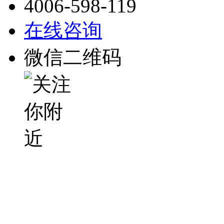
4006-598-119
在线咨询
微信二维码