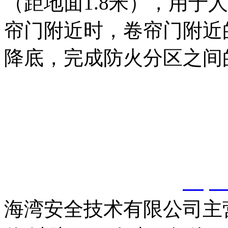
（距地面1.8米），用于
帘门附近时，卷帘门附近
降底，完成防火分区之间
以上内容是智淼君安（江
创，剽窃一律删除。
http:
海湾安全技术有限公司主