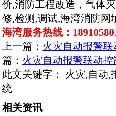
价,消防工程改造，气体
修,检测,调试,海湾消防网
海湾服务热线：189105801
上一篇：
火灾自动报警联
篇：
火灾自动报警联动控
此文关键字：
火灾,自动,
统
相关资讯