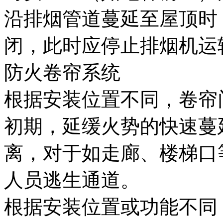
沿排烟管道蔓延至屋顶时，
闭，此时应停止排烟机运
防火卷帘系统
根据安装位置不同，卷帘
初期，延缓火势的快速蔓
离，对于如走廊、楼梯口
人员逃生通道。
根据安装位置或功能不同