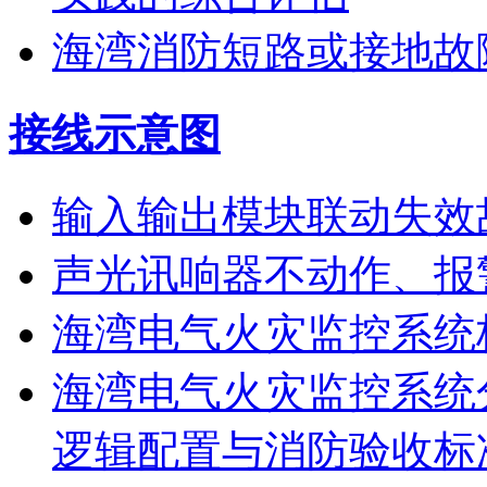
海湾消防短路或接地故
接线示意图
输入输出模块联动失效
声光讯响器不动作、报
海湾电气火灾监控系统
海湾电气火灾监控系统
逻辑配置与消防验收标