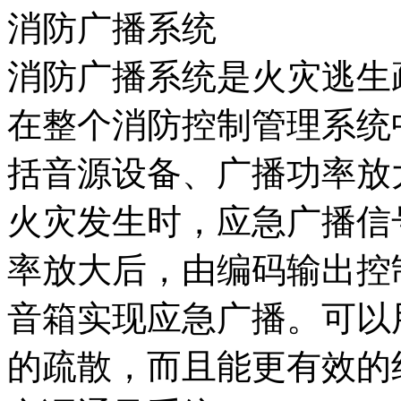
消防广播系统
消防广播系统是火灾逃生
在整个消防控制管理系统
括音源设备、广播功率放
火灾发生时，应急广播信
率放大后，由编码输出控
音箱实现应急广播。可以
的疏散，而且能更有效的