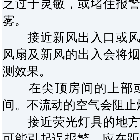
之过于灵敏，或堵住报
雾。
接近新风出入口或风速
风扇及新风的出入会将
测效果。
在尖顶房间的上部或
间。不流动的空气会阻止
接近荧光灯具的地方。
可能引起误报警。应在距