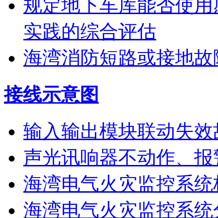
规定地下车库能否使用
实践的综合评估
海湾消防短路或接地故
接线示意图
输入输出模块联动失效
声光讯响器不动作、报
海湾电气火灾监控系统
海湾电气火灾监控系统