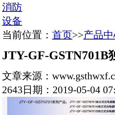
当前位置：
首页
>>
产品中
JTY-GF-GSTN70
文章来源：www.gsthwxf.
2643
日期：2019-05-04 07: