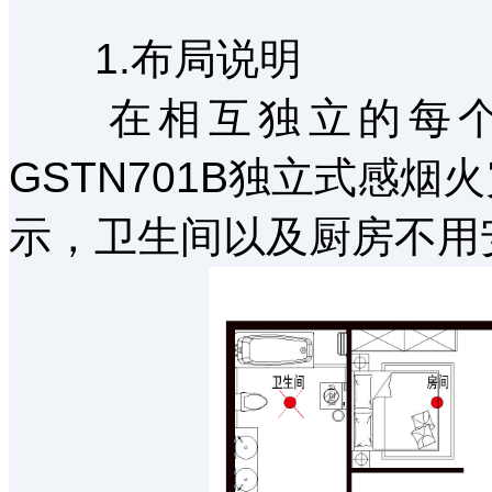
1.布局说明
在相互独立的每个房间
GSTN701B独立式感
示，卫生间以及厨房不用