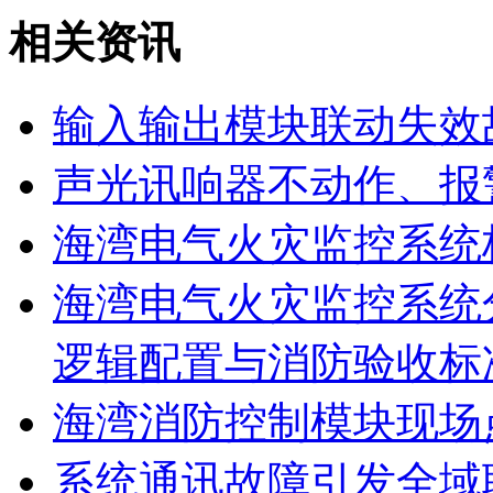
相关资讯
输入输出模块联动失效
声光讯响器不动作、报
海湾电气火灾监控系统
海湾电气火灾监控系统
逻辑配置与消防验收标
海湾消防控制模块现场
系统通讯故障引发全域