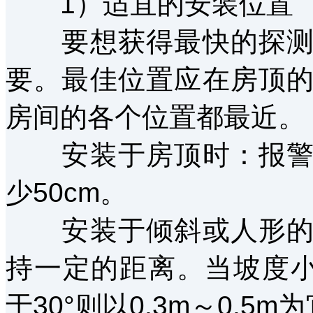
1）适宜的安装位置
要想获得最快的探测速
要。最佳位置应在房顶
房间的各个位置都最近。
安装于房顶时：报警器
少50cm。
安装于倾斜或人形的屋
持一定的距离。当坡度小于
于30°则以0.3m～0.5m