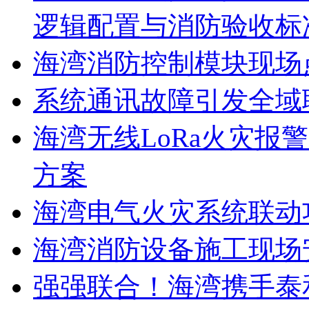
逻辑配置与消防验收标
海湾消防控制模块现场
系统通讯故障引发全域
海湾无线LoRa火灾报
方案
海湾电气火灾系统联动
海湾消防设备施工现场
强强联合！海湾携手泰