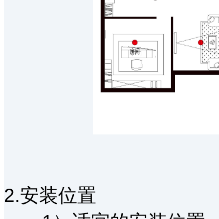
2.安装位置