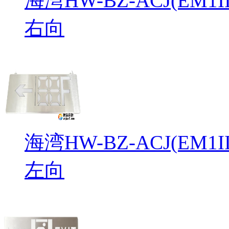
海湾HW-BZ-ACJ(EM
右向
海湾HW-BZ-ACJ(EM
左向