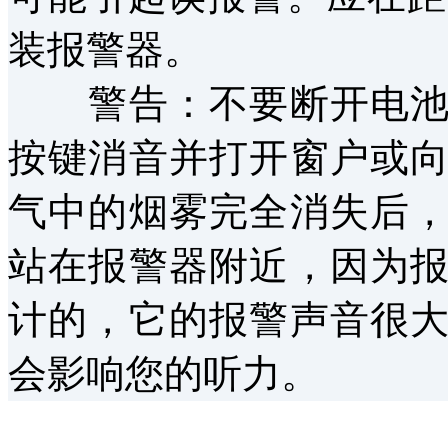
装报警器。
警告：不要断开电池电
按键消音并打开窗户或
气中的烟雾完全消失后
站在报警器附近，因为
计的，它的报警声音很
会影响您的听力。
以上内容是智淼君安（江