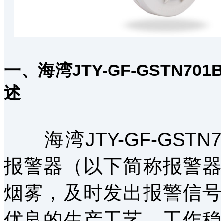
一、海湾JTY-GF-GSTN
述
海湾JTY-GF-GST
报警器（以下简称报警
烟雾，及时发出报警信
优良的生产工艺，工作