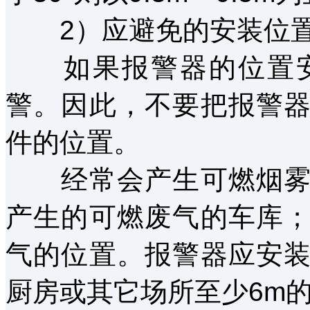
2）应避免的安装位置
如果报警器的位置安
警。因此，不要把报警
件的位置。
经常会产生可燃烟雾颗
产生的可燃废气的车库
气的位置。报警器应安
厨房或其它场所至少6m