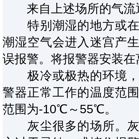
来自上述场所的气流
特别潮湿的地方或在有
潮湿空气会进入迷宫产
误报警。将报警器安装在
极冷或极热的环境，温
警器正常工作的温度范
范围为-10℃～55℃。
灰尘很多的场所。灰尘