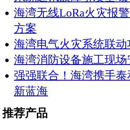
海湾无线LoRa火灾报
方案
海湾电气火灾系统联动
海湾消防设备施工现场
强强联合！海湾携手泰
新蓝海
推荐产品