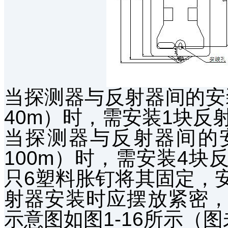
当探测器与反射器间的安
40m）时，需安装1块反
当探测器与反射器间的
100m）时，需安装4
只6塑料胀钉将其固定，安
射器安装时应摆放紧密
示意图如图1-16所示（