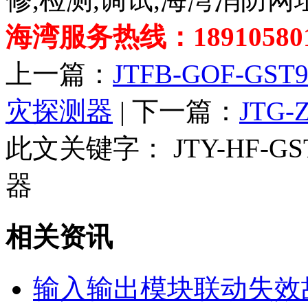
海湾服务热线：189105801
上一篇：
JTFB-GOF-
灾探测器
| 下一篇：
JTG
此文关键字：
JTY-HF
器
相关资讯
输入输出模块联动失效