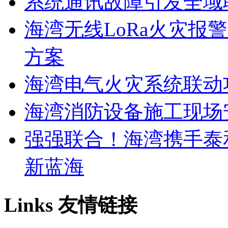
系统通讯故障引发全域
海湾无线LoRa火灾报
方案
海湾电气火灾系统联动
海湾消防设备施工现场
强强联合！海湾携手泰
新蓝海
Links
友情链接