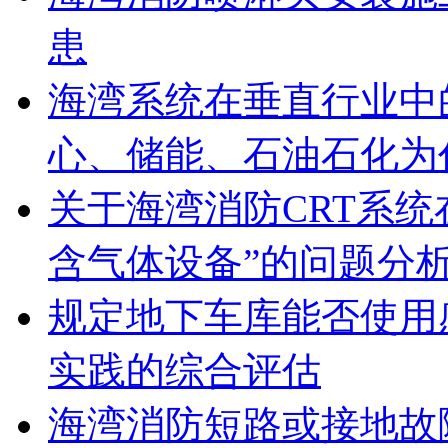
患
海湾系统在垂直行业中
心、储能、石油石化为
关于海湾消防CRT系
含气体设备”的问题分
规定地下车库能否使用
实践的综合评估
海湾消防短路或接地故