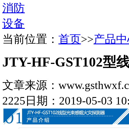
当前位置：
首页
>>
产品中
JTY-HF-GST10
文章来源：www.gsthwxf.
2225
日期：2019-05-03 10: