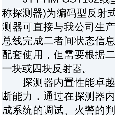
称探测器)为编码型反射
测器可直接与我公司生
总线完成二者间状态信
配套使用，但需要根据
一块或四块反射器。
探测器内置性能卓越的
断能力，通过在探测器
成系统的调试、火警的