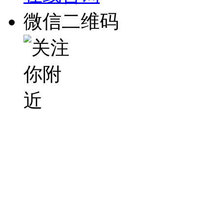
微信二维码