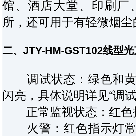
馆、酒店大堂、印刷厂
所，还可用于有轻微烟尘
二、JTY-HM-GST102
调试状态：绿色和黄色
闪亮，具体说明详见“调试
正常监视状态：红色指
火警：红色指示灯常亮