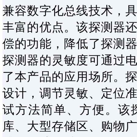
兼容数字化总线技术，
丰富的优点。该探测器
偿的功能，降低了探测
探测器的灵敏度可通过
了本产品的应用场所。
设计，调节灵敏、定位
试方法简单、方便。该
库、大型存储区、购物