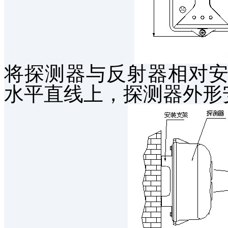
将探测器与反射器相对
水平直线上，探测器外形安