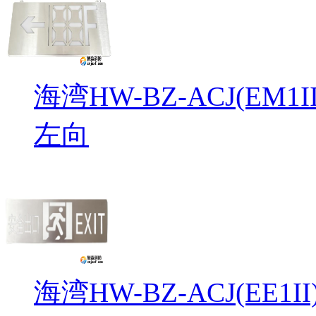
海湾HW-BZ-ACJ(EM
左向
海湾HW-BZ-ACJ(EE1