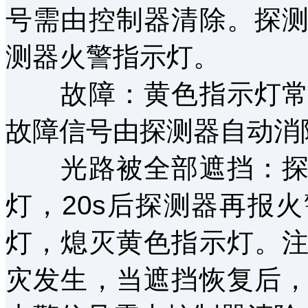
号需由控制器清除。探
测器火警指示灯。
故障：黄色指示灯常亮
故障信号由探测器自动消
光路被全部遮挡：探测
灯，20s后探测器再报
灯，熄灭黄色指示灯。
灾发生，当遮挡恢复后