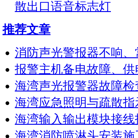
散出口语音标志灯
推荐文章
消防声光警报器不响、
报警主机备电故障、供
海湾声光报警器故障检
海湾应急照明与疏散指
海湾输入输出模块接线
海湾消防喷淋头安装施