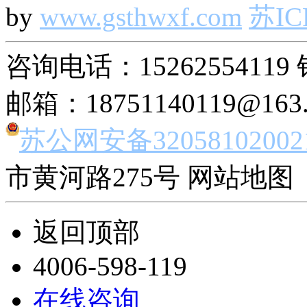
by
www.gsthwxf.com
苏IC
咨询电话：15262554119 
邮箱：18751140119@163
苏公网安备32058102002
市黄河路275号 网站地图 
返回顶部
4006-598-119
在线咨询