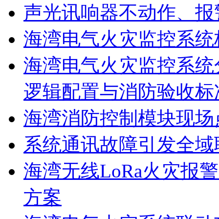
声光讯响器不动作、报
海湾电气火灾监控系统
海湾电气火灾监控系统
逻辑配置与消防验收标
海湾消防控制模块现场
系统通讯故障引发全域
海湾无线LoRa火灾报
方案