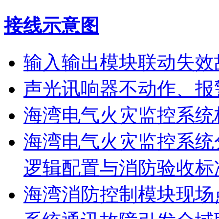
接线示意图
输入输出模块联动失效
声光讯响器不动作、报
海湾电气火灾监控系统
海湾电气火灾监控系统
逻辑配置与消防验收标
海湾消防控制模块现场