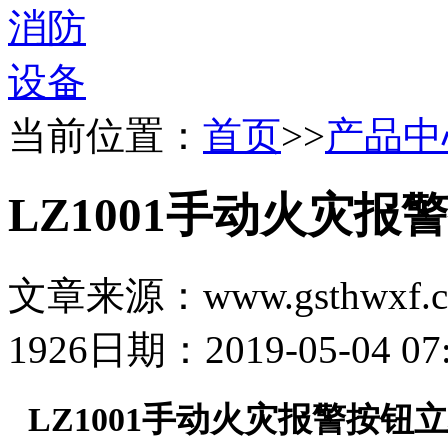
当前位置：
首页
>>
产品中
LZ1001手动火灾报
文章来源：www.gsthwxf.
1926
日期：2019-05-04 07:
LZ1001手动火灾报警按钮