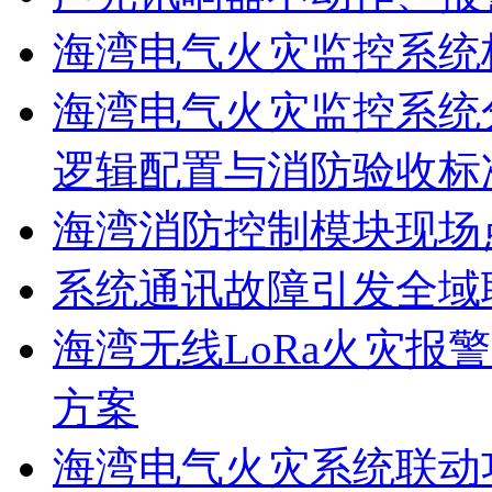
海湾电气火灾监控系统
海湾电气火灾监控系统
逻辑配置与消防验收标
海湾消防控制模块现场
系统通讯故障引发全域
海湾无线LoRa火灾报
方案
海湾电气火灾系统联动