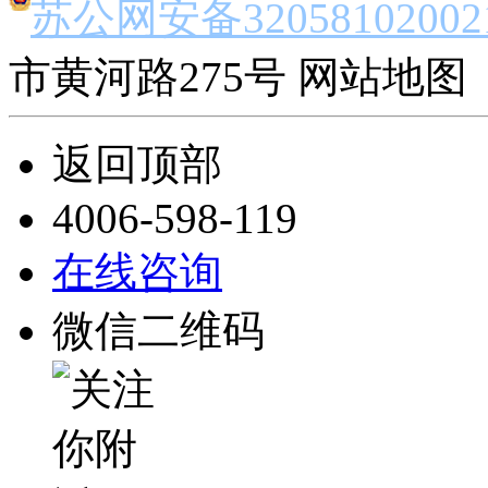
苏公网安备32058102002
市黄河路275号 网站地图 
返回顶部
4006-598-119
在线咨询
微信二维码