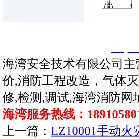
以上内容是智淼君安（江
创，剽窃一律删除。
http:
海湾安全技术有限公司主
价,消防工程改造，气体
修,检测,调试,海湾消防网
海湾服务热线：189105801
上一篇：
LZ10001手