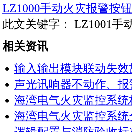
LZ1000手动火灾报警按
此文关键字：
LZ1001
相关资讯
输入输出模块联动失效
声光讯响器不动作、报
海湾电气火灾监控系统
海湾电气火灾监控系统
逻辑配置与消防验收标