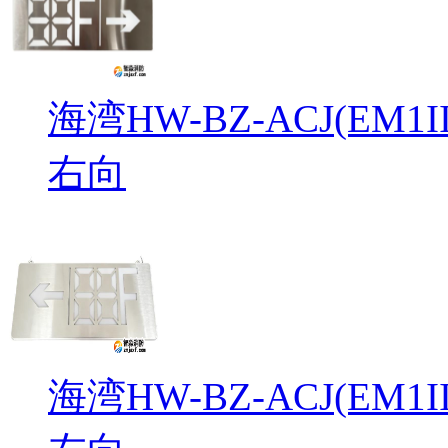
海湾HW-BZ-ACJ(EM
右向
海湾HW-BZ-ACJ(EM