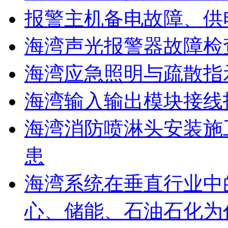
报警主机备电故障、供
海湾声光报警器故障检
海湾应急照明与疏散指
海湾输入输出模块接线
海湾消防喷淋头安装施
患
海湾系统在垂直行业中
心、储能、石油石化为