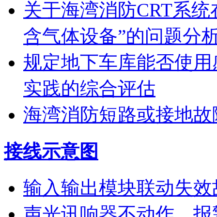
关于海湾消防CRT系
含气体设备”的问题分
规定地下车库能否使用
实践的综合评估
海湾消防短路或接地故
接线示意图
输入输出模块联动失效
声光讯响器不动作、报