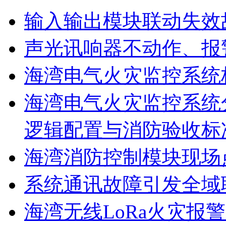
输入输出模块联动失效
声光讯响器不动作、报
海湾电气火灾监控系统
海湾电气火灾监控系统
逻辑配置与消防验收标
海湾消防控制模块现场
系统通讯故障引发全域
海湾无线LoRa火灾报