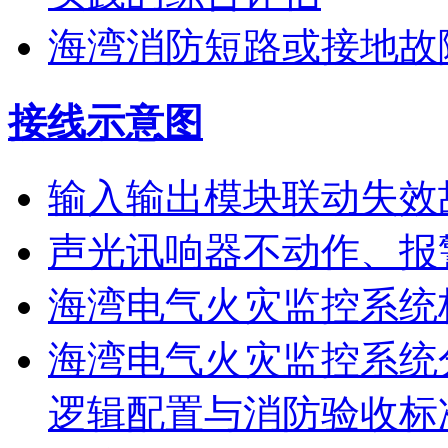
海湾消防短路或接地故
接线示意图
输入输出模块联动失效
声光讯响器不动作、报
海湾电气火灾监控系统
海湾电气火灾监控系统
逻辑配置与消防验收标