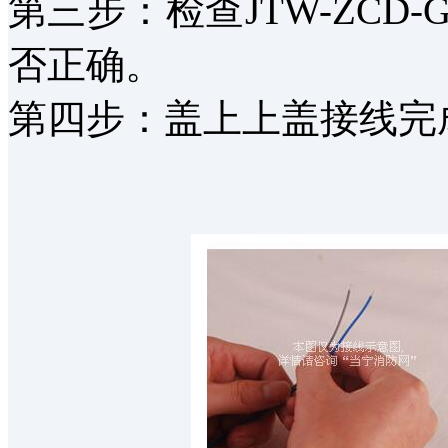
第三步：检查JTW-ZCD
否正确。
第四步：盖上上盖接线完