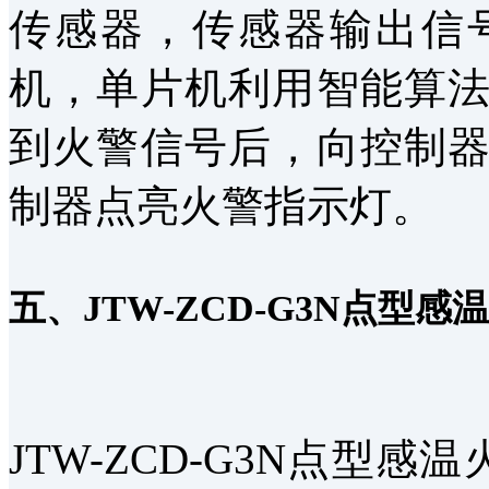
传感器，传感器输出信
机，单片机利用智能算
到火警信号后，向控制
制器点亮火警指示灯。
五、JTW-ZCD-G3N点
JTW-ZCD-G3N点型感