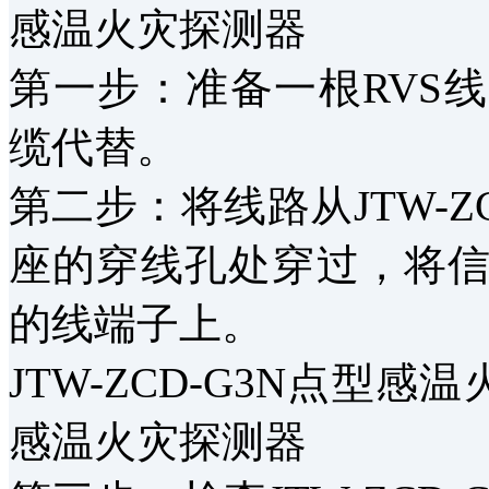
感温火灾探测器
第一步：准备一根RVS
缆代替。
第二步：将线路从JTW-Z
座的穿线孔处穿过，将
的线端子上。
JTW-ZCD-G3N点型感
感温火灾探测器