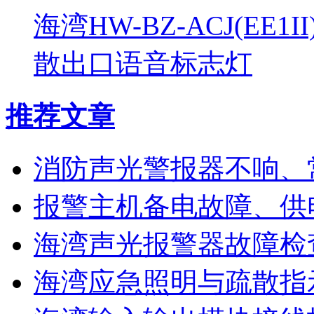
海湾HW-BZ-ACJ(EE1
散出口语音标志灯
推荐文章
消防声光警报器不响、
报警主机备电故障、供
海湾声光报警器故障检
海湾应急照明与疏散指