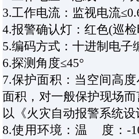
3.工作电流：监视电流≤0.
4.报警确认灯：红色(巡
5.编码方式：十进制电子
6.探测角度≤45°
7.保护面积：当空间高
面积，对一般保护现场而言
以《火灾自动报警系统设计规
8.使用环境：温 度：-1