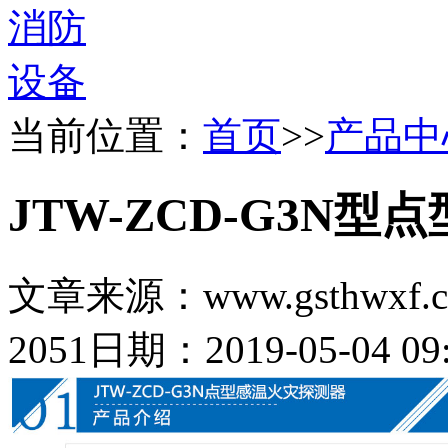
当前位置：
首页
>>
产品中
JTW-ZCD-G3N
文章来源：www.gsthwxf.
2051
日期：2019-05-04 09: