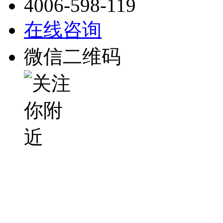
4006-598-119
在线咨询
微信二维码