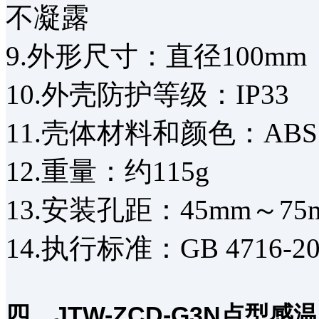
不凝露
9.外形尺寸：直径100mm
10.外壳防护等级：IP33
11.壳体材料和颜色：AB
12.重量：约115g
13.安装孔距：45mm～75
14.执行标准：GB 4716-20
四、JTW-ZCD-G3N点