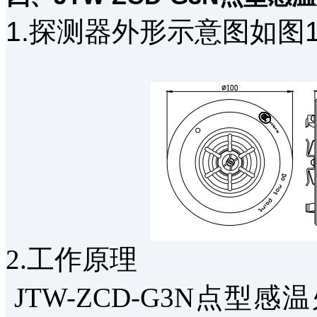
1.探测器外形示意图如图
2.工作原理
JTW-ZCD-G3N点