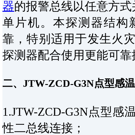
器
的报警总线以任意方式
单片机。本探测器结构
靠，特别适用于发生火
探测器配合使用更能可靠
二、JTW-ZCD-G3N点型
1.JTW-ZCD-G3N
性二总线连接；