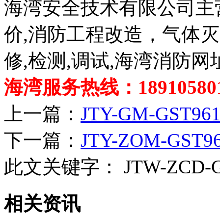
海湾安全技术有限公司主
价,消防工程改造，气体
修,检测,调试,海湾消防网
海湾服务热线：189105801
上一篇：
JTY-GM-GS
下一篇：
JTY-ZOM-G
此文关键字：
JTW-ZC
相关资讯