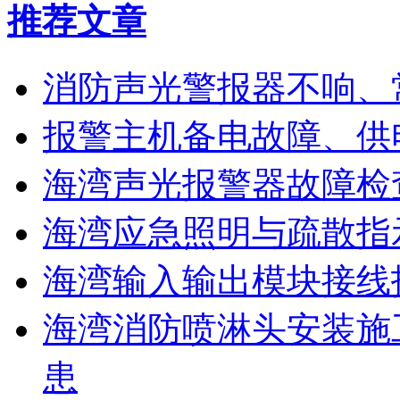
推荐文章
消防声光警报器不响、
报警主机备电故障、供
海湾声光报警器故障检
海湾应急照明与疏散指
海湾输入输出模块接线
海湾消防喷淋头安装施
患