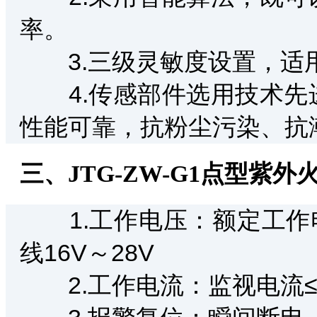
率。
3.三级灵敏度设置，适
4.传感部件选用技术先
性能可靠，抗粉尘污染、抗
三、JTG-ZW-G1点型紫
1.工作电压：额定工作电
线16V～28V
2.工作电流：监视电流≤2m