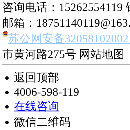
咨询电话：15262554119 
邮箱：18751140119@163
苏公网安备32058102002
市黄河路275号 网站地图 
返回顶部
4006-598-119
在线咨询
微信二维码