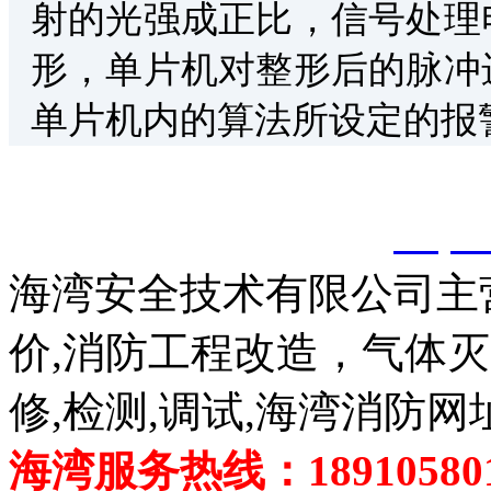
射的光强成正比，信号处理
形，单片机对整形后的脉冲
单片机内的算法所设定的报
以上内容是智淼君安（江
创，剽窃一律删除。
http:
海湾安全技术有限公司主
价,消防工程改造，气体
修,检测,调试,海湾消防网
海湾服务热线：189105801