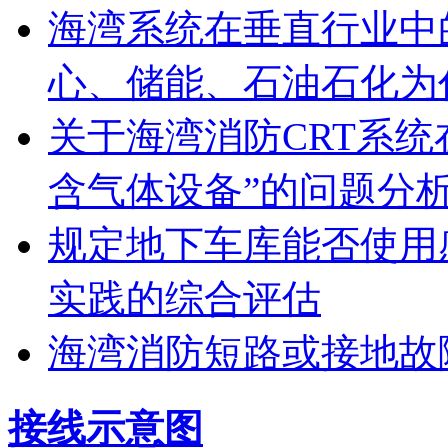
海湾系统在垂直行业中
心、储能、石油石化为
关于海湾消防CRT系
含气体设备”的问题分
规定地下车库能否使用
实践的综合评估
海湾消防短路或接地故
接线示意图