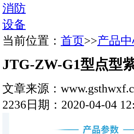
当前位置：
首页
>>
产品中
JTG-ZW-G1型点
文章来源：www.gsthwxf.
2236
日期：2020-04-04 12: