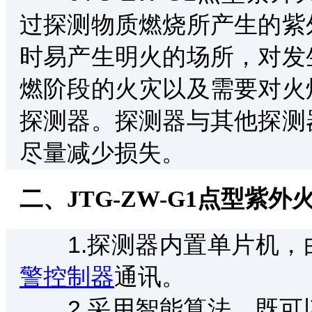
过探测物质燃烧所产生的紫
时易产生明火的场所，对发
燃阶段的火灾以及需要对火
探测器。探测器与其他探测
尽量减少损失。
二、JTG-ZW-G1点型紫
1.探测器内置单片机，
警控制器
通讯。
2.采用智能算法，既可