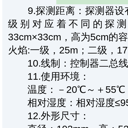
9.探测距离：探测器设
级别对应着不同的探测
33cm×33cm，高为5cm
火焰:一级，25m；二级，1
10.线制：控制器二总线
11.使用环境：
温度：－20℃～＋55℃
相对湿度：相对湿度≤9
12.外形尺寸：