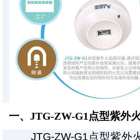
一、JTG-ZW-G1点型紫外
JTG-ZW-G1点型紫