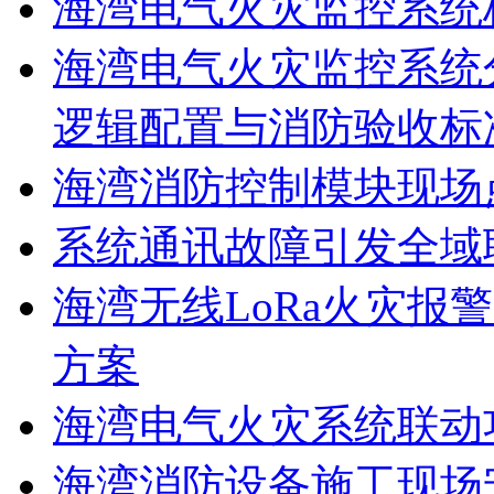
海湾电气火灾监控系统
海湾电气火灾监控系统
逻辑配置与消防验收标
海湾消防控制模块现场
系统通讯故障引发全域
海湾无线LoRa火灾报
方案
海湾电气火灾系统联动
海湾消防设备施工现场