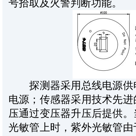
号拾取及火警判断功能。
探测器采用总线电源供电
电源；传感器采用技术先进
压通过变压器升压后提供。
光敏管上时，紫外光敏管由