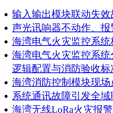
输入输出模块联动失效
声光讯响器不动作、报
海湾电气火灾监控系统
海湾电气火灾监控系统
逻辑配置与消防验收标
海湾消防控制模块现场
系统通讯故障引发全域
海湾无线LoRa火灾报