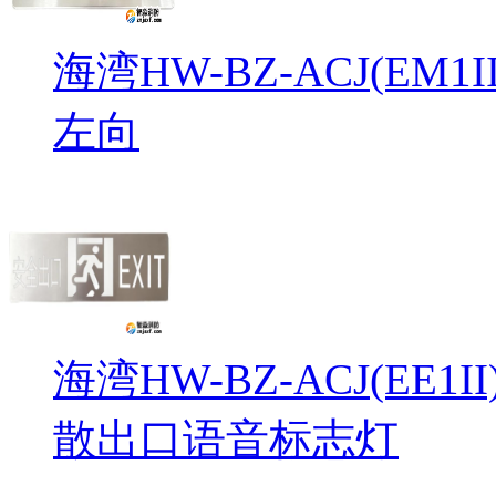
海湾HW-BZ-ACJ(EM
左向
海湾HW-BZ-ACJ(EE1
散出口语音标志灯