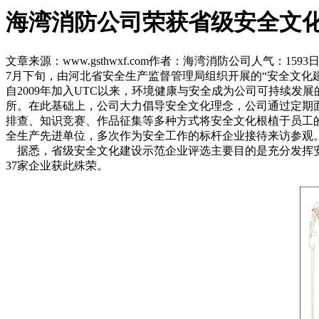
海湾消防公司荣获省级安全文
文章来源：www.gsthwxf.com
作者：海湾消防公司
人气：1593
日
7月下旬，由河北省安全生产监督管理局组织开展的“安全文化
自2009年加入UTC以来，环境健康与安全成为公司可持续
所。在此基础上，公司大力倡导安全文化理念，公司通过定期
排查、知识竞赛、作品征集等多种方式将安全文化根植于员工的
全生产先进单位，多次作为安全工作的标杆企业接待来访参观
据悉，省级安全文化建设示范企业评选主要目的是充分发挥安
37家企业获此殊荣。