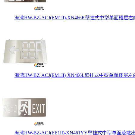
海湾HW-BZ-ACJ(EM1II)-XN466R壁挂式中型单面楼层右
海湾HW-BZ-ACJ(EM1II)-XN466L壁挂式中型单面楼层左
海湾HW-BZ-ACJ(EE1II)-XN461YY壁挂式中型单面