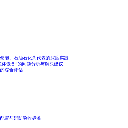
储能、石油石化为代表的深度实践
气体设备”的问题分析与解决建议
的综合评估
配置与消防验收标准