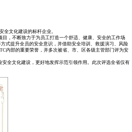
安全文化建设的标杆企业。
善项目，不断致力于为员工打造一个舒适、健康、安全的工作场
等方式提升全员的安全意识，并借助安全培训、救援演习、风险
TC内部的重要荣誉，并多次被省、市、区各级主管部门评为安
业安全文化建设，更好地发挥示范引领作用。此次评选全省仅有