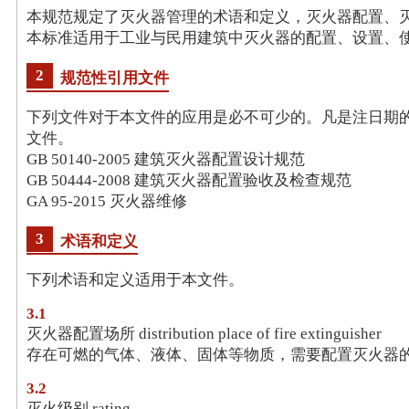
本规范规定了灭火器管理的术语和定义，灭火器配置、
本标准适用于工业与民用建筑中灭火器的配置、设置、
2
规范性引用文件
下列文件对于本文件的应用是必不可少的。
凡是注日期
文件。
GB 50140-2005 建筑灭火器配置设计规范
GB 50444-2008 建筑灭火器配置验收及检查规范
GA 95-2015 灭火器维修
3
术语和定义
下列术语和定义适用于本文件。
3.1
灭火器配置场所 distribution place of fire extinguisher
存在可燃的气体、液体、固体等物质，需要配置灭火器
3.2
灭火级别 rating