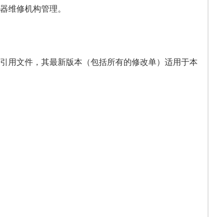
器维修机构管理。
引用文件，其最新版本（包括所有的修改单）适用于本