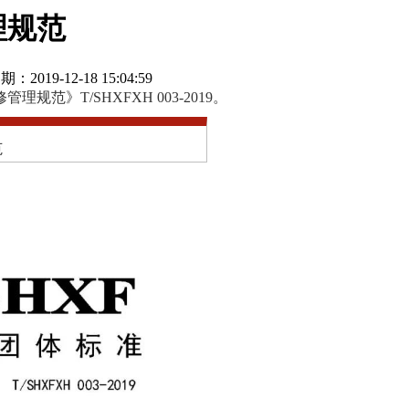
理规范
期：2019-12-18 15:04:59
》T/SHXFXH 003-2019。
范