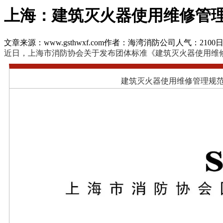
上海：建筑灭火器使用维修管
文章来源：www.gsthwxf.com
作者：海湾消防公司
人气：2100
日
近日，上海市消防协会关于发布团体标准《建筑灭火器使用维修管理规范
建筑灭火器使用维修管理规