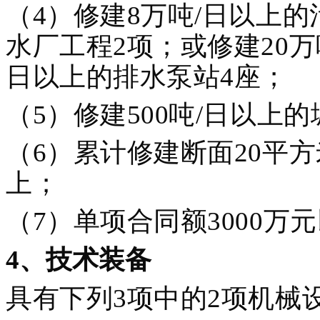
（4）修建8万吨/日以上的
水厂工程2项；或修建20万
日以上的排水泵站4座；
（5）修建500吨/日以上
（6）累计修建断面20平
上；
（7）单项合同额3000万
4
、
技术装备
具有下列3项中的2项机械