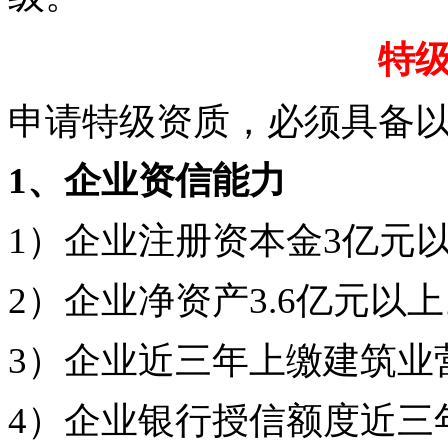
特
申请特级资质，必须具备
1、企业资信能力
1）企业注册资本金3亿元
2）企业净资产3.6亿元以
3）企业近三年上缴建筑业营
4）企业银行授信额度近三