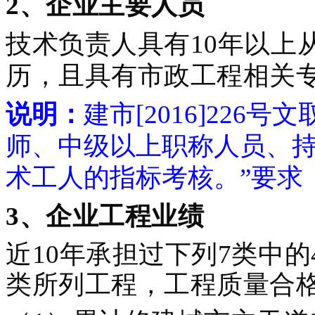
2、企业主要人员
技术负责人具有10年以上
历，且具有市政工程相关
说明：
建市[2016]22
师、中级以上职称人员、
术工人的指标考核。”要求
3、企业工程业绩
近10年承担过下列7类中
类所列工程，工程质量合