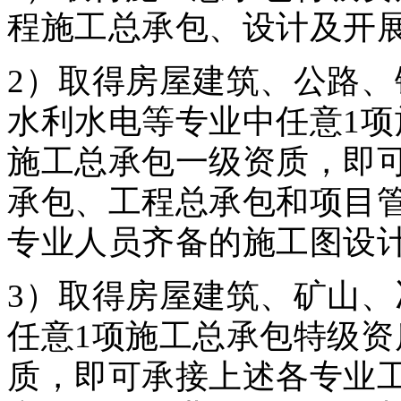
程施工总承包、设计及开
2）取得房屋建筑、公路
水利水电等专业中任意1项
施工总承包一级资质，即
承包、工程总承包和项目
专业人员齐备的施工图设
3）取得房屋建筑、矿山
任意1项施工总承包特级资
质，即可承接上述各专业