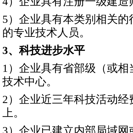
4）企业具有注册一级建造
5）企业具有本类别相关的
的专业技术人员。
3、科技进步水平
1）企业具有省部级（或相
技术中心。
2）企业近三年科技活动经
上。
3）企业已建立内部局域网