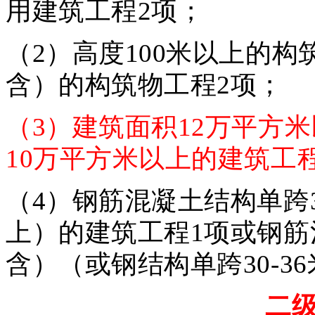
用建筑工程2项；
（2）高度100米以上的构筑
含）的构筑物工程2项；
（3）建筑面积12万平方
10万平方米以上的建筑工
（4）钢筋混凝土结构单跨
上）的建筑工程1项或钢筋混
含）（或钢结构单跨30-3
二