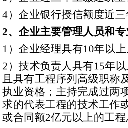
4）企业银行授信额度近三
2
、企业主要管理人员和专
1）企业经理具有10年以
2）技术负责人具有15年
且具有工程序列高级职称
执业资格；主持完成过两
求的代表工程的技术工作
或合同额2亿元以上的工程