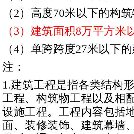
（2）高度70米以下的构
（3）建筑面积8万平方米
（4）单跨跨度27米以下
注：
1.建筑工程是指各类结构
工程、构筑物工程以及相
设施工程。工程内容包括
面、装修装饰、建筑幕墙