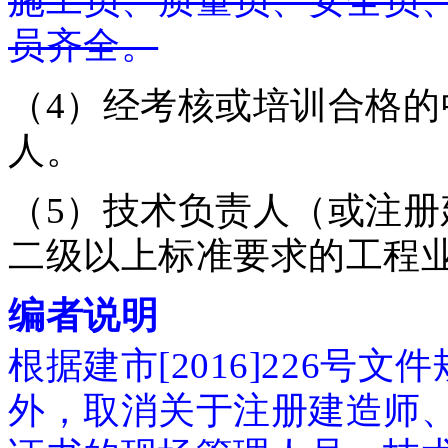
施工员、质量员、安全员
员齐全。
（4）经考核或培训合格的
人。
（5）技术负责人（或注
二级以上标准要求的工程业
编者说明
根据建市[2016]226
外，取消关于注册建造师