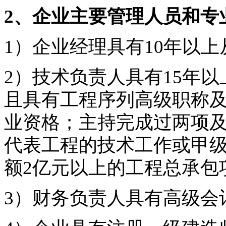
2、企业主要管理人员和专
1）企业经理具有10年以
2）技术负责人具有15年
且具有工程序列高级职称
业资格；主持完成过两项
代表工程的技术工作或甲
额2亿元以上的工程总承包
3）财务负责人具有高级会