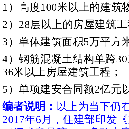
1）高度100米以上的建筑
2）28层以上的房屋建筑
3）单体建筑面积5万平方
4）钢筋混凝土结构单跨3
36米以上房屋建筑工程；
5）单项建安合同额2亿元
编者说明：
以上为当下仍在
2017年6月，住建部印