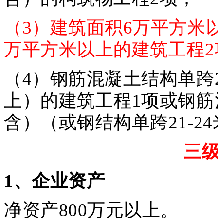
（3）
建筑面积6万平方米
万平方米以上的建筑工程2
（4）钢筋混凝土结构单跨
上）的建筑工程1项或钢筋混
含）（或钢结构单跨21-2
三
1
、企业资产
净资产800万元以上。