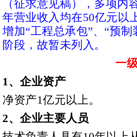
（征求意见稿），多项内
年营业收入均在50亿元以
增加“工程总承包”、“预
阶段，故暂未列入。
一
1
、企业资产
净资产1亿元以上。
2
、企业主要人员
技术负责人具有10年以上