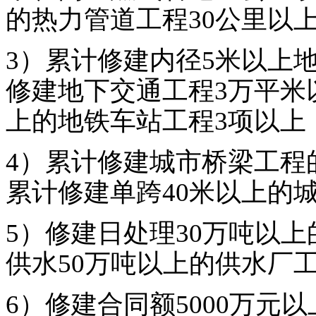
的热力管道工程30公里以
3）累计修建内径5米以上
修建地下交通工程3万平米以
上的地铁车站工程3项以上
4）累计修建城市桥梁工程
累计修建单跨40米以上的
5）修建日处理30万吨以
供水50万吨以上的供水厂
6）修建合同额5000万元