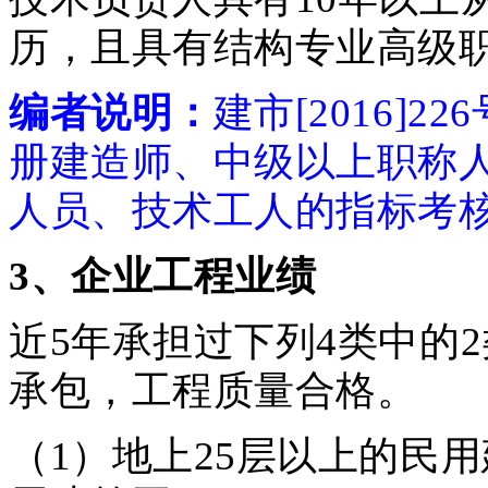
历，且具有结构专业高级
编者说明：
建市[2016]
册建造师、中级以上职称
人员、技术工人的指标考核
3
、企业工程业绩
近5年承担过下列4类中的
承包，工程质量合格。
（1）地上25层以上的民用