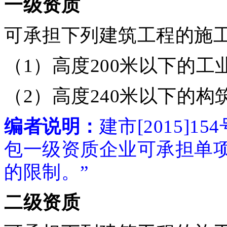
一级资质
可承担下列建筑工程的施
（1）高度200米以下的
（2）高度240米以下的构
编者说明：
建市[2015]
包一级资质企业可承担单项
的限制。”
二级资质