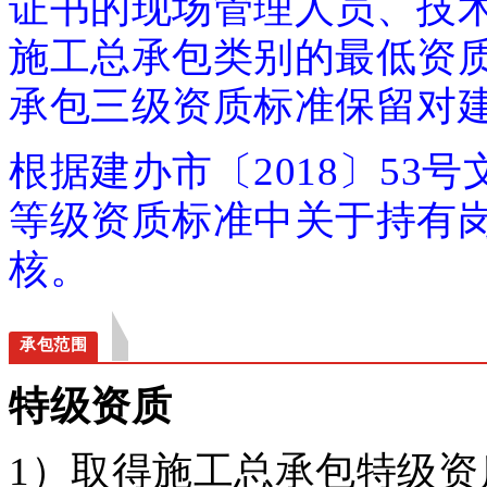
证书的现场管理人员、技
施工总承包类别的最低资质
承包三级资质标准保留对
根据建办市〔2018〕53
等级资质标准中关于持有
核。
承包范围
特级资质
1）取得施工总承包特级