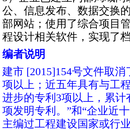
公、信息发布、数据交换
部网站；使用了综合项目
程设计相关软件，实现了
编者说明
建市 [2015]154号文
项以上；近五年具有与工
进步的专利3项以上，累计
项发明专利。”和“企业近
主编过工程建设国家或行业