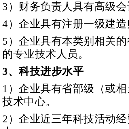
3）财务负责人具有高级
4）企业具有注册一级建造
5）企业具有本类别相关
的专业技术人员。
3
、科技进步水平
1）企业具有省部级（或
技术中心。
2）企业近三年科技活动经