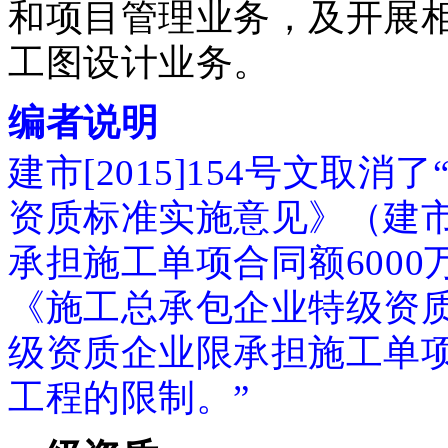
和项目管理业务，及开展
工图设计业务。
编者说明
建市[2015]154号文取
资质标准实施意见》（建市[
承担施工单项合同额600
《施工总承包企业特级资质标
级资质企业限承担施工单项
工程的限制。”