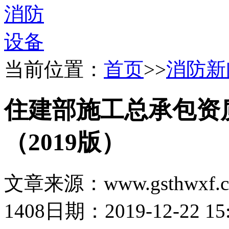
当前位置：
首页
>>
消防新
住建部施工总承包资
（2019版）
文章来源：www.gsthwxf.
1408
日期：2019-12-22 15: