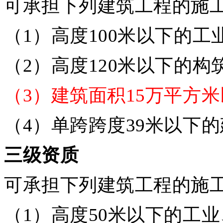
可承担下列建筑工程的施
（1）高度100米以下的
（2）高度120米以下的构
（3）建筑面积15万平方
（4）单跨跨度39米以下
三级资质
可承担下列建筑工程的施
（1）高度50米以下的工