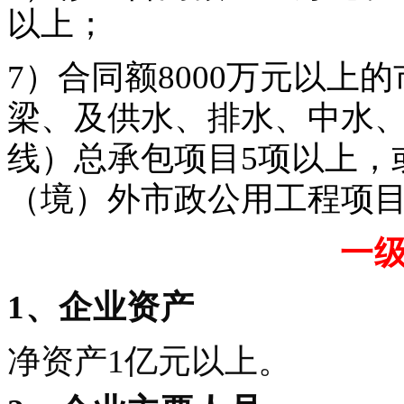
以上；
7）合同额8000万元以上
梁、及供水、排水、中水
线）总承包项目5项以上，或
（境）外市政公用工程项目
一
1、企业资产
净资产1亿元以上。