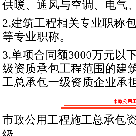
供暖、通风与空调、电气
2.建筑工程相关专业职称
等专业职称。
3.单项合同额3000万元
级资质承包工程范围的建
工总承包一级资质企业承
市政公用
市政公用工程施工总承包
级。