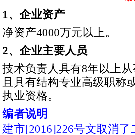
1
、企业资产
净资产4000万元以上。
2
、企业主要人员
技术负责人具有8年以上
且具有结构专业高级职称
执业资格。
编者说明
建市[2016]226号文取