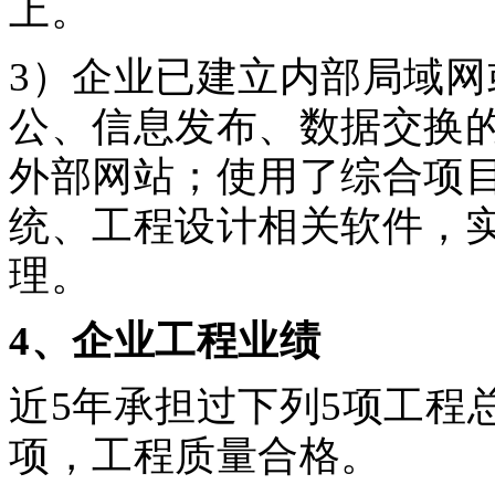
上。
3）企业已建立内部局域
公、信息发布、数据交换
外部网站；使用了综合项
统、工程设计相关软件，
理。
4
、企业工程业绩
近5年承担过下列5项工程
项，工程质量合格。