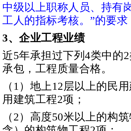
中级以上职称人员、持有
工人的指标考核。”的要求
3
、企业工程业绩
近5年承担过下列4类中的
承包，工程质量合格。
（1）地上12层以上的民用
用建筑工程2项；
（2）高度50米以上的构筑
含）的构筑物工程2项；