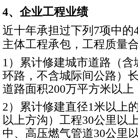
4、
企业工程业绩
近十年承担过下列7项中的
主体工程承包，工程质量
1）累计修建城市道路（含
环路，不含城际间公路）长
道路面积200万平方米以上
2）累计修建直径1米以上
以上方沟）工程30公里以上
中、高压燃气管道30公里以