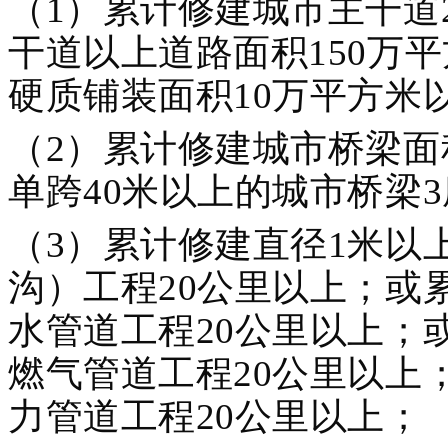
（1）累计修建城市主干道
干道以上道路面积150万
硬质铺装面积10万平方米
（2）累计修建城市桥梁面
单跨40米以上的城市桥梁
（3）累计修建直径1米以
沟）工程20公里以上；或
水管道工程20公里以上；
燃气管道工程20公里以上
力管道工程20公里以上；