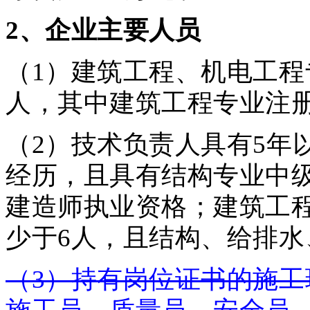
2
、企业主要人员
（1）建筑工程、机电工程
人，其中建筑工程专业注
（2）技术负责人具有5年
经历，且具有结构专业中
建造师执业资格；建筑工
少于6人，且结构、给排
（3）持有岗位证书的施工