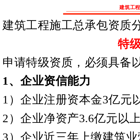
建筑工
建筑工程施工总承包资质
特
申请特级资质，必须具备
1
、企业资信能力
1）企业注册资本金3亿元
2）企业净资产3.6亿元以
3）企业近三年上缴建筑业