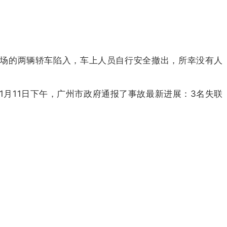
现场的两辆轿车陷入，车上人员自行安全撤出，所幸没有人
年1月11日下午，广州市政府通报了事故最新进展：3名失联