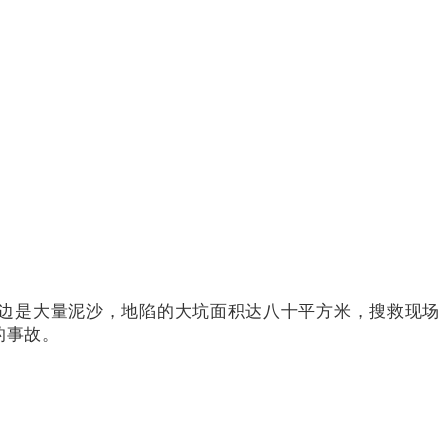
边是大量泥沙，地陷的大坑面积达八十平方米，搜救现场
的事故。