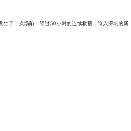
发生了二次塌陷，经过50小时的连续救援，陷入深坑的新