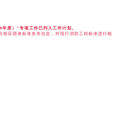
0年度）"专项工作已列入工作计划。
合相应团体标准发布信息，对现行消防工程标准进行梳