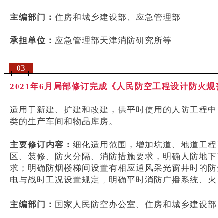
主编部门：
住房和城乡建设部、应急管理部
承担单位：
应急管理部天津消防研究所等
03
2021年6月局部修订完成《人民防空工程设计防火规范GB
适用于新建、扩建和改建，供平时使用的人防工程中
类的生产车间和物品库房。
主要修订内容：
细化适用范围，增加坑道、地道工程
区、装修、防火分隔、消防措施要求，明确人防地下
求；明确防烟楼梯间设置有相应通风采光窗井时的防
电与战时工况设置规定，明确平时消防广播系统、火
主编部门：
国家人民防空办公室、住房和城乡建设部