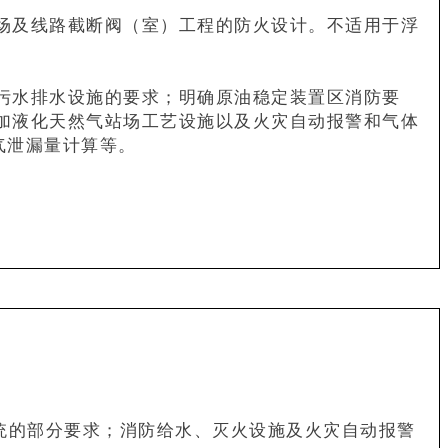
场及线路截断阀（室）工程的防火设计。不适用于浮
污水排水设施的要求；明确原油稳定装置区消防要
加液化天然气站场工艺设施以及火灾自动报警和气体
气泄漏量计算等。
统的部分要求；消防给水、灭火设施及火灾自动报警