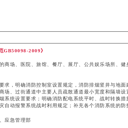
50098-2009》
的商场、医院、旅馆、餐厅、展厅、公共娱乐场所、健
要求，明确消防控制室设置规定，消防排烟竖井与地面
商场、过街通道中主要人员疏散通道最小宽度和隔墙设
烟系统设置要求；明确消防配电系统平时、战时转换措
灾自动报警系统战时利用规定；补充各个消防系统的防
、
应急管理部