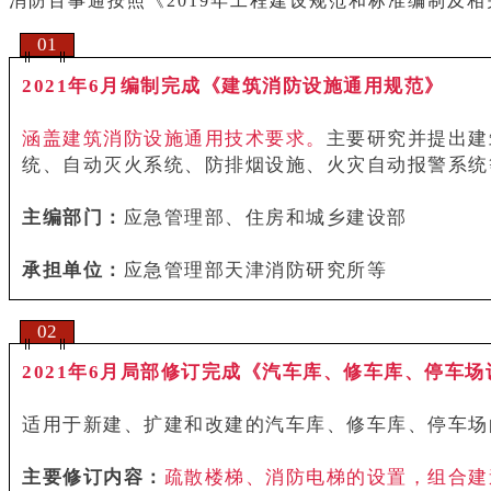
消防百事通按照《2019年工程建设规范和标准编制及
01
2021年6月编制完成《建筑消防设施通用规范》
涵盖建筑消防设施通用技术要求。
主要研究并提出建
统、自动灭火系统、防排烟设施、火灾自动报警系统
主编部门：
应急管理部、住房和城乡建设部
承担单位：
应急管理部天津消防研究所等
02
2021年6月局部修订完成《汽车库、修车库、停车场设计
适用于新建、扩建和改建的汽车库、修车库、停车场
主要修订内容：
疏散楼梯、消防电梯的设置，组合建