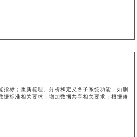
能指标；重新梳理、分析和定义各子系统功能，如删
数据标准相关要求；增加数据共享相关要求；根据修