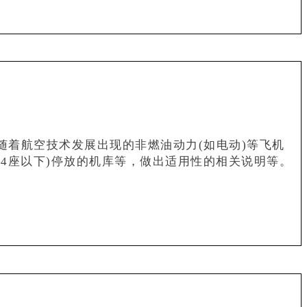
着航空技术发展出现的非燃油动力(如电动)等飞机
4座以下)停放的机库等，做出适用性的相关说明等。