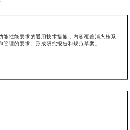
。
功能性能要求的通用技术措施，内容覆盖消火栓系
和管理的要求。形成研究报告和规范草案。