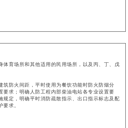
身体育场所和其他适用的民用场所，以及丙、丁、戊
建筑防火间距，平时使用为餐饮功能时防火防烟分
置要求；明确人防工程内部柴油电站各专业设置要
施规定，明确平时消防疏散指示、出口指示标志及配
护要求。