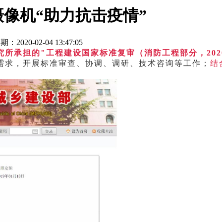
像机“助力抗击疫情”
期：2020-02-04 13:47:05
所承担的"工程建设国家标准复审（消防工程部分，202
需求，开展标准审查、协调、调研、技术咨询等工作；
结