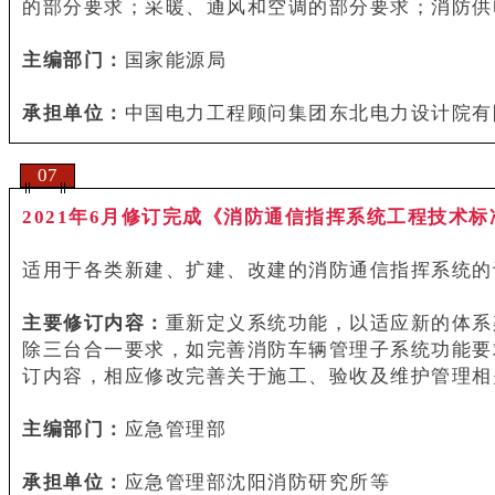
的部分要求；采暖、通风和空调的部分要求；消防供
主编部门：
国家能源局
承担单位：
中国电力工程顾问集团东北电力设计院有
07
2021年6月修订完成《消防通信指挥系统工程技术标准GB50
适用于各类新建、扩建、改建的消防通信指挥系统的
主要修订内容：
重新定义系统功能，以适应新的体系
除三台合一要求，如完善消防车辆管理子系统功能要
订内容，相应修改完善关于施工、验收及维护管理相
主编部门：
应急管理部
承担单位：
应急管理部沈阳消防研究所等