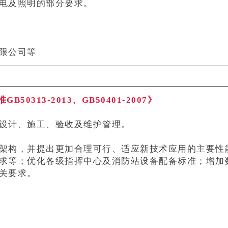
电及照明的部分要求。
限公司等
313-2013、GB50401-2007》
设计、施工、验收及维护管理。
架构，并提出更加合理可行、适应新技术应用的主要性
求等；优化各级指挥中心及消防站设备配备标准；增加
关要求。