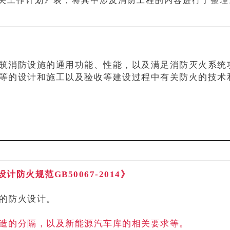
相关工作计划》表，将其中涉及消防工程的内容进行了整理
筑消防设施的通用功能、性能，以及满足消防灭火系统
等的设计和施工以及验收等建设过程中有关防火的技术
防火规范GB50067-2014》
的防火设计。
造的分隔，以及新能源汽车库的相关要求等。