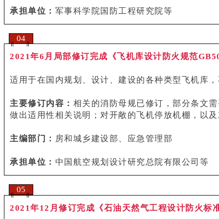
承担单位：
军事科学院国防工程研究院等
04
2021年6月局部修订完成《飞机库设计防火规范GB502
适用于在国内规划、设计、建设的各种类型飞机库，
主要修订内容：
相关的消防母规已修订，部分条文需
做出适用性相关说明；对开敞的飞机停放机棚，以及
主编部门：
房和城乡建设部、应急管理部
承担单位：
中国航空规划设计研究总院有限公司等
05
2021年12月修订完成《石油天然气工程设计防火标准GB