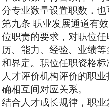
分专业数量设置职数，也
第九条
职业发展通道有效
位职责的要求，对职位任
历、能力、经验、业绩等
和界定。职位任职资格标
人才评价机构评价的职业
确相互间对应关系。
结合人才成长规律，职业