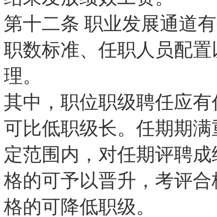
第十二条
职业发展通道有
职数标准、任职人员配置
理。
其中，职位职级聘任应有
可比低职级长。任期期满
定范围内，对任期评聘成
格的可予以晋升，考评合
格的可降低职级。