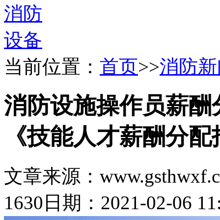
当前位置：
首页
>>
消防新
消防设施操作员薪酬
《技能人才薪酬分配
文章来源：www.gsthwxf.
1630
日期：2021-02-06 11: