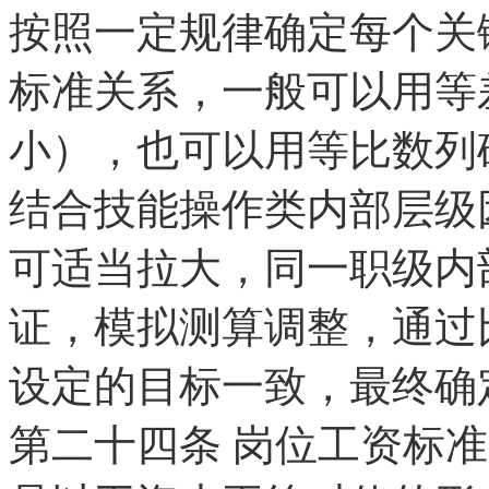
按照一定规律确定每个关
标准关系，一般可以用等
小），也可以用等比数列
结合技能操作类内部层级
可适当拉大，同一职级内
证，模拟测算调整，通过
设定的目标一致，最终确
第二十四条
岗位工资标准