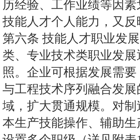
历经验、工作业绩等因素
技能人才个人能力，又反
第六条
技能人才职业发展
类、专业技术类职业发展
照。企业可根据发展需要
与工程技术序列融合发展
域，扩大贯通规模。对制
本生产技能操作、辅助生
设置多个职级（详见附表