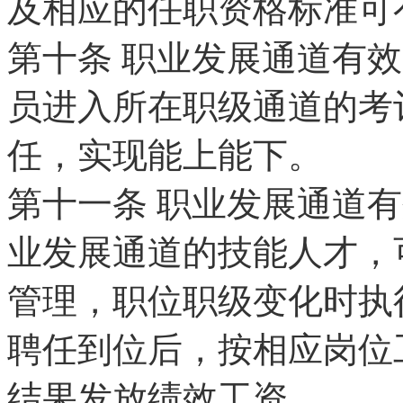
及相应的任职资格标准可
第十条
职业发展通道有效
员进入所在职级通道的考
任，实现能上能下。
第十一条
职业发展通道有
业发展通道的技能人才，
管理，职位职级变化时执
聘任到位后，按相应岗位
结果发放绩效工资。