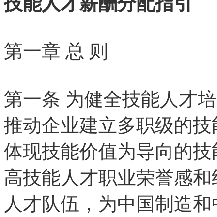
技能人才薪酬分配指引
第一章
总
则
第一条
为健全技能人才培
推动企业建立多职级的技
体现技能价值为导向的技
高技能人才职业荣誉感和
人才队伍，为中国制造和