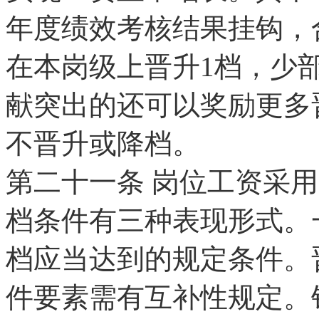
年度绩效考核结果挂钩，
在本岗级上晋升1档，少
献突出的还可以奖励更多
不晋升或降档。
第二十一条
岗位工资采用
档条件有三种表现形式。
档应当达到的规定条件。
件要素需有互补性规定。