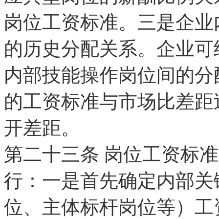
岗位工资标准。三是企业
的历史分配关系。企业可
内部技能操作岗位间的分
的工资标准与市场比差距
开差距。
第二十三条 岗位工资标
行：一是首先确定内部关
位、主体标杆岗位等）工