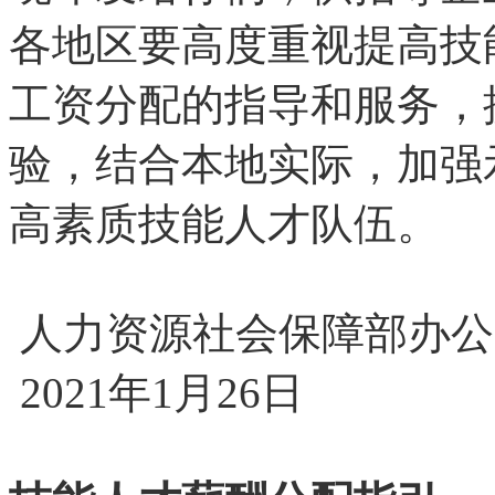
各地区要高度重视提高技
工资分配的指导和服务，
验，结合本地实际，加强
高素质技能人才队伍。
人力资源社会保障部办公
2021年1月26日