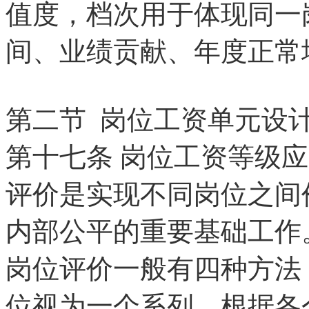
值度，档次用于体现同一
间、业绩贡献、年度正常
第二节 岗位工资单元设
第十七条
岗位工资等级应
评价是实现不同岗位之间
内部公平的重要基础工作
岗位评价一般有四种方法
位视为一个系列，根据各