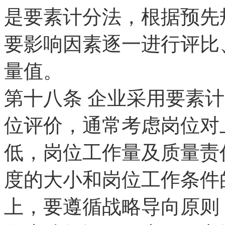
是要素计分法，根据预先
要影响因素逐一进行评比
量值。
第十八条 企业采用要素
位评价，通常考虑岗位对
低，岗位工作量及质量责
度的大小和岗位工作条件
上，要遵循战略导向原则