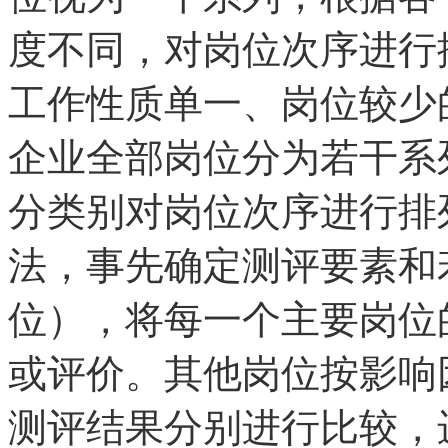
度不同，对岗位次序进行
工作性质单一、岗位较少
企业全部岗位分为若干系
分类别对岗位次序进行排
法，事先确定测评要素和
位），将每一个主要岗位
或评价。其他岗位按影响
测评结果分别进行比较，