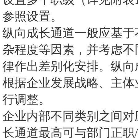
参照设置。
纵向成长通道一般应基于
杂程度等因素，并考虑不
律作出差别化安排。纵向
根据企业发展战略、主体
行调整。
企业内部不同类别之间对
长通道最高可与部门正职