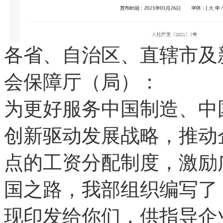
各省、自治区、直辖市及
会保障厅（局）：
为更好服务中国制造、中
创新驱动发展战略，推动
点的工资分配制度，激励
国之路，我部组织编写了
现印发给你们，供指导企