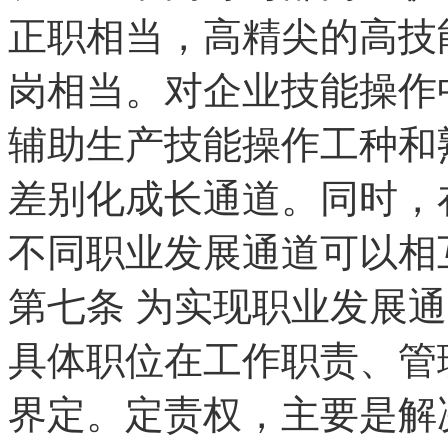
正职相当，高精尖的高技
岗相当。对企业技能操作
辅助生产技能操作工种和
差别化成长通道。同时，
不同职业发展通道可以相
第七条
为实现职业发展通
具体职位在工作职责、管
界定。定责权，主要是解