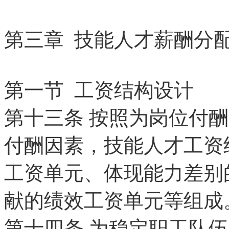
第三章 技能人才薪酬分
第一节 工资结构设计
第十三条
按照为岗位付酬
付酬因素，技能人才工资
工资单元、体现能力差别
献的绩效工资单元等组成
第十四条
为稳定职工队伍