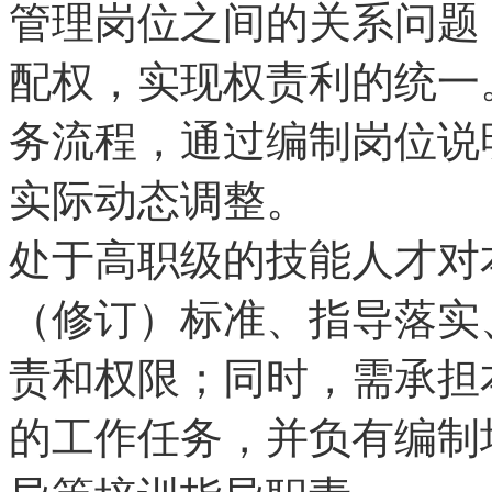
管理岗位之间的关系问题
配权，实现权责利的统一
务流程，通过编制岗位说
实际动态调整。
处于高职级的技能人才对
（修订）标准、指导落实
责和权限；同时，需承担
的工作任务，并负有编制