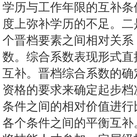
学历与工作年限的互补条
度上弥补学历的不足。二
个晋档要素之间相对关系
数。综合系数表现形式直
互补。晋档综合系数的确
资格的要求来确定起步档
条件之间的相对价值进行
各个条件之间的平衡互补