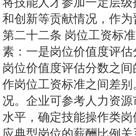
将技能人才参加一定层级
和创新等贡献情况，作为
第二十二条
岗位工资标准
素：一是岗位价值度评估
岗位价值度评估分数之间
作岗位工资标准之间差别
况。企业可参考人力资源
水平，确定技能操作类岗
应典型岗位的薪酬比例关