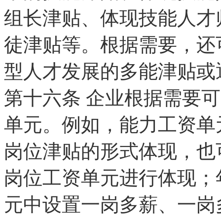
组长津贴、体现技能人才
徒津贴等。根据需要，还
型人才发展的多能津贴或
第十六条
企业根据需要可
单元。例如，能力工资单
岗位津贴的形式体现，也
岗位工资单元进行体现；
元中设置一岗多薪、一岗