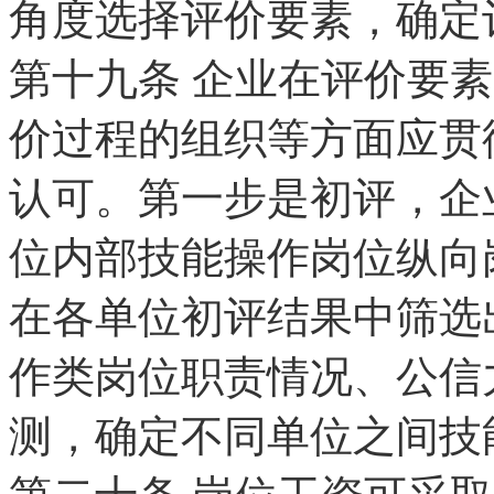
角度选择评价要素，确定
第十九条 企业在评价要
价过程的组织等方面应贯
认可。第一步是初评，企
位内部技能操作岗位纵向
在各单位初评结果中筛选
作类岗位职责情况、公信
测，确定不同单位之间技