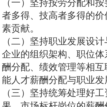
（一）坚持按劳分配和按
者多得、技高者多得的价
素贡献。
（二）坚持职业发展设计
企业的组织架构、职位体
酬分配、绩效管理等相互
能人才薪酬分配与职业发
（三）坚持统筹处理好工
果、市场标杆岗位的薪酬