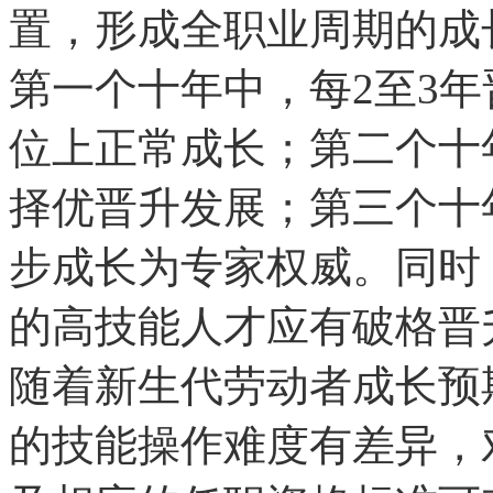
置，形成全职业周期的成
第一个十年中，每2至3
位上正常成长；第二个十
择优晋升发展；第三个十
步成长为专家权威。同时
的高技能人才应有破格晋
随着新生代劳动者成长预
的技能操作难度有差异，