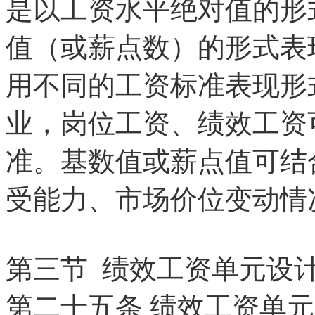
是以工资水平绝对值的形
值（或薪点数）的形式表
用不同的工资标准表现形
业，岗位工资、绩效工资
准。基数值或薪点值可结
受能力、市场价位变动情
第三节 绩效工资单元设
第二十五条
绩效工资单元