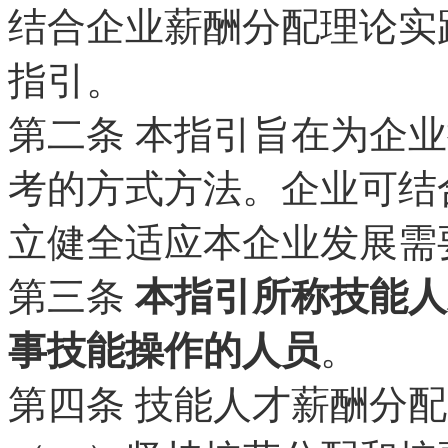
结合企业薪酬分配理论实
指引。
第二条
本指引旨在为企业
考的方式方法。企业可结
立健全适应本企业发展需
第三条
本指引所称技能人
事技能操作的人员
。
第四条 技能人才薪酬分