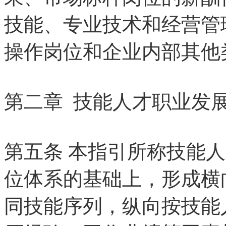
技能、专业技术和经营管
操作岗位和企业内部其他
第二章 技能人才职业发
第五条 本指引所称技能
位体系的基础上，形成横
同技能序列，纵向按技能