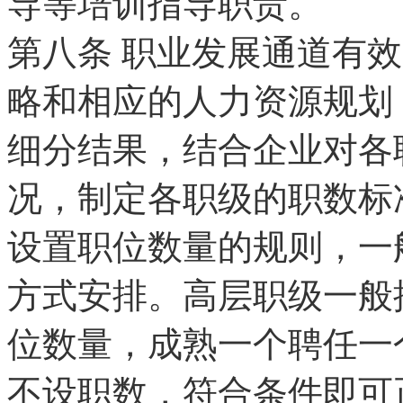
导等培训指导职责。
第八条
职业发展通道有效
略和相应的人力资源规划
细分结果，结合企业对各
况，制定各职级的职数标
设置职位数量的规则，一
方式安排。高层职级一般
位数量，成熟一个聘任一
不设职数，符合条件即可