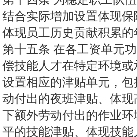
结合实际增加设置体现保
体现员工历史贡献积累的
第十五条
在各工资单元功
偿技能人才在特定环境或
设置相应的津贴单元，包
动付出的夜班津贴、体现
下额外劳动付出的作业环
平的技能津贴、体现技能