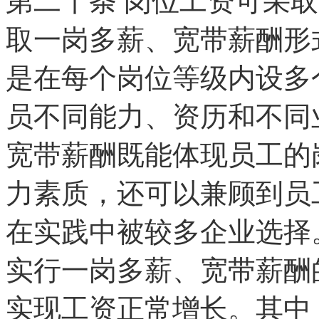
第二十条
岗位工资可采取
取一岗多薪、宽带薪酬形
是在每个岗位等级内设多
员不同能力、资历和不同
宽带薪酬既能体现员工的
力素质，还可以兼顾到员
在实践中被较多企业选择
实行一岗多薪、宽带薪酬
实现工资正常增长。其中