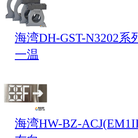
海湾DH-GST-N32
一温
海湾HW-BZ-ACJ(EM