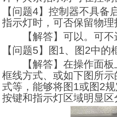
【问题4】控制器不具备
指示灯时，可否保留物理
【解答】可以。可不进
【问题5】图1、图2中
【解答】在操作面板上
框线方式、或如下图所示
式等，能够将图1或图2
按键和指示灯区域明显区