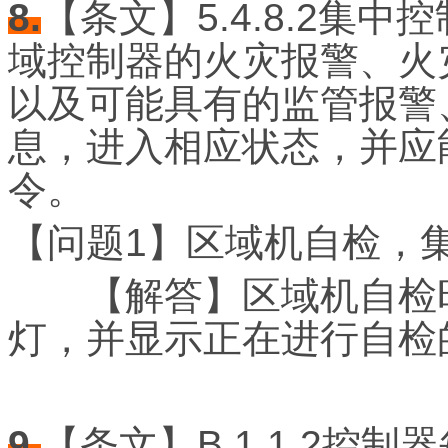
8.
【条文】5.4.8.2集
域控制器的火灾报警、火
以及可能具有的监管报警
息，进入相应状态，并应
令。
【问题1】区域机自检，
【解答】区域机自检时
灯，并显示正在进行自检
9.
【条文】B.1.1.2控