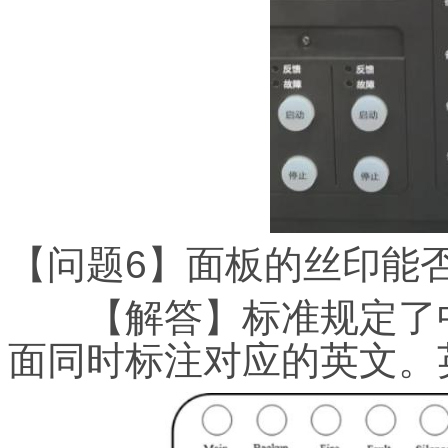
【问题6】面板的丝印能
【解答】标准规定了中
面同时标注对应的英文。