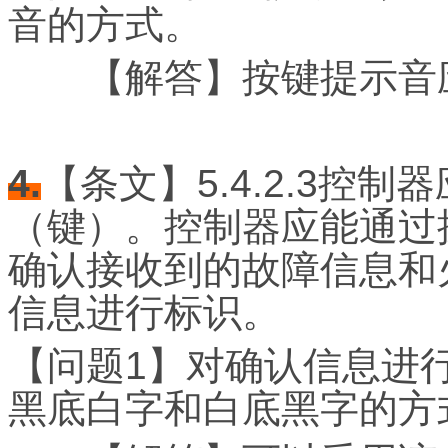
音的方式。
【解答】按键提示音应
4.
【条文】5.4.2.3控
（键）。控制器应能通过
确认接收到的故障信息和
信息进行标识。
【问题1】对确认信息进
黑底白字和白底黑字的方