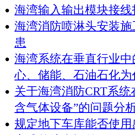
海湾输入输出模块接线
海湾消防喷淋头安装施
患
海湾系统在垂直行业中
心、储能、石油石化为
关于海湾消防CRT系
含气体设备”的问题分
规定地下车库能否使用