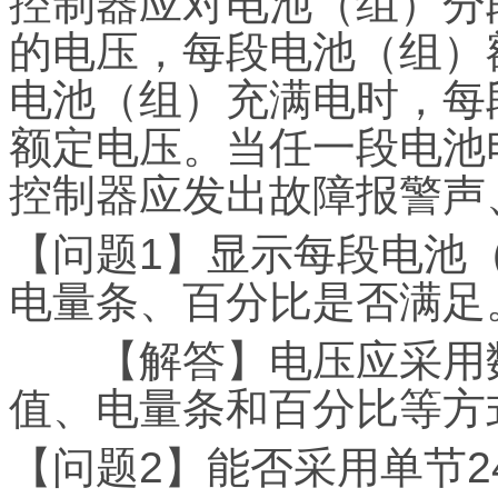
控制器应对电池（组）分
的电压，每段电池（组）
电池（组）充满电时，每
额定电压。当任一段电池
控制器应发出故障报警声
【问题1】显示每段电池
电量条、百分比是否满足
【解答】电压应采用数
值、电量条和百分比等方
【问题2】能否采用单节2