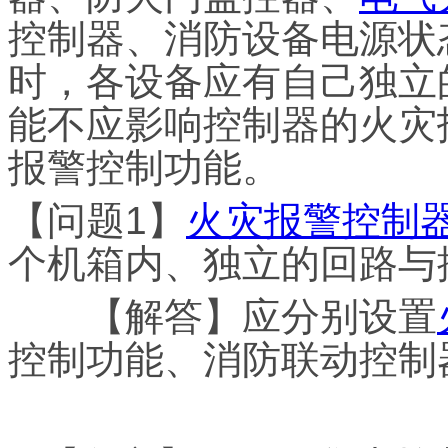
控制器、消防设备电源状
时，各设备应有自己独立
能不应影响控制器的火灾
报警控制功能。
【问题1】
火灾报警控制
个机箱内、独立的回路与
【解答】应分别设置
控制功能、消防联动控制