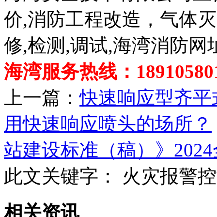
价,消防工程改造，气体
修,检测,调试,海湾消防网
海湾服务热线：189105801
上一篇：
快速响应型齐平
用快速响应喷头的场所？
站建设标准（稿）》202
此文关键字：
火灾报警控
相关资讯