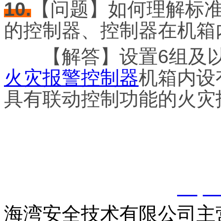
10.
【问题】如何理解标
的控制器、控制器在机箱
【解答】设置6组及以
火灾报警控制器
机箱内设
具有联动控制功能的火灾
以上内容是智淼君安（江
创，剽窃一律删除。
http:
海湾安全技术有限公司主