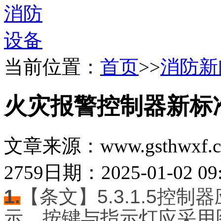
当前位置：
首页
>>
消防新
火灾报警控制器新标
文章来源：www.gsthwxf.
2759
日期：2025-01-02 09:
1.
【条文】5.3.1.5控
示，按键与指示灯应采用