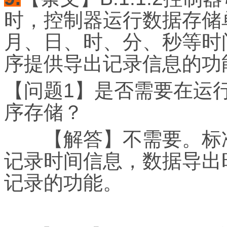
时，控制器运行数据存储
月、日、时、分、秒等时
序提供导出记录信息的功
【问题1】是否需要在运
序存储？
【解答】不需要。标准
记录时间信息，数据导出
记录的功能。