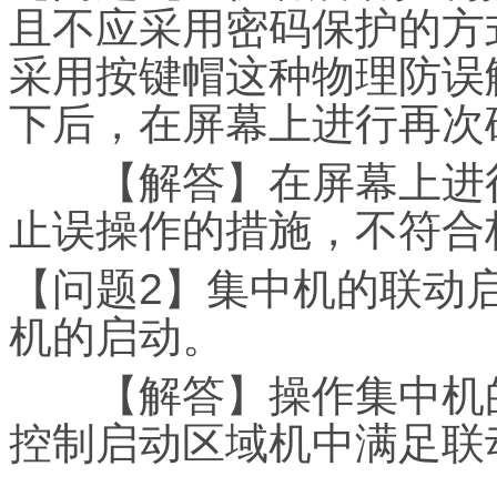
且不应采用密码保护的方
采用按键帽这种物理防误
下后，在屏幕上进行再次
【解答】在屏幕上进行
止误操作的措施，不符合
【问题2】集中机的联动
机的启动。
【解答】操作集中机的
控制启动区域机中满足联