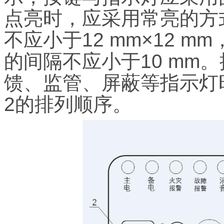
点亮时，应采用常亮的方
不应小于12 mm×12 
的间隔不应小于10 mm
馈、监管、屏蔽等指示灯
2的排列顺序。