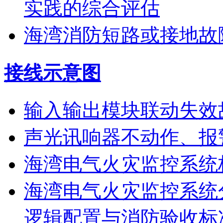
实践的综合评估
海湾消防短路或接地故
接线示意图
输入输出模块联动失效
声光讯响器不动作、报
海湾电气火灾监控系统
海湾电气火灾监控系统
逻辑配置与消防验收标