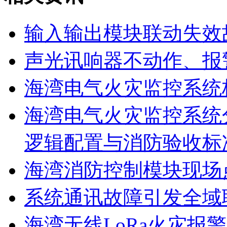
输入输出模块联动失效
声光讯响器不动作、报
海湾电气火灾监控系统
海湾电气火灾监控系统
逻辑配置与消防验收标
海湾消防控制模块现场
系统通讯故障引发全域
海湾无线LoRa火灾报