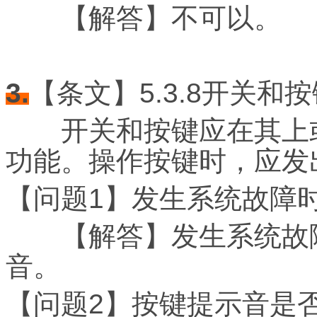
【解答】不可以。
3.
【条文】5.3.8开关和
开关和按键应在其上或
功能。操作按键时，应发
【问题1】发生系统故障
【解答】发生系统故障
音。
【问题2】按键提示音是