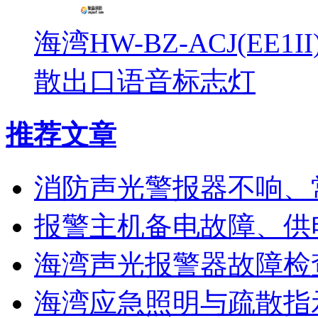
海湾HW-BZ-ACJ(EE1
散出口语音标志灯
推荐文章
消防声光警报器不响、
报警主机备电故障、供
海湾声光报警器故障检
海湾应急照明与疏散指