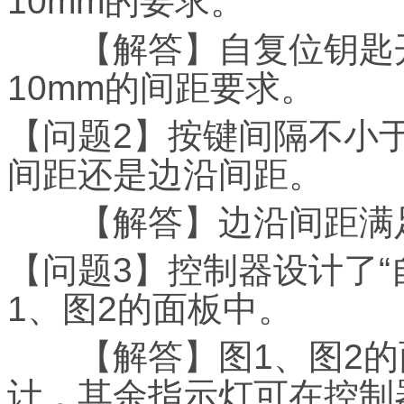
10mm的要求。
【解答】自复位钥匙开
10mm的间距要求。
【问题2】按键间隔不小于
间距还是边沿间距。
【解答】边沿间距满足
【问题3】控制器设计了“
1、图2的面板中。
【解答】图1、图2的
计，其余指示灯可在控制