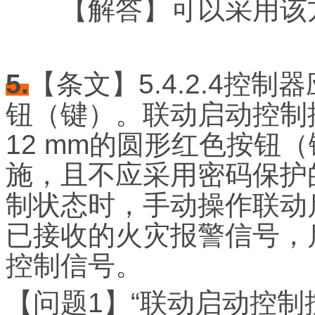
【解答】可以采用该方
5.
【条文】5.4.2.4控
钮（键）。联动启动控制
12 mm的圆形红色按钮
施，且不应采用密码保护
制状态时，手动操作联动
已接收的火灾报警信号，
控制信号。
【问题1】“联动启动控