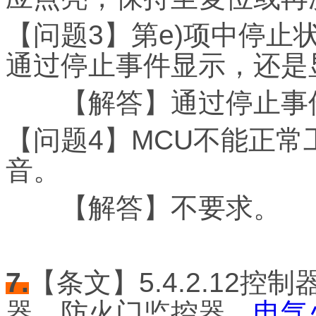
【问题3】第e)项中停
通过停止事件显示，还是
【解答】通过停止事
【问题4】MCU不能正
音。
【解答】不要求。
7.
【条文】5.4.2.12
器、防火门监控器、
电气