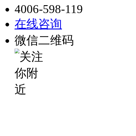
4006-598-119
在线咨询
微信二维码