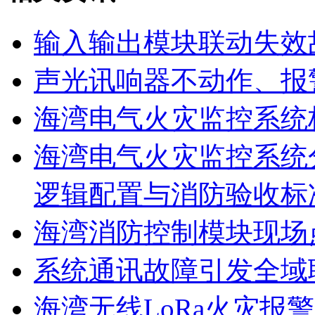
输入输出模块联动失效
声光讯响器不动作、报
海湾电气火灾监控系统
海湾电气火灾监控系统
逻辑配置与消防验收标
海湾消防控制模块现场
系统通讯故障引发全域
海湾无线LoRa火灾报