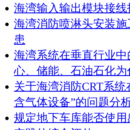
海湾输入输出模块接线
海湾消防喷淋头安装施
患
海湾系统在垂直行业中
心、储能、石油石化为
关于海湾消防CRT系
含气体设备”的问题分
规定地下车库能否使用