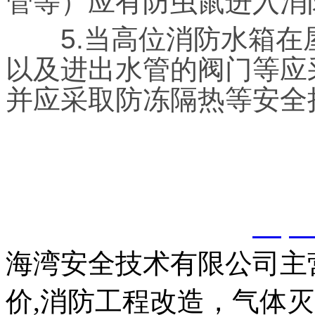
管等）应有防虫鼠进入消
5.当高位消防水箱在
以及进出水管的阀门等应
并应采取防冻隔热等安全
以上内容是智淼君安（江
创，剽窃一律删除。
http:
海湾安全技术有限公司主
价,消防工程改造，气体