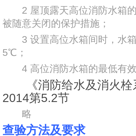
2 屋顶露天高位消防水箱的
被随意关闭的保护措施；
3 设置高位水箱间时，水箱
5℃；
4 高位消防水箱的最低有效
《消防给水及消火栓系统技
2014第5.2节
略
查验方法及要求