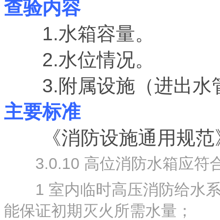
查验内容
1.水箱容量。
2.水位情况。
3.附属设施（进出水
主要标准
《消防设施通用规范》GB 5
3.0.10 高位消防水箱应符
1 室内临时高压消防给水系
能保证初期灭火所需水量；