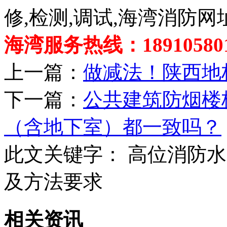
修,检测,调试,海湾消防网
海湾服务热线：189105801
上一篇：
做减法！陕西地
下一篇：
公共建筑防烟楼
（含地下室）都一致吗？
此文关键字：
高位消防水
及方法要求
相关资讯