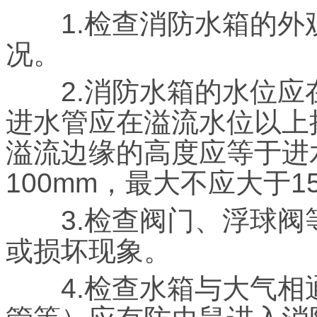
1.检查消防水箱的外
况。
2.消防水箱的水位应
进水管应在溢流水位以上
溢流边缘的高度应等于进
100mm，最大不应大于1
3.检查阀门、浮球阀
或损坏现象。
4.检查水箱与大气相