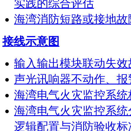
实践的综合评估
海湾消防短路或接地故
接线示意图
输入输出模块联动失效
声光讯响器不动作、报
海湾电气火灾监控系统
海湾电气火灾监控系统
逻辑配置与消防验收标