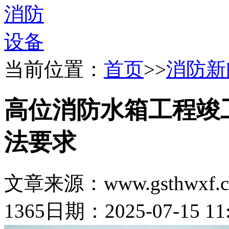
当前位置：
首页
>>
消防新
高位消防水箱工程竣
法要求
文章来源：www.gsthwxf.
1365
日期：2025-07-15 11: