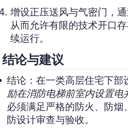
增设正压送风与气密门，通
从而允许有限的技术开口存
续运行。
结论与建议
结论：在一类高层住宅下部
励在消防电梯前室内设置电
必须满足严格的防火、防烟
防设计审查与验收。