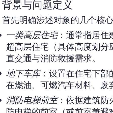
背景与问题定义
首先明确涉述对象的几个核
一类高层住宅
：通常指居住
超高层住宅（具体高度划分
直交通与消防救援需求。
地下车库
：设置在住宅下部
在燃油、可燃汽车材料、废
消防电梯前室
：依据建筑防
防电梯的前室（或前室兼避