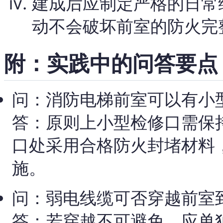
建成后应制定严格的日常
动不会破坏前室的防火完
附：实践中的问答要点
问：消防电梯前室可以有小
答：原则上小型检修口需保
口处采用合格防火封堵材料
施。
问：弱电线缆可否穿越前室
答：若穿越不可避免，应单