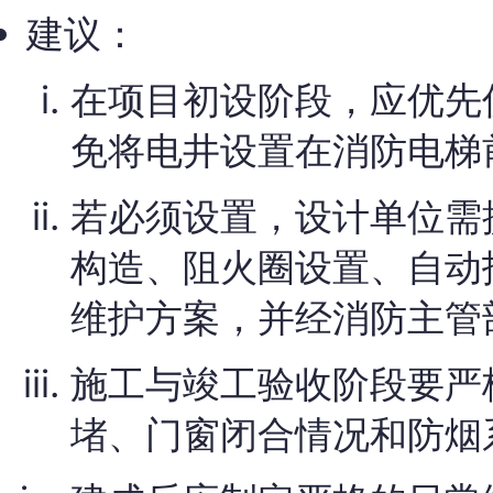
建议：
在项目初设阶段，应优先
免将电井设置在消防电梯
若必须设置，设计单位需
构造、阻火圈设置、自动
维护方案，并经消防主管
施工与竣工验收阶段要严
堵、门窗闭合情况和防烟