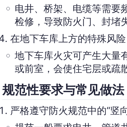
电井、桥架、电缆等需要
检修，导致防火门、封堵
在地下车库上方的特殊风险
地下车库火灾可产生大量
或前室，会使住宅层或疏
规范性要求与常见做法
严格遵守防火规范中的“竖