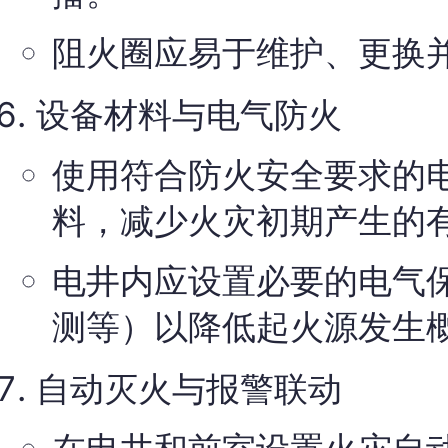
阻火圈应易于维护、更换
设备材料与电气防火
使用符合防火安全要求的
料，减少火灾初期产生的
电井内应设置必要的电气
测等）以降低起火源发生
自动灭火与报警联动