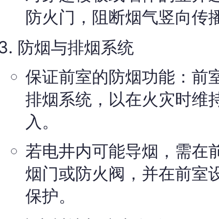
防火门，阻断烟气竖向传
防烟与排烟系统
保证前室的防烟功能：前
排烟系统，以在火灾时维
入。
若电井内可能导烟，需在
烟门或防火阀，并在前室
保护。