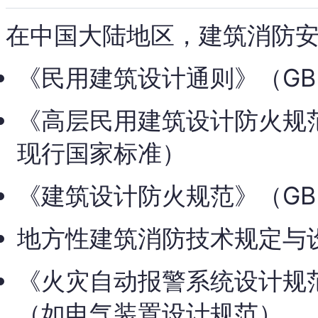
在中国大陆地区，建筑消防
《民用建筑设计通则》（GB 
《高层民用建筑设计防火规范
现行国家标准）
《建筑设计防火规范》（GB 5
地方性建筑消防技术规定与
《火灾自动报警系统设计规范》
（如电气装置设计规范）