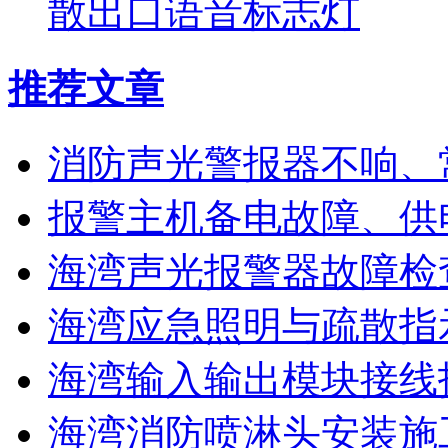
散出口语音标志灯
推荐文章
消防声光警报器不响、
报警主机备电故障、供
海湾声光报警器故障检
海湾应急照明与疏散指
海湾输入输出模块接线
海湾消防喷淋头安装施