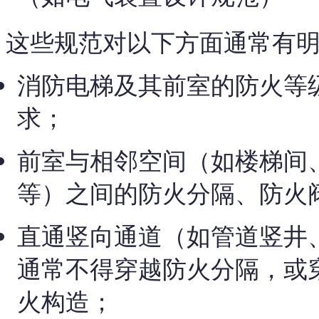
这些规范对以下方面通常有
消防电梯及其前室的防火等
求；
前室与相邻空间（如楼梯间
等）之间的防火分隔、防火
直通竖向通道（如管道竖井
通常不得穿越防火分隔，或
火构造；