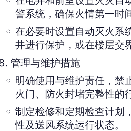
在电井和前室设置火灾自
警系统，确保火情第一时
在必要时设置自动灭火系
井进行保护，或在楼层交
管理与维护措施
明确使用与维护责任，禁
火门、防火封堵完整性的
制定检修和定期检查计划
性及送风系统运行状态。