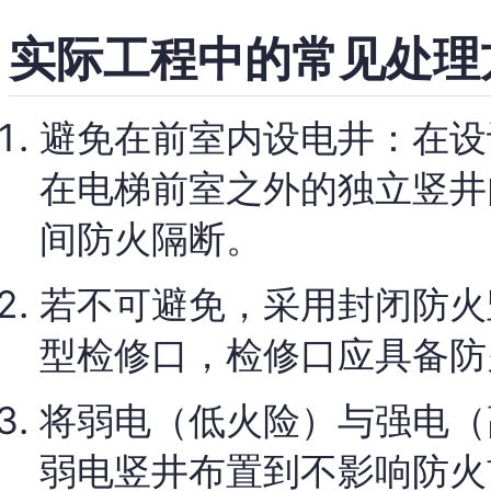
实际工程中的常见处理
避免在前室内设电井：在设
在电梯前室之外的独立竖井
间防火隔断。
若不可避免，采用封闭防火
型检修口，检修口应具备防
将弱电（低火险）与强电（
弱电竖井布置到不影响防火