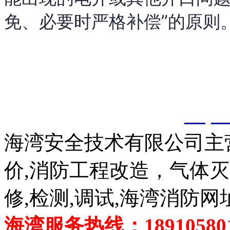
免、必要时严格补偿”的原则
以上内容是智淼君安（江
创，剽窃一律删除。
http:
海湾安全技术有限公司主
价,消防工程改造，气体
修,检测,调试,海湾消防网
海湾服务热线：189105801