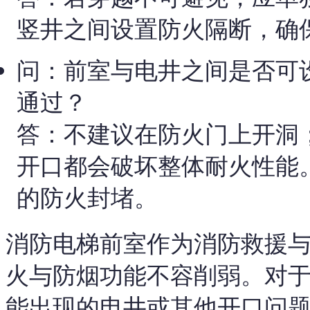
竖井之间设置防火隔断，确
问：前室与电井之间是否可
通过？
答：不建议在防火门上开洞
开口都会破坏整体耐火性能
的防火封堵。
消防电梯前室作为消防救援
火与防烟功能不容削弱。对
能出现的电井或其他开口问题