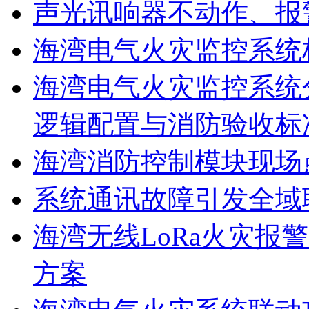
声光讯响器不动作、报
海湾电气火灾监控系统
海湾电气火灾监控系统
逻辑配置与消防验收标
海湾消防控制模块现场
系统通讯故障引发全域
海湾无线LoRa火灾报
方案