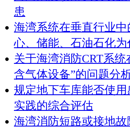
患
海湾系统在垂直行业中
心、储能、石油石化为
关于海湾消防CRT系
含气体设备”的问题分
规定地下车库能否使用
实践的综合评估
海湾消防短路或接地故