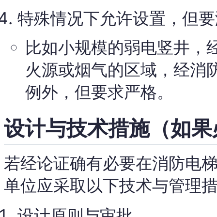
特殊情况下允许设置，但要
比如小规模的弱电竖井，
火源或烟气的区域，经消
例外，但要求严格。
设计与技术措施（如果
若经论证确有必要在消防电
单位应采取以下技术与管理
设计原则与审批