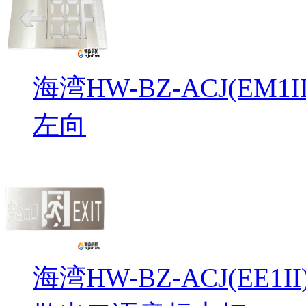
海湾HW-BZ-ACJ(EM
左向
海湾HW-BZ-ACJ(EE1