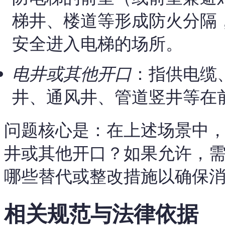
梯井、楼道等形成防火分隔
安全进入电梯的场所。
电井或其他开口
：指供电缆
井、通风井、管道竖井等在
问题核心是：在上述场景中
井或其他开口？如果允许，
哪些替代或整改措施以确保
相关规范与法律依据