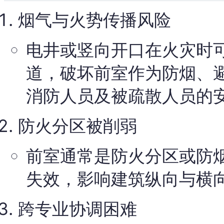
烟气与火势传播风险
电井或竖向开口在火灾时
道，破坏前室作为防烟、
消防人员及被疏散人员的
防火分区被削弱
前室通常是防火分区或防
失效，影响建筑纵向与横
跨专业协调困难