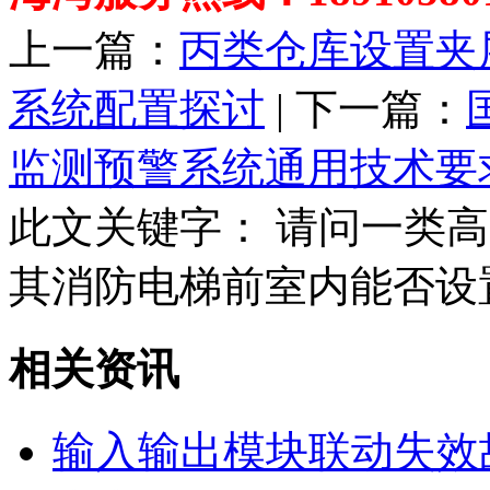
上一篇：
丙类仓库设置夹
系统配置探讨
| 下一篇：
监测预警系统通用技术要
此文关键字：
请问一类高
其消防电梯前室内能否设
相关资讯
输入输出模块联动失效