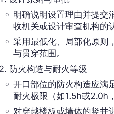
明确说明设置理由并提交
收机关或设计审查机构的
采用最低化、局部化原则
与贯穿范围。
防火构造与耐火等级
开口部位的防火构造应满
耐火极限（如1.5h或2.0
对穿越楼板或墙体的竖井