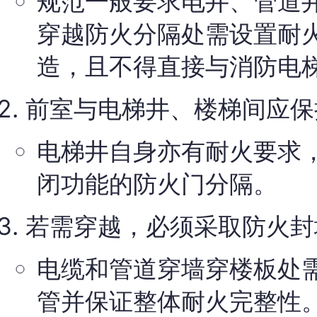
规范一般要求电井、管道
穿越防火分隔处需设置耐
造，且不得直接与消防电
前室与电梯井、楼梯间应保
电梯井自身亦有耐火要求
闭功能的防火门分隔。
若需穿越，必须采取防火封
电缆和管道穿墙穿楼板处
管并保证整体耐火完整性