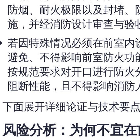
防烟、耐火极限以及封堵、
施，并经消防设计审查与验
若因特殊情况必须在前室内
避免、不得影响前室防火功
按规范要求对开口进行防火
阻断性能，且不得影响消防
下面展开详细论证与技术要
风险分析：为何不宜在