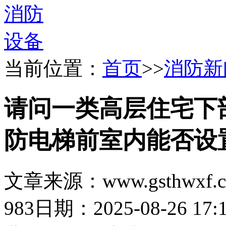
当前位置：
首页
>>
消防新
请问一类高层住宅下
防电梯前室内能否设
文章来源：www.gsthwxf.
983
日期：2025-08-26 17:1