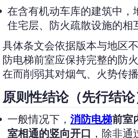
在含有机动车库的建筑中，
住宅层、防火疏散设施的相
具体条文会依据版本与地区
防电梯前室应保持完整的防
在而削弱其对烟气、火势传
原则性结论（先行结论
一般情况下，
消防电梯
前室
室相通的竖向开口
，除非通