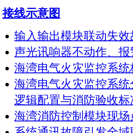
接线示意图
输入输出模块联动失效
声光讯响器不动作、报
海湾电气火灾监控系统
海湾电气火灾监控系统
逻辑配置与消防验收标
海湾消防控制模块现场
系统通讯故障引发全域