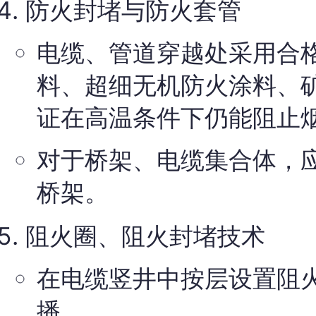
防火封堵与防火套管
电缆、管道穿越处采用合
料、超细无机防火涂料、
证在高温条件下仍能阻止
对于桥架、电缆集合体，
桥架。
阻火圈、阻火封堵技术
在电缆竖井中按层设置阻
播。