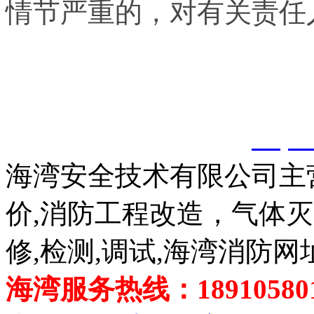
情节严重的，对有关责任
以上内容是智淼君安（江
创，剽窃一律删除。
http:
海湾安全技术有限公司主
价,消防工程改造，气体
修,检测,调试,海湾消防网
海湾服务热线：189105801