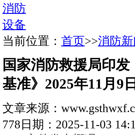
当前位置：
首页
>>
消防新
国家消防救援局印发
基准》2025年11月
文章来源：www.gsthwxf.
778
日期：2025-11-03 14:1