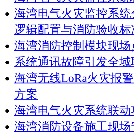
海湾电气火灾监控系统
逻辑配置与消防验收标
海湾消防控制模块现场
系统通讯故障引发全域
海湾无线LoRa火灾报
方案
海湾电气火灾系统联动
海湾消防设备施工现场