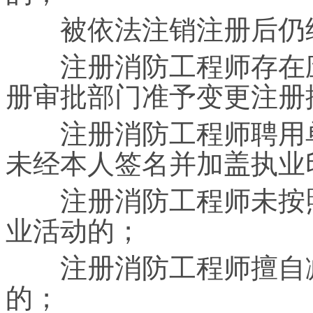
被依法注销注册后仍
注册消防工程师存在应
册审批部门准予变更注册
注册消防工程师聘用单
未经本人签名并加盖执业
注册消防工程师未按照
业活动的；
注册消防工程师擅自减
的；