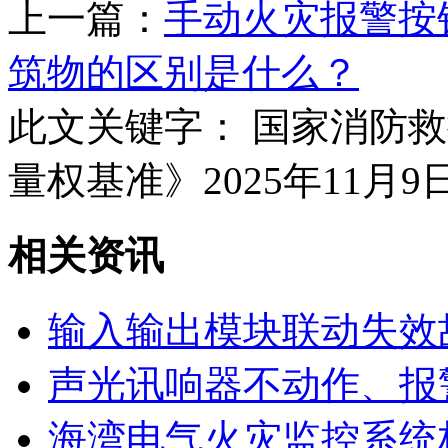
上一篇：
手动火灾报警按
筑物的区别是什么？
此文关键字：
国家消防救
量权基准》2025年11月
相关资讯
输入输出模块联动失效
声光讯响器不动作、报
海湾电气火灾监控系统