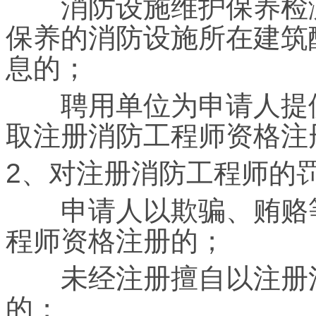
消防设施维护保养检测
保养的消防设施所在建筑
息的；
聘用单位为申请人提供
取注册消防工程师资格注
2、对注册消防工程师的
申请人以欺骗、贿赂等
程师资格注册的；
未经注册擅自以注册消
的；