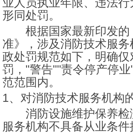
业人员执业年限、违法行
形同处罚。
根据国家最新印发的《
准》，涉及消防技术服务
政处罚规范如下，明确仅
罚，"警告""责令停产停
范范围内。
1、对消防技术服务机构
消防设施维护保养检测
服务机构不具备从业条件