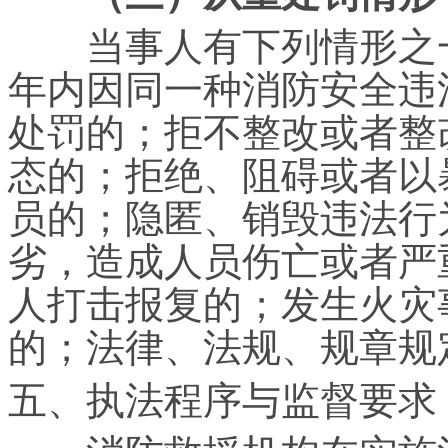
当事人有下列情形之一
年内因同一种消防安全违
处罚的；拒不整改或者整
态的；拒绝、阻碍或者以
员的；隐匿、销毁违法行
劣，造成人员伤亡或者严
人打击报复的；发生火灾
的；法律、法规、规章规
五、执法程序与监督要求