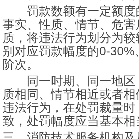
罚款数额有一定额度的
事实、性质、情节、危害
质，将违法行为划分为较
别对应罚款幅度的0-30%、
阶次。
同一时期、同一地区，
质相同、情节相近或者相
违法行为，在处罚裁量时
致，处罚幅度应当基本相
三、消防技术服务机构及从