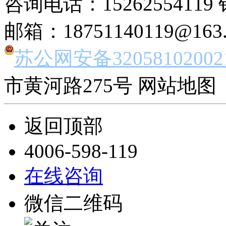
咨询电话：15262554119 
邮箱：18751140119@163
苏公网安备32058102002
市黄河路275号 网站地图 
返回顶部
4006-598-119
在线咨询
微信二维码