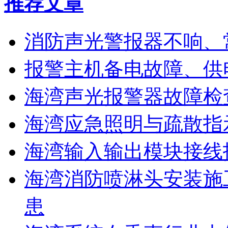
推荐文章
消防声光警报器不响、
报警主机备电故障、供
海湾声光报警器故障检
海湾应急照明与疏散指
海湾输入输出模块接线
海湾消防喷淋头安装施
患