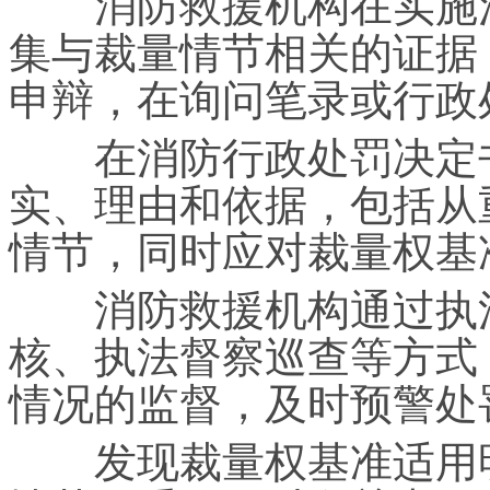
消防救援机构在实施消
集与裁量情节相关的证据
申辩，在询问笔录或行政
在消防行政处罚决定书
实、理由和依据，包括从
情节，同时应对裁量权基
消防救援机构通过执法
核、执法督察巡查等方式
情况的监督，及时预警处
发现裁量权基准适用明