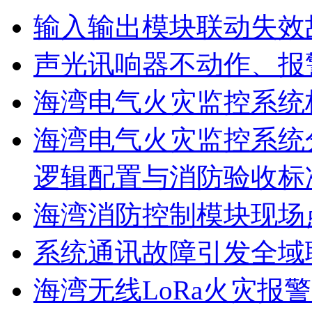
输入输出模块联动失效
声光讯响器不动作、报
海湾电气火灾监控系统
海湾电气火灾监控系统
逻辑配置与消防验收标
海湾消防控制模块现场
系统通讯故障引发全域
海湾无线LoRa火灾报