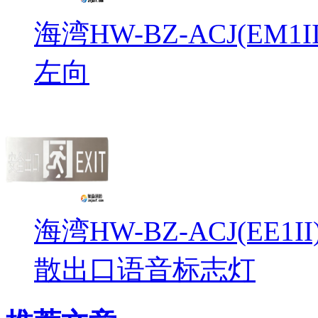
海湾HW-BZ-ACJ(EM
左向
海湾HW-BZ-ACJ(EE1
散出口语音标志灯