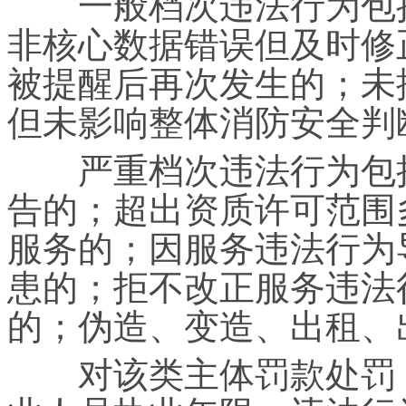
一般档次违法行为包括：
非核心数据错误但及时修
被提醒后再次发生的；未
但未影响整体消防安全判
严重档次违法行为包括
告的；超出资质许可范围
服务的；因服务违法行为
患的；拒不改正服务违法
的；伪造、变造、出租、
对该类主体罚款处罚，