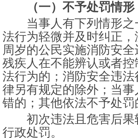
（一）不予处罚情形
当事人有下列情形之一
法行为轻微并及时纠正，
周岁的公民实施消防安全
残疾人在不能辨认或者控
法行为的；消防安全违法
律另有规定的除外；当事
错的；其他依法不予处罚
初次违法且危害后果轻
行政处罚。