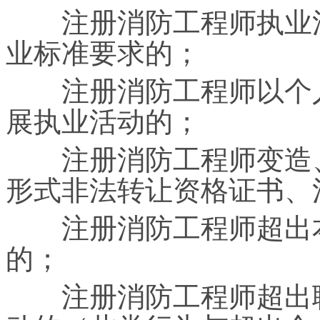
注册消防工程师执业活
业标准要求的；
注册消防工程师以个人
展执业活动的；
注册消防工程师变造、
形式非法转让资格证书、
注册消防工程师超出本
的；
注册消防工程师超出聘