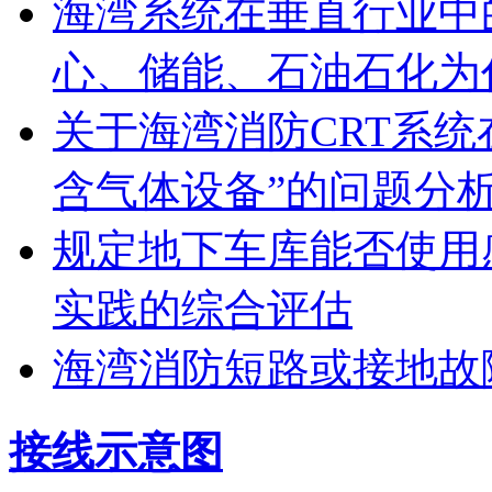
海湾系统在垂直行业中
心、储能、石油石化为
关于海湾消防CRT系
含气体设备”的问题分
规定地下车库能否使用
实践的综合评估
海湾消防短路或接地故
接线示意图