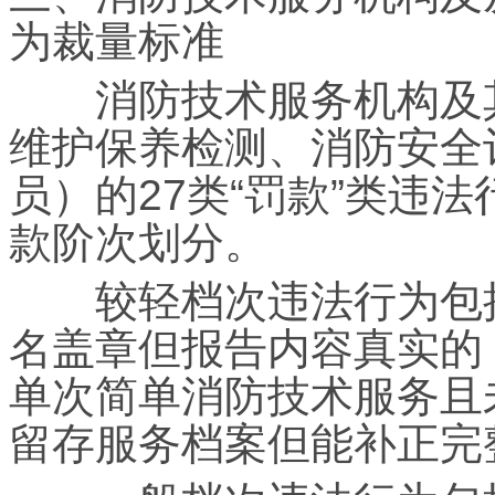
为裁量标准
消防技术服务机构及其
维护保养检测、消防安全
员）的27类“罚款”类违
款阶次划分。
较轻档次违法行为包括
名盖章但报告内容真实的
单次简单消防技术服务且
留存服务档案但能补正完