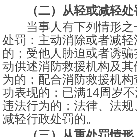
（二）从轻或减轻处
当事人有下列情形之一
处罚：主动消除或者减轻
的；受他人胁迫或者诱骗
动供述消防救援机构及其
为的；配合消防救援机构
功表现的；已满14周岁不
违法行为的；法律、法规
减轻行政处罚的。
（三）从重处罚情形