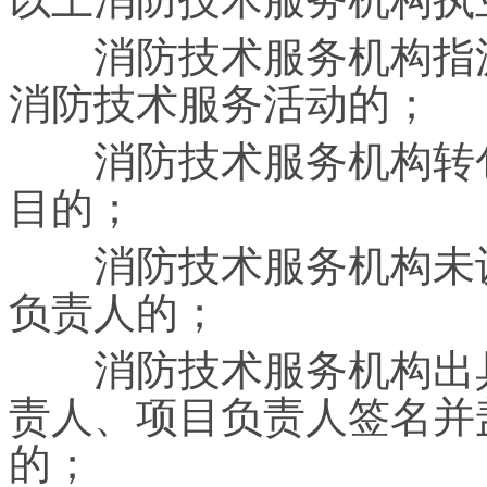
消防技术服务机构指派
消防技术服务活动的；
消防技术服务机构转包
目的；
消防技术服务机构未设
负责人的；
消防技术服务机构出具
责人、项目负责人签名并
的；