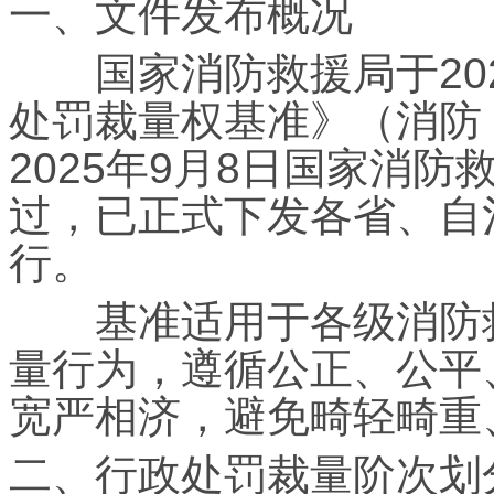
一、文件发布概况
国家消防救援局于202
处罚裁量权基准》（消防〔
2025年9月8日国家消
过，已正式下发各省、自
行。
基准适用于各级消防救
量行为，遵循公正、公平
宽严相济，避免畸轻畸重
二、行政处罚裁量阶次划