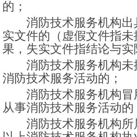
的；
消防技术服务机构出具
实文件的（虚假文件指未
果，失实文件指结论与实
消防技术服务机构未按
消防技术服务活动的；
消防技术服务机构冒用
从事消防技术服务活动的
消防技术服务机构所属
以上消防技术服务机构执