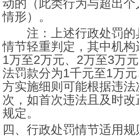
动的（此类行为与超出个
情形）。
注：上述行政处罚的具
情节轻重判定，其中机构
1万至2万元、2万至3万
法罚款分为1千元至1万元
方实施细则可能根据违法
次，如首次违法且及时改
规定。
四、行政处罚情节适用规