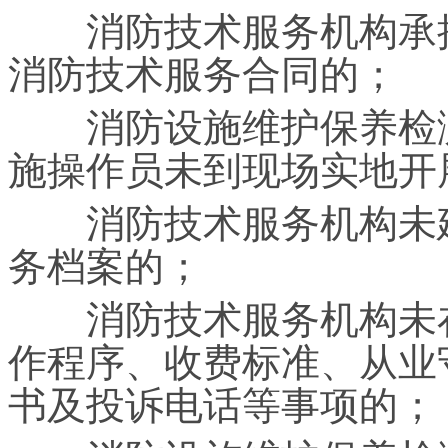
消防技术服务机构承接
消防技术服务合同的；
消防设施维护保养检测
施操作员未到现场实地开
消防技术服务机构未建
务档案的；
消防技术服务机构未在
作程序、收费标准、从业
书及投诉电话等事项的；