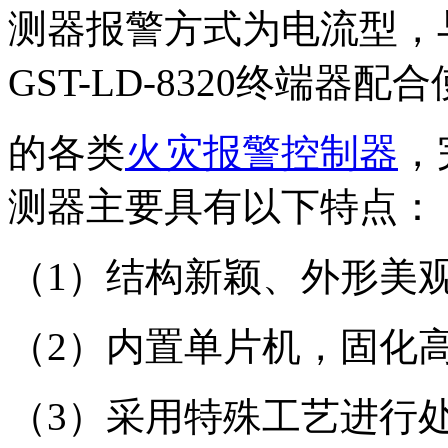
测器报警方式为电流型，与G
GST-LD-8320终端器
的各类
火灾报警控制器
，
测器主要具有以下特点：
（1）结构新颖、外形美
（2）内置单片机，固化
（3）采用特殊工艺进行