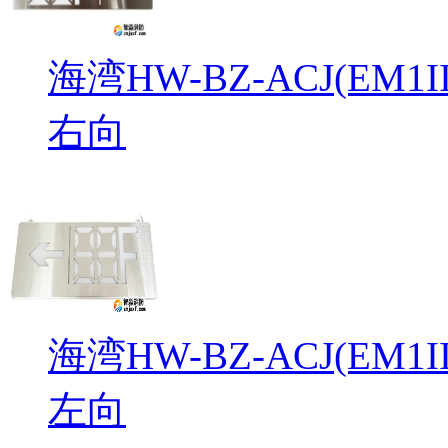
海湾HW-BZ-ACJ(EM
右向
海湾HW-BZ-ACJ(EM
左向