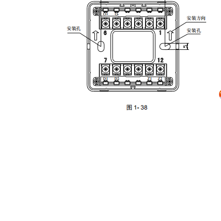
以上内容是智淼君安（江