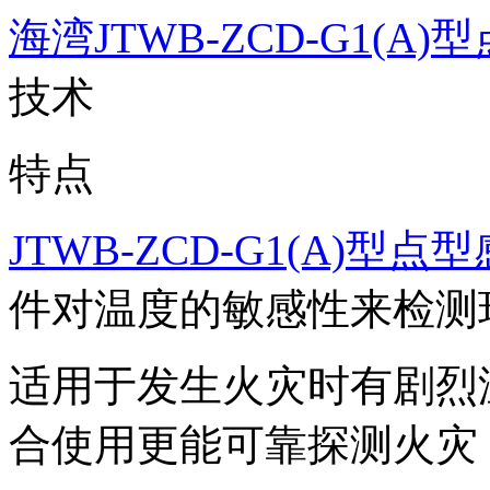
海湾
JTWB-ZCD-G1(
技术
特点
JTWB-ZCD-G1(A)型
件对温度的敏感性来检测
适用于发生火灾时有剧烈
合使用更能可靠探测火灾