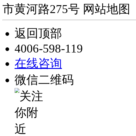
市黄河路275号 网站地图 
返回顶部
4006-598-119
在线咨询
微信二维码