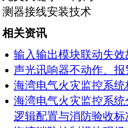
测器接线安装技术
相关资讯
输入输出模块联动失效
声光讯响器不动作、报
海湾电气火灾监控系统
海湾电气火灾监控系统
逻辑配置与消防验收标