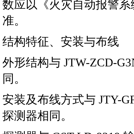
数应以《火灾自动报警系统设
准。
结构特征、安装与布线
外形结构与 JTW-ZCD-
同。
安装及布线方式与 JTY-G
探测器相同。