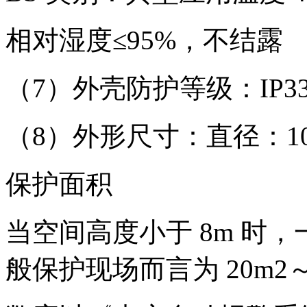
相对湿度≤95%，不结露
（7）外壳防护等级：IP3
（8）外形尺寸：直径：10
保护面积
当空间高度小于 8m 时
般保护现场而言为 20m2