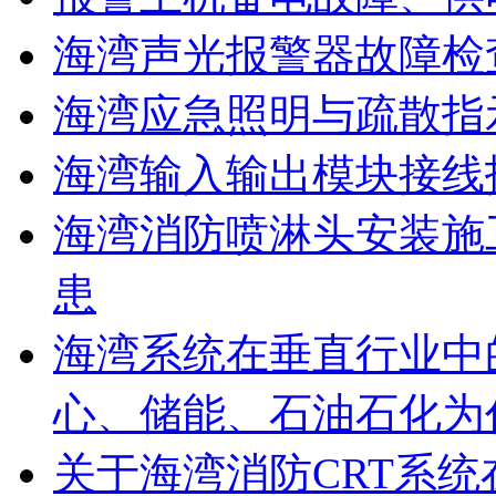
海湾声光报警器故障检
海湾应急照明与疏散指
海湾输入输出模块接线
海湾消防喷淋头安装施
患
海湾系统在垂直行业中
心、储能、石油石化为
关于海湾消防CRT系