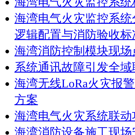
海湾电气火灾监控系统
海湾电气火灾监控系统
逻辑配置与消防验收标
海湾消防控制模块现场
系统通讯故障引发全域
海湾无线LoRa火灾报
方案
海湾电气火灾系统联动
海湾消防设备施工现场