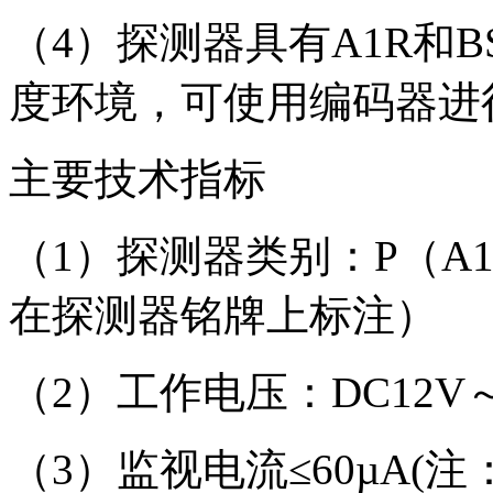
（4）探测器具有A1R和
度环境，可使用编码器进
主要技术指标
（1）探测器类别：P（A1
在探测器铭牌上标注）
（2）工作电压：DC12V～
（3）监视电流≤60µA(