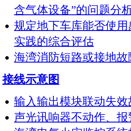
含气体设备”的问题分
规定地下车库能否使用
实践的综合评估
海湾消防短路或接地故
接线示意图
输入输出模块联动失效
声光讯响器不动作、报