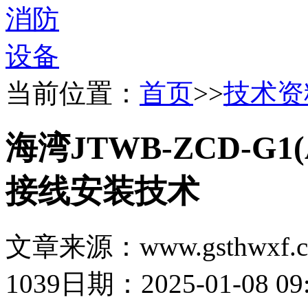
当前位置：
首页
>>
技术资
海湾JTWB-ZCD-
接线安装技术
文章来源：www.gsthwxf.
1039
日期：2025-01-08 09: