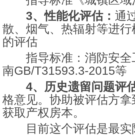
3、
性能化评估：
通过
散、烟气、热辐射等进行
的评估
指导标准：消防安全工
南GB/T31593.3-2015等
4、历史遗留问题评
格意见。协助被评估方拿
获取产权房本。
目前这个评估是最实际