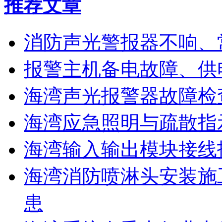
推荐文章
消防声光警报器不响、
报警主机备电故障、供
海湾声光报警器故障检
海湾应急照明与疏散指
海湾输入输出模块接线
海湾消防喷淋头安装施
患