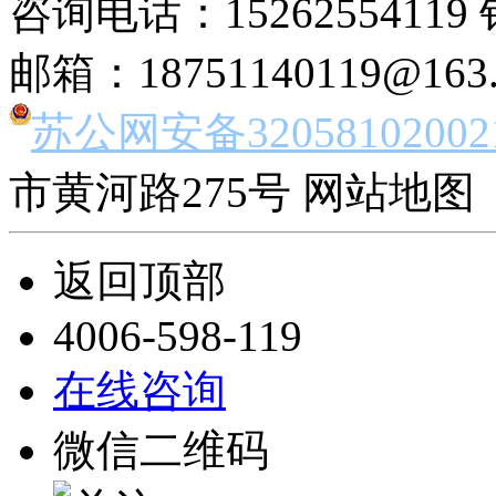
咨询电话：15262554119 
邮箱：18751140119@163
苏公网安备32058102002
市黄河路275号 网站地图 
返回顶部
4006-598-119
在线咨询
微信二维码