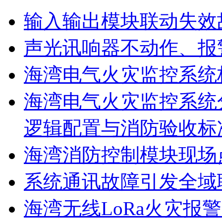
输入输出模块联动失效
声光讯响器不动作、报
海湾电气火灾监控系统
海湾电气火灾监控系统
逻辑配置与消防验收标
海湾消防控制模块现场
系统通讯故障引发全域
海湾无线LoRa火灾报