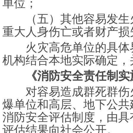
单位；
（五）其他容易发生火
重大人身伤亡或者财产损
火灾高危单位的具体界
机构结合本地实际确定，
《消防安全责任制实
对容易造成群死群伤火
爆单位和高层、地下公共
消防安全评估制度，由具
评估结果向社会公开。