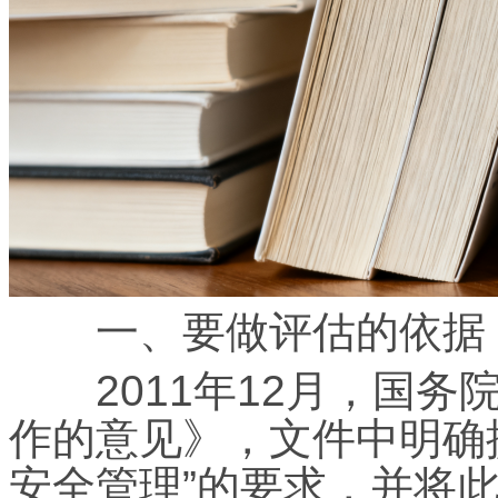
一、要做评估的依据
2011年12月，国务
作的意见》，文件中明确
安全管理”的要求，并将