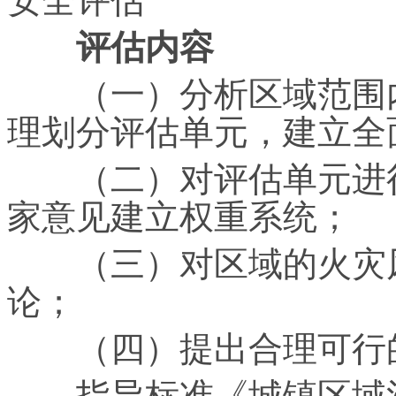
安全评估
评估内容
（一）分析区域范围内
理划分评估单元，建立全
（二）对评估单元进行
家意见建立权重系统；
（三）对区域的火灾风
论；
（四）提出合理可行的
指导标准《城镇区域消