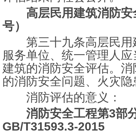
高层民用建筑消防安
号）
第三十九条高层民用建
服务单位、统一管理人应
建筑的消防安全评估。消
的消防安全问题、火灾隐
消防评估的意义：
消防安全工程第3部
GB/T31593.3-2015