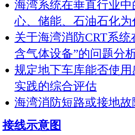
海湾系统在垂直行业中
心、储能、石油石化为
关于海湾消防CRT系
含气体设备”的问题分
规定地下车库能否使用
实践的综合评估
海湾消防短路或接地故
接线示意图