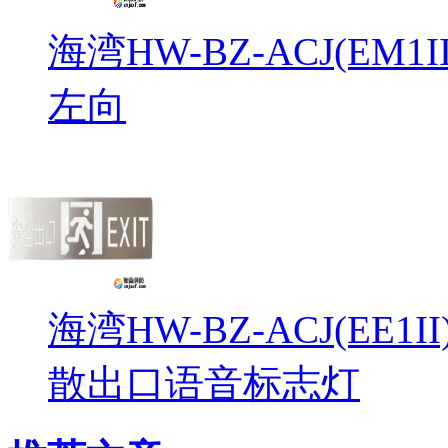
海湾HW-BZ-ACJ(EM
左向
海湾HW-BZ-ACJ(EE1
散出口语音标志灯