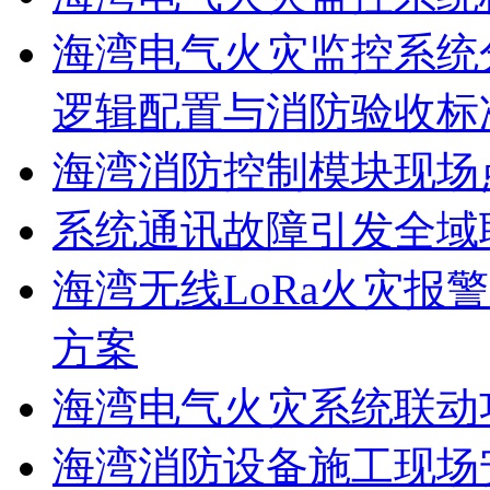
海湾电气火灾监控系统
逻辑配置与消防验收标
海湾消防控制模块现场
系统通讯故障引发全域
海湾无线LoRa火灾报
方案
海湾电气火灾系统联动
海湾消防设备施工现场