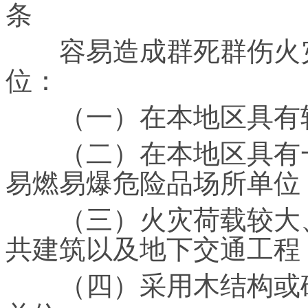
条
容易造成群死群伤火灾
位：
（一）在本地区具有较
（二）在本地区具有一
易燃易爆危险品场所单位
（三）火灾荷载较大、
共建筑以及地下交通工程
（四）采用木结构或砖