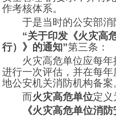
作考核体系。
于是当时的公安部消防局
“关于印发《火灾高
行）》的通知”
第三条：
火灾高危单位应每年按
进行一次评估，并在每年度
地公安机关消防机构备案
而
火灾高危单位
定义
《火灾高危单位消防