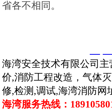
省各不相同。
以上内容是智淼君安（江
创，剽窃一律删除。
http:
海湾安全技术有限公司主
价,消防工程改造，气体
修,检测,调试,海湾消防网
海湾服务热线：189105801