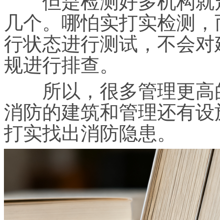
但是检测好多机构就走
几个。哪怕实打实检测，
行状态进行测试，不会对
规进行排查。
所以，很多管理更高的
消防的建筑和管理还有设
打实找出消防隐患。