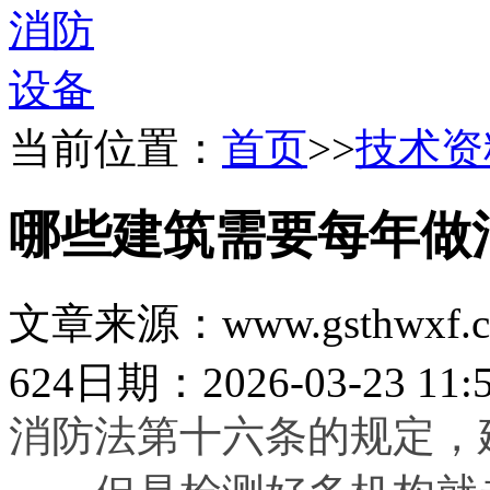
当前位置：
首页
>>
技术资
哪些建筑需要每年做
文章来源：www.gsthwxf.
624
日期：2026-03-23 11:5
消防法第十六条的规定，