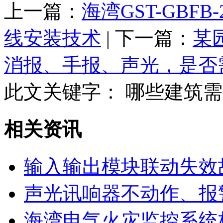
上一篇：
海湾GST-GBF
线安装技术
| 下一篇：
某
消报、手报、声光，是否
此文关键字：
哪些建筑需
相关资讯
输入输出模块联动失效
声光讯响器不动作、报
海湾电气火灾监控系统