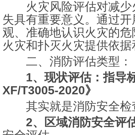
火灾风险评估对减少火
失具有重要意义。通过开
观、准确地认识火灾的危
火灾和扑灭火灾提供依据
二、消防评估类型：
1、现状评估：
指导
XF/T3005-2020》
其实就是消防安全检
2、区域消防安全评