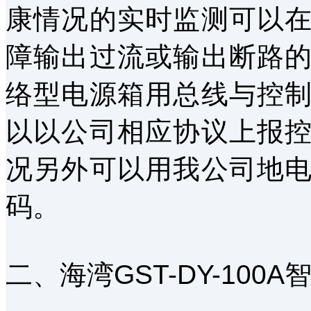
康情况的实时监测可以
障输出过流或输出断路
络型电源箱用总线与控
以以公司相应协议上报
况另外可以用我公司地
码。
二、海湾GST-DY-100