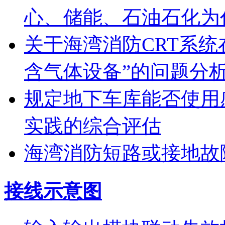
心、储能、石油石化为
关于海湾消防CRT系
含气体设备”的问题分
规定地下车库能否使用
实践的综合评估
海湾消防短路或接地故
接线示意图