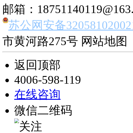
邮箱：18751140119@163
苏公网安备32058102002
市黄河路275号 网站地图 
返回顶部
4006-598-119
在线咨询
微信二维码