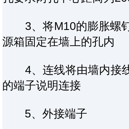
3、将M10的膨胀螺
源箱固定在墙上的孔内
4、连线将由墙内接线
的端子说明连接
5、外接端子