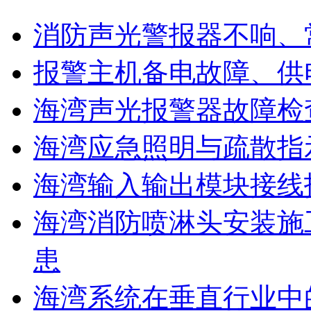
消防声光警报器不响、
报警主机备电故障、供
海湾声光报警器故障检
海湾应急照明与疏散指
海湾输入输出模块接线
海湾消防喷淋头安装施
患
海湾系统在垂直行业中