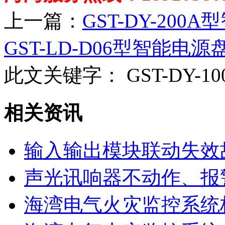
上一篇：
GST-DY-20
GST-LD-D06型智能电源
此文关键字：
GST-DY-
相关资讯
输入输出模块联动失效
声光讯响器不动作、报
海湾电气火灾监控系统