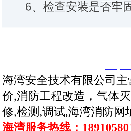
6、检查安装是否牢
以上内容是智淼君安（江
创，剽窃一律删除。
http:
海湾安全技术有限公司主
价,消防工程改造，气体
修,检测,调试,海湾消防网
海湾服务热线：189105801