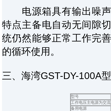
电源箱具有输出噪声小
特点主备电自动无间隙
统仍然能够正常工作完
的循环使用。
三、海湾GST-DY-10
型号
工作电压主电源为交流
备用电源