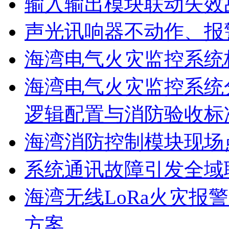
输入输出模块联动失效
声光讯响器不动作、报
海湾电气火灾监控系统
海湾电气火灾监控系统
逻辑配置与消防验收标
海湾消防控制模块现场
系统通讯故障引发全域
海湾无线LoRa火灾报
方案