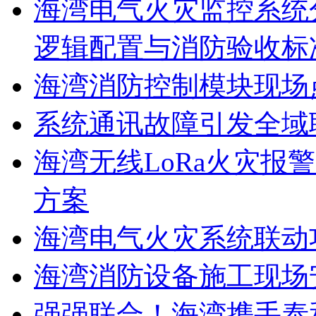
海湾电气火灾监控系统
逻辑配置与消防验收标
海湾消防控制模块现场
系统通讯故障引发全域
海湾无线LoRa火灾报
方案
海湾电气火灾系统联动
海湾消防设备施工现场
强强联合！海湾携手泰