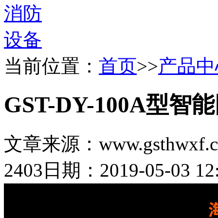
当前位置：
首页
>>
产品中
GST-DY-100A型
文章来源：www.gsthwxf.
2403
日期：2019-05-03 12: