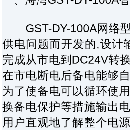
GST-DY-100A网
供电问题而开发的,设计输出
完成从市电到DC24V
在市电断电后备电能够
为了使备电可以循环使
换备电保护等措施输出
用户直观地了解整个电