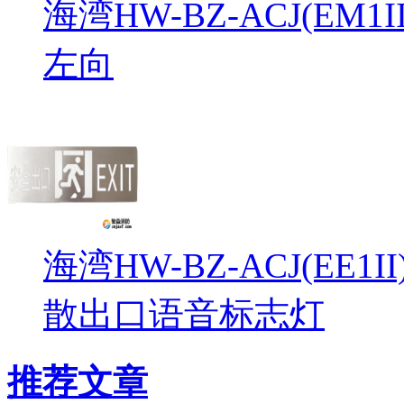
海湾HW-BZ-ACJ(EM
左向
海湾HW-BZ-ACJ(EE1
散出口语音标志灯
推荐文章