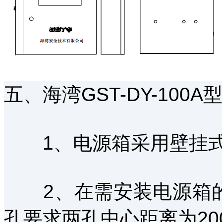
五、海湾GST-DY-10
1、电源箱采用壁挂
2、在需安装电源箱的
孔要求两孔中心距离为20