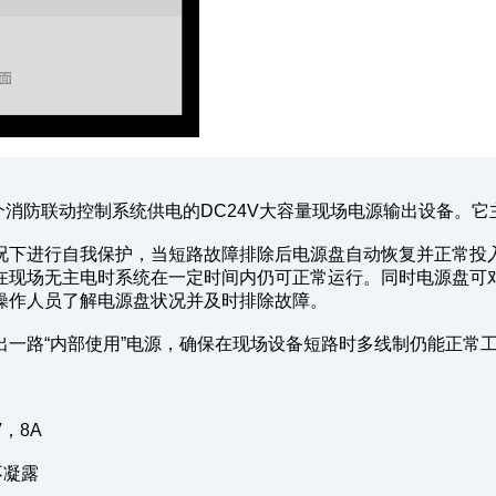
整个消防联动控制系统供电的DC24V大容量现场电源输出设备。
下进行自我保护，当短路故障排除后电源盘自动恢复并正常投入
在现场无主电时系统在一定时间内仍可正常运行。同时电源盘可
操作人员了解电源盘状况并及时排除故障。
路“内部使用”电源，确保在现场设备短路时多线制仍能正常
，8A
不凝露