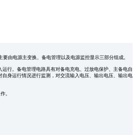
它主要由电源主变换、备电管理以及电源监控显示三部分组成。
运行。备电管理电路具有对备电充电、过放电保护、主备电自
对自身运行情况进行监测，对交流输入电压、输出电压、输出电
工作。