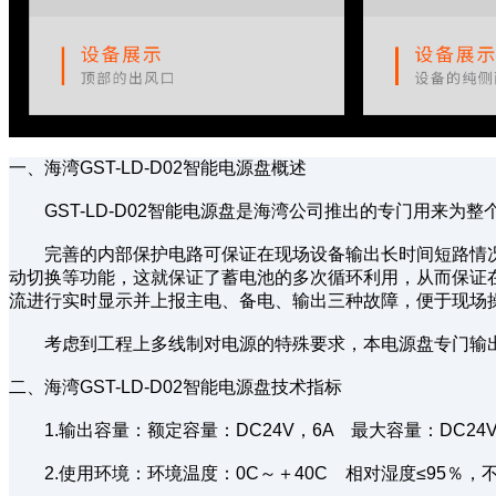
一、海湾GST-LD-D02智能电源盘概述
GST-LD-D02智能电源盘是海湾公司推出的专门用来为
完善的内部保护电路可保证在现场设备输出长时间短路情况
动切换等功能，这就保证了蓄电池的多次循环利用，从而保证
流进行实时显示并上报主电、备电、输出三种故障，便于现场
考虑到工程上多线制对电源的特殊要求，本电源盘专门输出一
二、海湾GST-LD-D02智能电源盘技术指标
1.输出容量：额定容量：DC24V，6A 最大容量：DC24V
2.使用环境：环境温度：0C～＋40C 相对湿度≤95％，