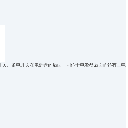
关、备电开关在电源盘的后面，同位于电源盘后面的还有主电