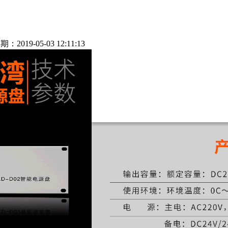
期：2019-05-03 12:11:13