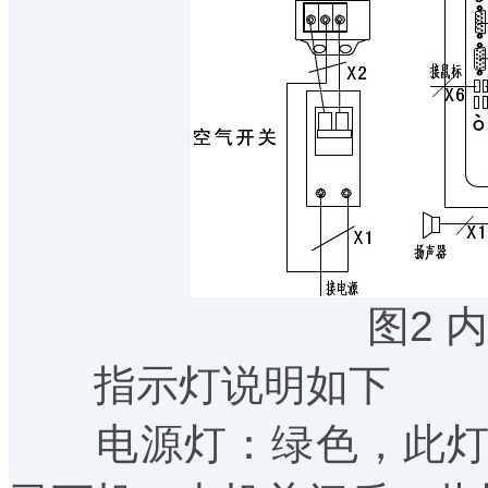
图2 
指示灯说明如下
电源灯：绿色，此灯亮