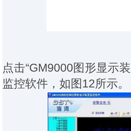
点击“GM9000图形显
监控软件，如图12所示。