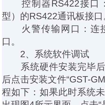
控制器RS422接口
型）的RS422通讯板接口
火警传输网口：连接
口。
2、系统软件调试
系统硬件安装完毕后，
后点击安装文件“GST-GM9
程如下：如果此时系统未安装D
出现图4所示界面，点击“