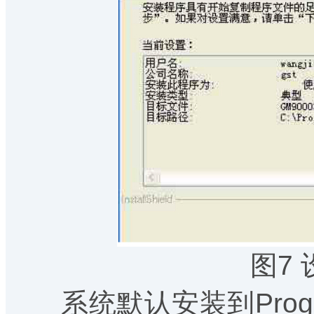
图7
系统默认安装到ProgramF