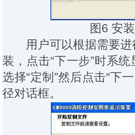
图6 安
用户可以根据需要进行
装，点击“下一步”时系
选择“定制”然后点击“下
径对话框。