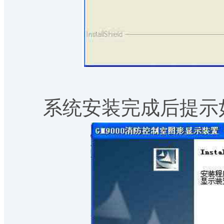
系统安装完成后提示如