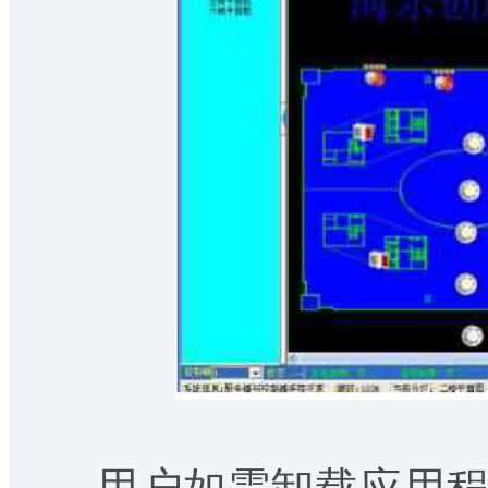
用户如需卸载应用程序