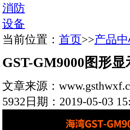
当前位置：
首页
>>
产品中
GST-GM9000图形
文章来源：www.gsthwxf.
5932
日期：2019-05-03 15: