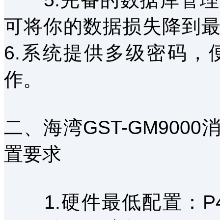
可将你的数据损失降到
6.系统提供多级密码
作。
二、海湾GST-GM90
置要求
1.硬件最低配置：P41