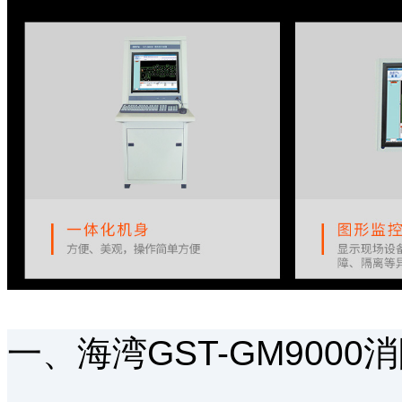
一、海湾GST-GM900