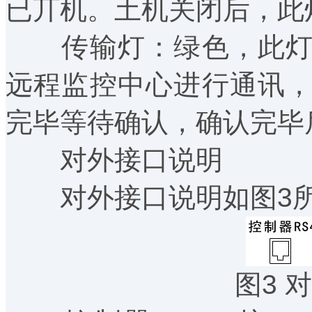
已丌机。土机关闭后，此
传输灯：绿色，此灯闪
远程监控中心进行通讯
完毕等待确认，确认完毕
对外接口说明
对外接口说明如图3
图3 