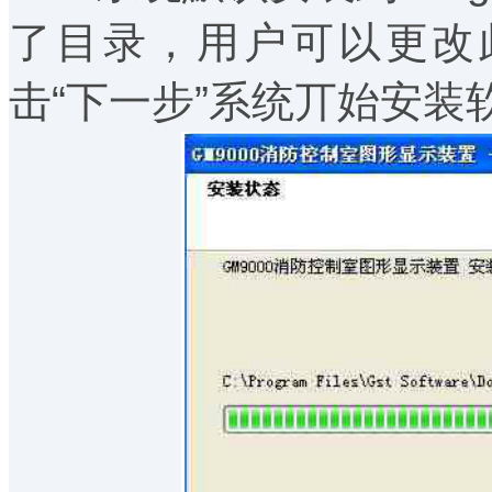
了目录，用户可以更改
击“下一步”系统丌始安装