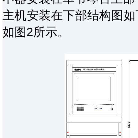
主机安装在下部结构图如
如图2所示。