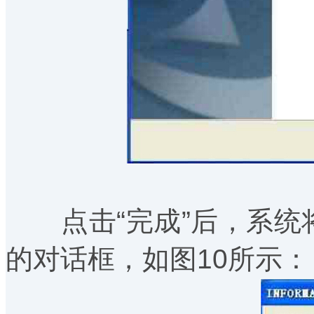
点击“完成”后，系统将
的对话框，如图10所示：