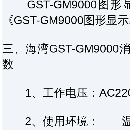
GST-GM9000图
《GST-GM9000图形
三、海湾GST-GM90
数
1、工作电压：AC220V5
2、使用环境： 温度