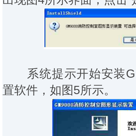
系统提示开始安装GM
置软件，如图5所示。