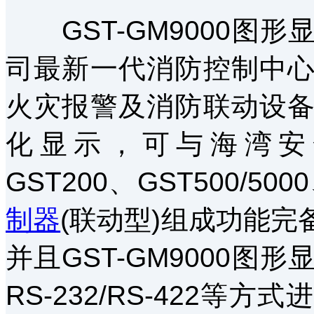
GST-GM9000图
司最新一代消防控制中
火灾报警及消防联动设
化显示，可与海湾安
GST200、GST500/50
制器
(联动型)组成功能
并且GST-GM9000
RS-232/RS-422