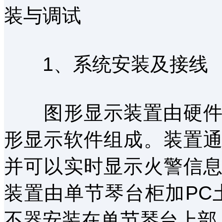
装与调试
1、系统安装及接线
图形显示装置由硬件和G
形显示软件组成。装置通
并可以实时显示火警信
装置由单节琴台柜加PC土
不器安装在单节琴台上部