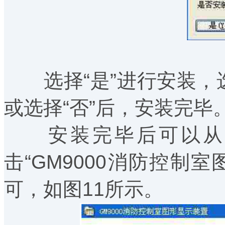
选择“是”进行安装，选
或选择“否”后，安装完毕
安装完毕后可以从开
击“GM9000消防控制
可，如图11所示。