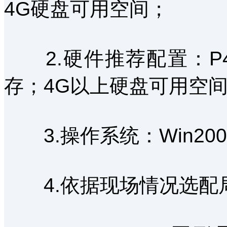
4G硬盘可用空间；
2.硬件推荐配置：P41
存；4G以上硬盘可用空
3.操作系统：Win200
4.依据现场情况选配