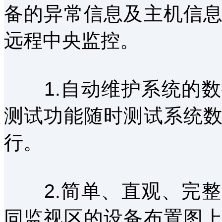
备的异常信息及主机信
远程中央监控。
1.自动维护系统的数
测试功能随时测试系统
行。
2.简单、直观、完整
同监视区的设备布置图