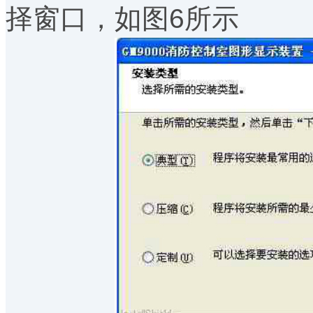
择窗口，如图6所示