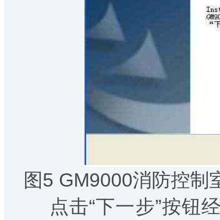
图5 GM9000消防
点击“下一步”按钮经