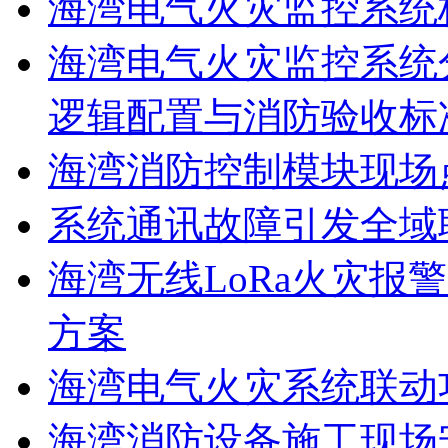
海湾电气火灾监控系统
海湾电气火灾监控系统
逻辑配置与消防验收标
海湾消防控制模块现场
系统通讯故障引发全域
海湾无线LoRa火灾报
方案
海湾电气火灾系统联动
海湾消防设备施工现场