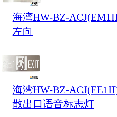
海湾HW-BZ-ACJ(EM
左向
海湾HW-BZ-ACJ(EE1
散出口语音标志灯