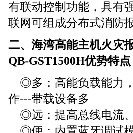
有联动控制功能，具有
联网可组成分布式消防
二、海湾高能主机火灾报
QB-GST1500H优势特点
◎多：高能负载能力，
作---带载设备多
◎远：提高总线电流、电
◎便：内置蓝牙调试模块