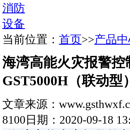
当前位置：
首页
>>
产品中
海湾高能火灾报警控制器
GST5000H（联动型
文章来源：www.gsthwxf.
8100
日期：2020-09-18 13: