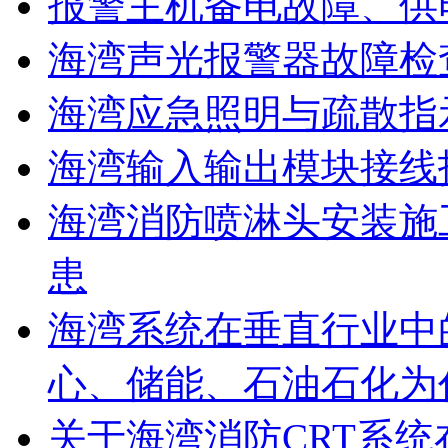
报警主机备电故障、供
海湾声光报警器故障检
海湾应急照明与疏散指
海湾输入输出模块接线
海湾消防喷淋头安装施
患
海湾系统在垂直行业中
心、储能、石油石化为
关于海湾消防CRT系