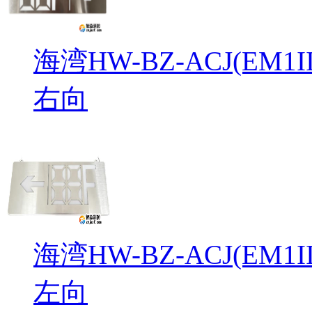
海湾HW-BZ-ACJ(EM
右向
海湾HW-BZ-ACJ(EM
左向