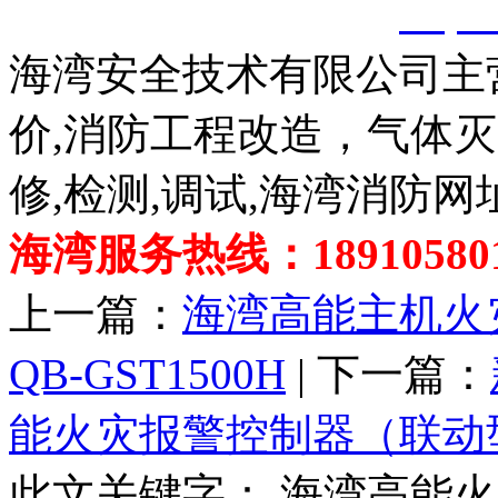
创，剽窃一律删除。
http:
海湾安全技术有限公司主
价,消防工程改造，气体
修,检测,调试,海湾消防网
海湾服务热线：189105801
上一篇：
海湾高能主机火
QB-GST1500H
| 下一篇：
能火灾报警控制器（联动
此文关键字：
海湾高能火灾