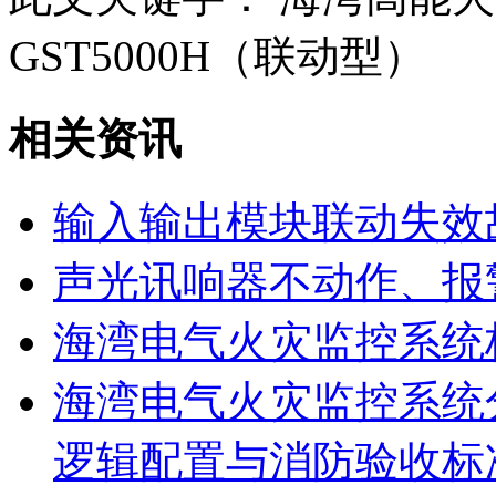
GST5000H（联动型）
相关资讯
输入输出模块联动失效
声光讯响器不动作、报
海湾电气火灾监控系统
海湾电气火灾监控系统
逻辑配置与消防验收标