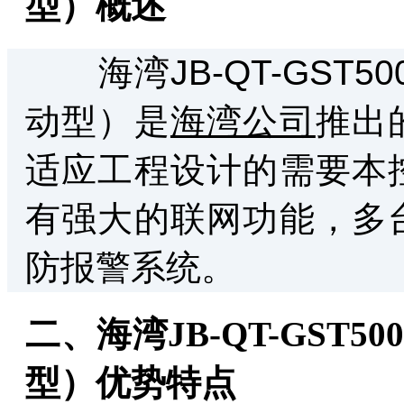
型）概述
海湾JB-QT-GST50
动型）是
海湾公司
推出
适应工程设计的需要本
有强大的联网功能，多
防报警系统。
二、海湾JB-QT-GST
型）优势特点