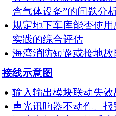
含气体设备”的问题分
规定地下车库能否使用
实践的综合评估
海湾消防短路或接地故
接线示意图
输入输出模块联动失效
声光讯响器不动作、报