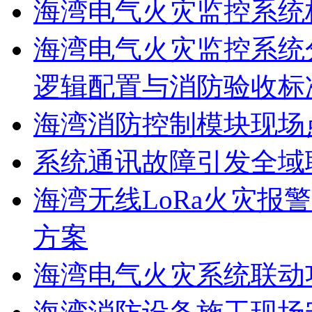
海湾电气火灾监控系统
海湾电气火灾监控系统
逻辑配置与消防验收标
海湾消防控制模块现场
系统通讯故障引发全域
海湾无线LoRa火灾报
方案
海湾电气火灾系统联动