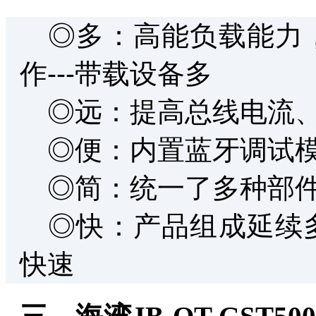
◎多：高能负载能力，
作---带载设备多
◎远：提高总线电流、电
◎便：内置蓝牙调试模块
◎简：统一了多种部件
◎快：产品组成延续多
快速