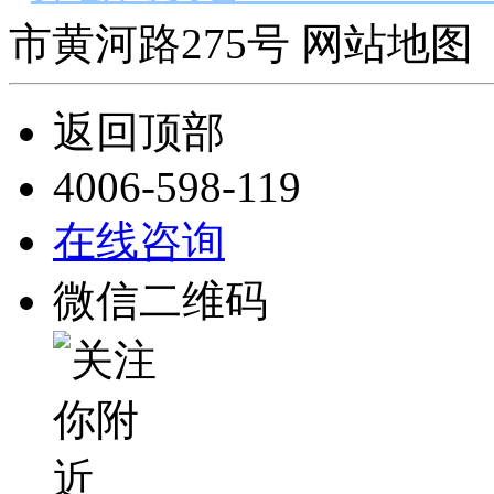
市黄河路275号 网站地图 
返回顶部
4006-598-119
在线咨询
微信二维码