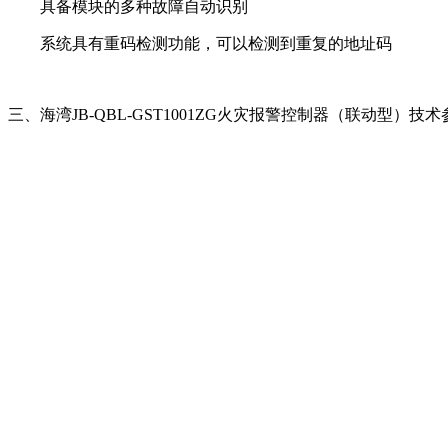
具备模块的多种故障自动识别
系统具有重码检测功能，可以检测到重复的地址码
三、海湾JB-QBL-GST1001ZG火灾报警控制器（联动型）技