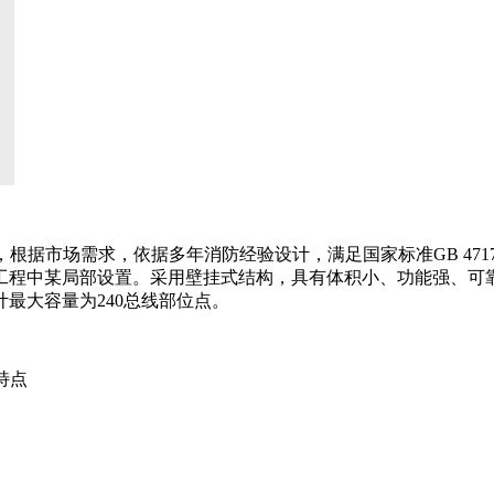
根据市场需求，依据多年消防经验设计，满足国家标准GB 4717-20
工程中某局部设置。采用壁挂式结构，具有体积小、功能强、可
最大容量为240总线部位点。
特点