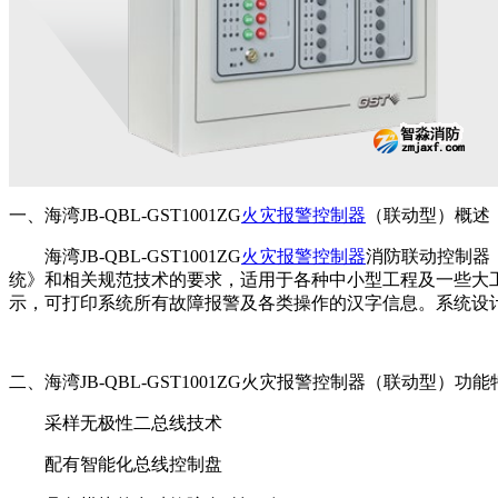
一、海湾JB-QBL-GST1001ZG
火灾报警控制器
（联动型）概述
海湾JB-QBL-GST1001ZG
火灾报警控制器
消防联动控制器，
统》和相关规范技术的要求，适用于各种中小型工程及一些大
示，可打印系统所有故障报警及各类操作的汉字信息。系统设计
二、海湾JB-QBL-GST1001ZG火灾报警控制器（联动型）功能
采样无极性二总线技术
配有智能化总线控制盘