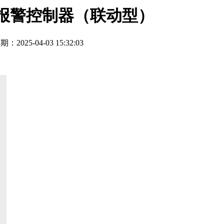
G火灾报警控制器（联动型）
期：2025-04-03 15:32:03