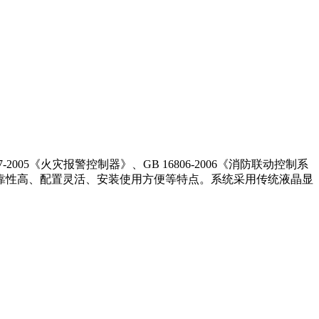
05《火灾报警控制器》、GB 16806-2006《消防联动控制系
靠性高、配置灵活、安装使用方便等特点。系统采用传统液晶显