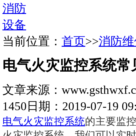
当前位置：
首页
>>
消防维
电气火灾监控系统常
文章来源：www.gsthwxf.
1450
日期：2019-07-19 09:
电气火灾监控系统
的主要监
火灾监控
系统，我们可以实