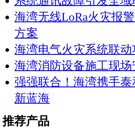
系统通讯故障引发全域
海湾无线LoRa火灾报
方案
海湾电气火灾系统联动
海湾消防设备施工现场
强强联合！海湾携手泰
新蓝海
推荐产品