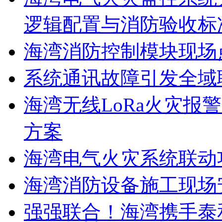
逻辑配置与消防验收标
海湾消防控制模块现场
系统通讯故障引发全域
海湾无线LoRa火灾报
方案
海湾电气火灾系统联动
海湾消防设备施工现场
强强联合！海湾携手泰