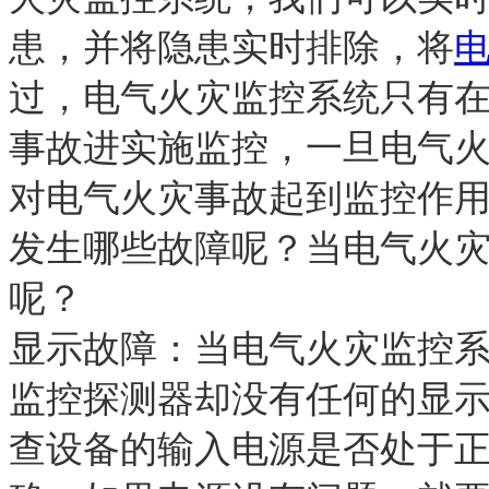
患，并将隐患实时排除，将
过，
电气火灾监控
系统只有
事故进实施监控，一旦
电气
对电气火灾事故起到监控作
发生哪些故障呢？当
电气火
呢？
显示故障：当
电气火灾监控
监控
探测器却没有任何的显
查设备的输入电源是否处于