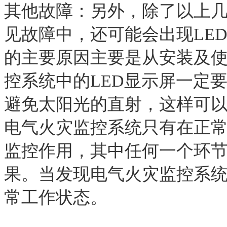
其他故障：另外，除了以上
见故障中，还可能会出现LE
的主要原因主要是从安装及
控
系统中的LED显示屏一定
避免太阳光的直射，这样可以
电气火灾监控
系统只有在正
监控作用，其中任何一个环
果。当发现
电气火灾监控
系
常工作状态。
以上内容是智淼君安（江