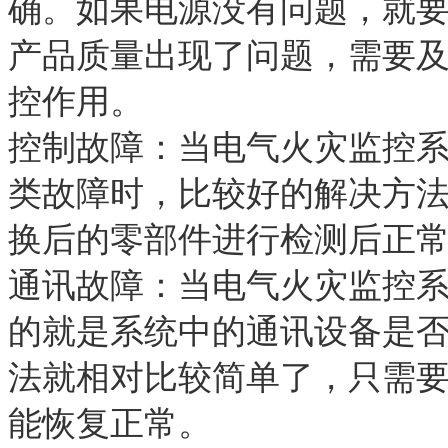
确。如果电源没有问题，就
产品质量出现了问题，需要
控作用。
控制故障：当
电气火灾监控
类故障时，比较好的解决方
换后的零部件进行检测后正
通讯故障：当
电气火灾监控
的就是系统中的通讯设备是
法就相对比较简单了，只需
能恢复正常。