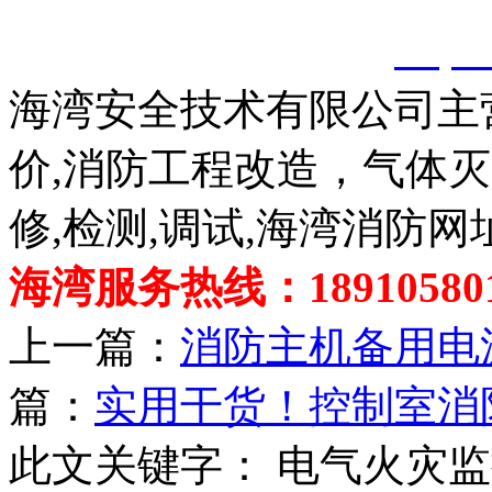
创，剽窃一律删除。
http:
海湾安全技术有限公司主
价,消防工程改造，气体
修,检测,调试,海湾消防网
海湾服务热线：189105801
上一篇：
消防主机备用电
篇：
实用干货！控制室消
此文关键字：
电气火灾监