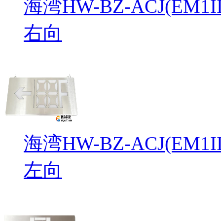
海湾HW-BZ-ACJ(EM
右向
海湾HW-BZ-ACJ(EM
左向