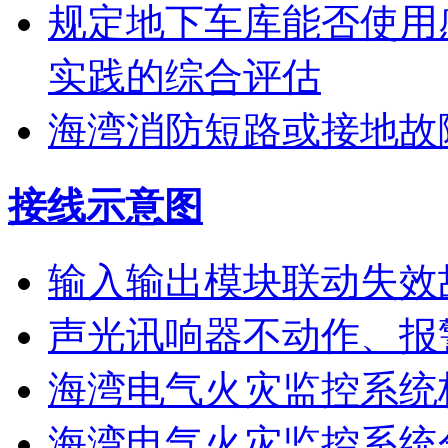
规定地下车库能否使用
实践的综合评估
海湾消防短路或接地故
接线示意图
输入输出模块联动失效
声光讯响器不动作、报
海湾电气火灾监控系统
海湾电气火灾监控系统