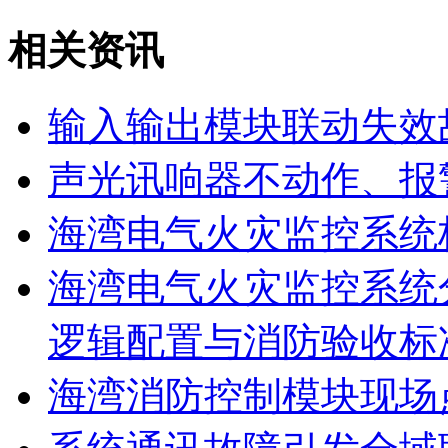
相关资讯
输入输出模块联动失效
声光讯响器不动作、报
海湾电气火灾监控系统
海湾电气火灾监控系统
逻辑配置与消防验收标
海湾消防控制模块现场