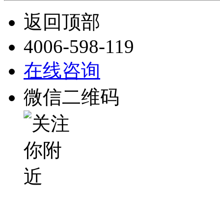
返回顶部
4006-598-119
在线咨询
微信二维码