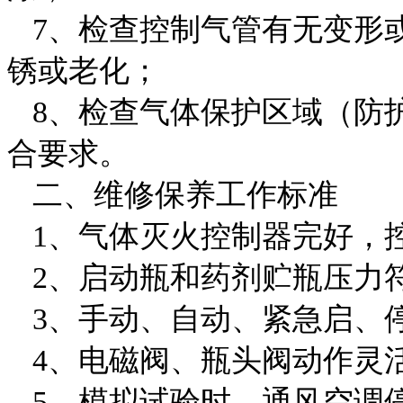
7、检查控制气管有无变形
锈或老化；
8、检查气体保护区域（防
合要求。
二、维修保养工作标准
1、气体灭火控制器完好，
2、启动瓶和药剂贮瓶压力
3、手动、自动、紧急启、
4、电磁阀、瓶头阀动作灵
5、模拟试验时，通风空调