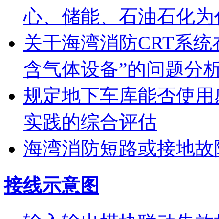
心、储能、石油石化为
关于海湾消防CRT系
含气体设备”的问题分
规定地下车库能否使用
实践的综合评估
海湾消防短路或接地故
接线示意图