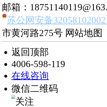
邮箱：18751140119@163
苏公网安备32058102002
市黄河路275号 网站地图 
返回顶部
4006-598-119
在线咨询
微信二维码