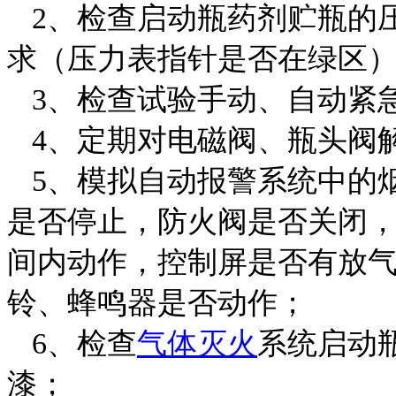
2、检查启动瓶药剂贮瓶的
求（压力表指针是否在绿区
3、检查试验手动、自动紧
4、定期对电磁阀、瓶头阀
5、模拟自动报警系统中的
是否停止，防火阀是否关闭
间内动作，控制屏是否有放
铃、蜂鸣器是否动作；
6、检查
气体灭火
系统启动
漆；