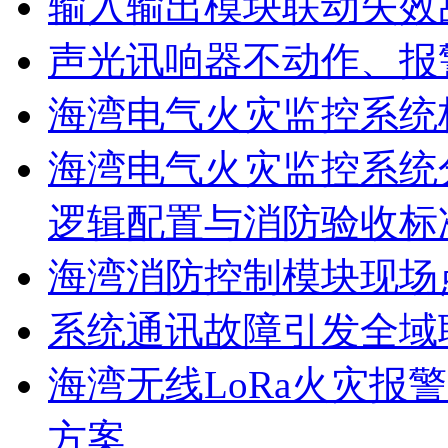
输入输出模块联动失效
声光讯响器不动作、报
海湾电气火灾监控系统
海湾电气火灾监控系统
逻辑配置与消防验收标
海湾消防控制模块现场
系统通讯故障引发全域
海湾无线LoRa火灾报
方案