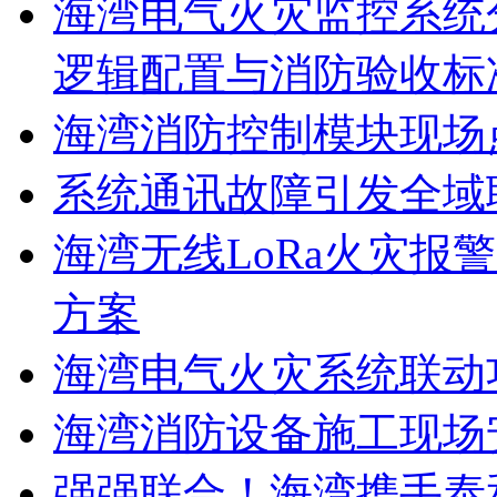
海湾电气火灾监控系统
逻辑配置与消防验收标
海湾消防控制模块现场
系统通讯故障引发全域
海湾无线LoRa火灾报
方案
海湾电气火灾系统联动
海湾消防设备施工现场
强强联合！海湾携手泰