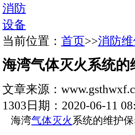
当前位置：
首页
>>
消防维
海湾气体灭火系统的
文章来源：www.gsthwxf.
1303
日期：2020-06-11 08:
海湾
气体灭火
系统的维护保