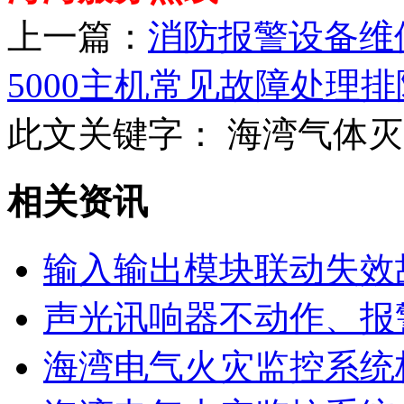
上一篇：
消防报警设备维
5000主机常见故障处理排
此文关键字：
海湾气体灭
相关资讯
输入输出模块联动失效
声光讯响器不动作、报
海湾电气火灾监控系统