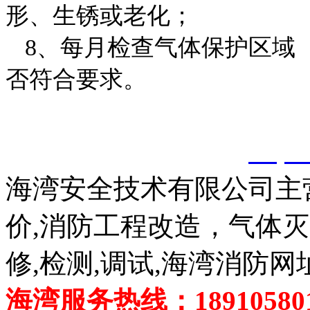
形、生锈或老化；
8、每月检查气体保护区域
否符合要求。
以上内容是智淼君安（江
创，剽窃一律删除。
http:
海湾安全技术有限公司主
价,消防工程改造，气体
修,检测,调试,海湾消防网
海湾服务热线：189105801