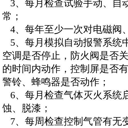
3、每月检查试验手动、自
常；
4、每年至少一次对电磁阀
5、每月模拟自动报警系统
空调是否停止，防火阀是否
的时间内动作，控制屏是否
警铃、蜂鸣器是否动作；
6、每月检查气体灭火系统
蚀、脱漆；
7、每周检查控制气管有无