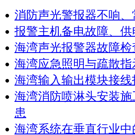
消防声光警报器不响、
报警主机备电故障、供
海湾声光报警器故障检
海湾应急照明与疏散指
海湾输入输出模块接线
海湾消防喷淋头安装施
患
海湾系统在垂直行业中