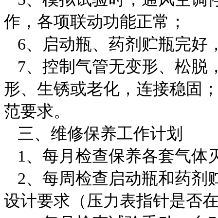
作，各项联动功能正常；
6、启动瓶、药剂贮瓶完好
7、控制气管无变形、松脱
形、生锈或老化，连接稳固；
范要求。
三、维修保养工作计划
1、每月检查保养各套气体
2、每周检查启动瓶和药剂
设计要求（压力表指针是否