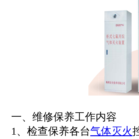
一、维修保养工作内容
1、检查保养各台
气体灭火