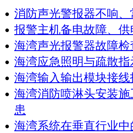
消防声光警报器不响、
报警主机备电故障、供
海湾声光报警器故障检
海湾应急照明与疏散指
海湾输入输出模块接线
海湾消防喷淋头安装施
患
海湾系统在垂直行业中