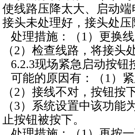
使线路压降太大、启动端
接头未处理好，接头处压
处理措施：（1）更换
（2）检查线路，将接头
6.2.3现场紧急启动按
可能的原因有：（1）
（2）接线不对，按钮按
（3）系统设置中该功能
止按钮被按下。
处理措施：（1）再按