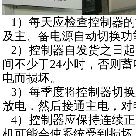
1）每天应检查控制器
及主、备电源自动切换功
2）控制器自发货之日起
间不少于24小时，否则
电而损坏。
3）每季度将控制器切
放电，然后接通主电，对
4）控制器应保持连续正
机可能会使系统受到损坏