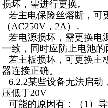
损坏，需进行更换。
若主电保险丝熔断，可
（AC250V，2A）。
若电源损坏，需更换电
一致，同时应防止电池的
若主板损坏，可更换主
器连接正确。
6.2.2某些设备无法
压低于20V
可能的原因有：（1）