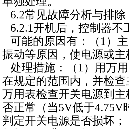
单独处理。
6.2常见故障分析与排除
6.2.1开机后，控制器
可能的原因有：（1）主
振动等原因，使电源或主
处理措施：（1）用万
在规定的范围内，并检查
万用表检查开关电源到主板
否正常（当5V低于4.7
判定开关电源是否损坏；