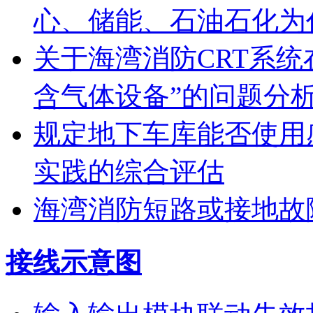
心、储能、石油石化为
关于海湾消防CRT系
含气体设备”的问题分
规定地下车库能否使用
实践的综合评估
海湾消防短路或接地故
接线示意图