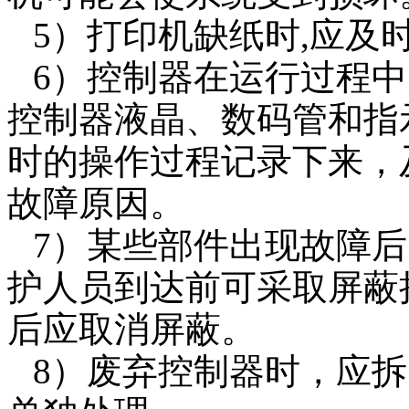
5）打印机缺纸时,应及
6）控制器在运行过程
控制器液晶、数码管和指
时的操作过程记录下来，
故障原因。
7）某些部件出现故障
护人员到达前可采取屏蔽
后应取消屏蔽。
8）废弃控制器时，应