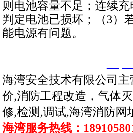
则电池容量不足；连续充
判定电池已损坏；（3）
能电源有问题。
以上内容是智淼君安（江
创，剽窃一律删除。
http:
海湾安全技术有限公司主
价,消防工程改造，气体
修,检测,调试,海湾消防网
海湾服务热线：189105801