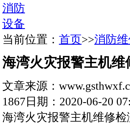
当前位置：
首页
>>
消防维
海湾火灾报警主机维
文章来源：www.gsthwxf.
1867
日期：2020-06-20 07:
海湾火灾报警主机维修检