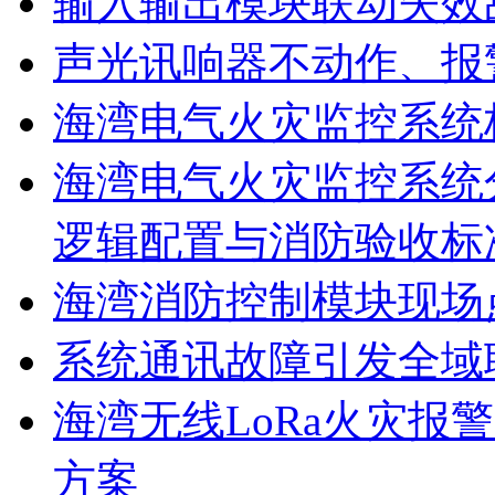
输入输出模块联动失效
声光讯响器不动作、报
海湾电气火灾监控系统
海湾电气火灾监控系统
逻辑配置与消防验收标
海湾消防控制模块现场
系统通讯故障引发全域
海湾无线LoRa火灾报
方案