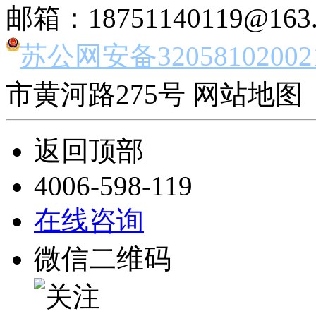
邮箱：18751140119@163
苏公网安备32058102002
市黄河路275号 网站地图 
返回顶部
4006-598-119
在线咨询
微信二维码