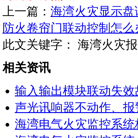
上一篇：
海湾火灾显示盘
防火卷帘门联动控制怎么
此文关键字：
海湾火灾报
相关资讯
输入输出模块联动失效
声光讯响器不动作、报
海湾电气火灾监控系统