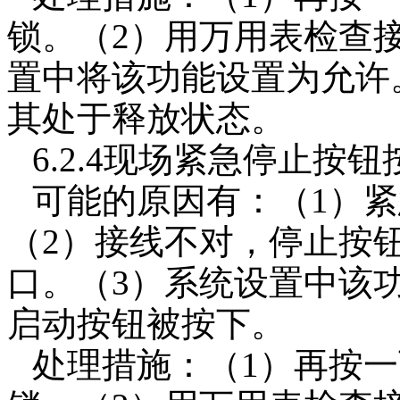
锁。（2）用万用表检查
置中将该功能设置为允许
其处于释放状态。
6.2.4现场紧急停止按
可能的原因有：（1）
（2）接线不对，停止按
口。（3）系统设置中该
启动按钮被按下。
处理措施：（1）再按