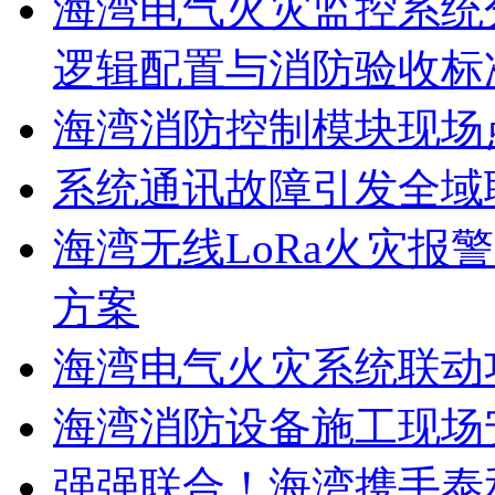
海湾电气火灾监控系统
逻辑配置与消防验收标
海湾消防控制模块现场
系统通讯故障引发全域
海湾无线LoRa火灾报
方案
海湾电气火灾系统联动
海湾消防设备施工现场
强强联合！海湾携手泰