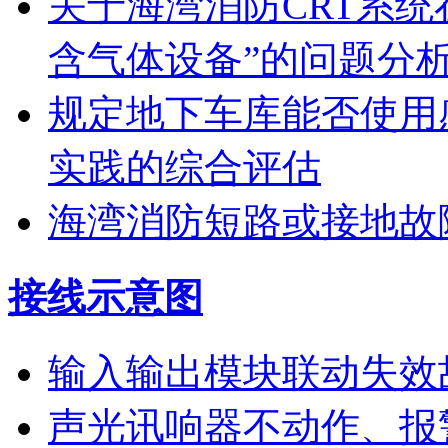
关于海湾消防CRT系
含气体设备”的问题分
规定地下车库能否使用
实践的综合评估
海湾消防短路或接地故
接线示意图
输入输出模块联动失效
声光讯响器不动作、报