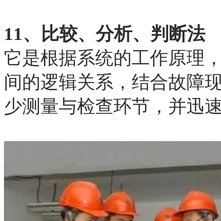
11、比较、分析、判断法
它是根据系统的工作原理
间的逻辑关系，结合故障
少测量与检查环节，并迅