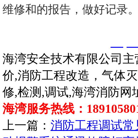
维修和的报告，做好记录
以上内容是智淼君安（江
创，剽窃一律删除。
http:
海湾安全技术有限公司主
价,消防工程改造，气体
修,检测,调试,海湾消防网
海湾服务热线：189105801
上一篇：
消防工程调试常