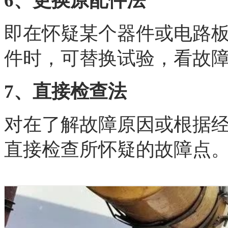
6、更换原配件法
即在怀疑某个器件或电路
件时，可替换试验，看故
7、直接检查法
对在了解故障原因或根据
直接检查所怀疑的故障点