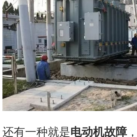
还有一种就是
电动机故障