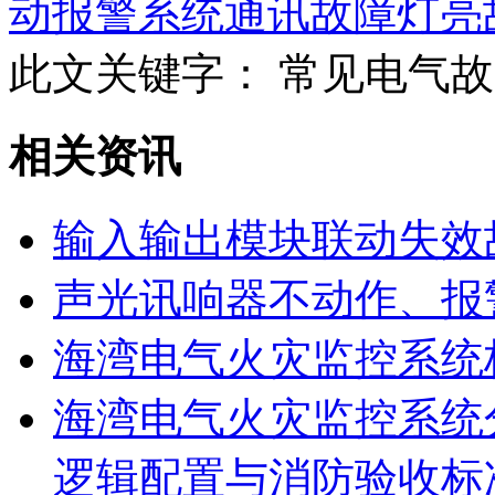
动报警系统通讯故障灯亮
此文关键字：
常见电气故
相关资讯
输入输出模块联动失效
声光讯响器不动作、报
海湾电气火灾监控系统
海湾电气火灾监控系统
逻辑配置与消防验收标