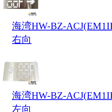
海湾HW-BZ-ACJ(EM
右向
海湾HW-BZ-ACJ(EM
左向