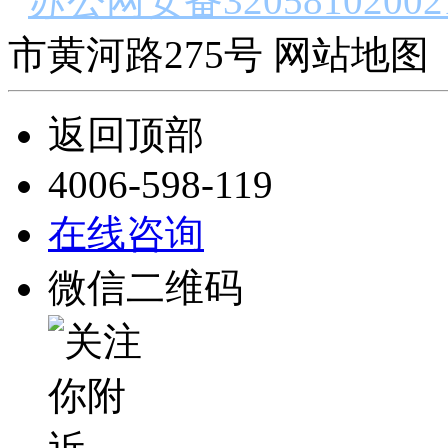
苏公网安备32058102002
市黄河路275号 网站地图 
返回顶部
4006-598-119
在线咨询
微信二维码