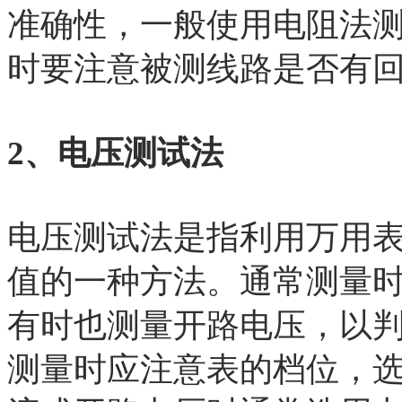
准确性，一般使用电阻法
时要注意被测线路是否有
2、电压测试法
电压测试法是指利用万用
值的一种方法。通常测量
有时也测量开路电压，以
测量时应注意表的档位，