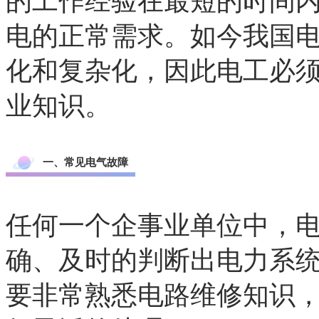
的工作经验在最短的时间
电的正常需求。如今我国
化和复杂化，因此电工必
业知识。
一、常见电气故障
任何一个企事业单位中，
确、及时的判断出电力系
要非常熟悉电路维修知识