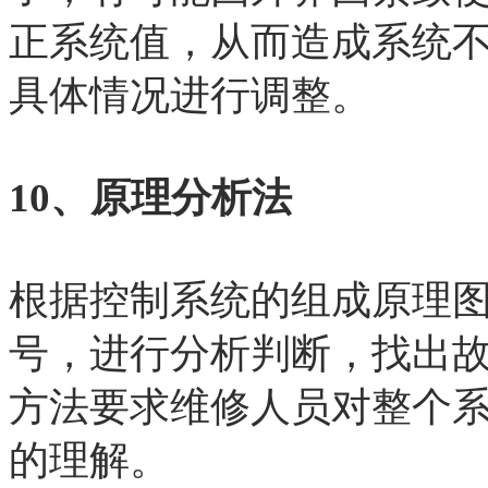
正系统值，从而造成系统
具体情况进行调整。
10、原理分析法
根据控制系统的组成原理
号，进行分析判断，找出
方法要求维修人员对整个
的理解。