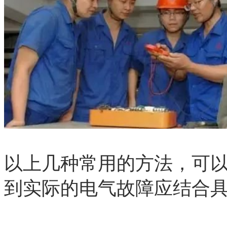
以上几种常用的方法，可
到实际的电气故障应结合