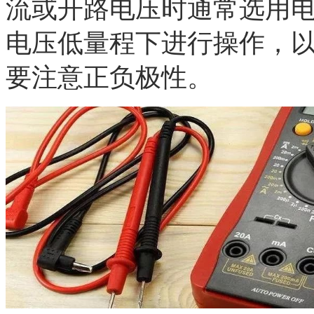
流或开路电压时通常选用
电压低量程下进行操作，以
要注意正负极性。