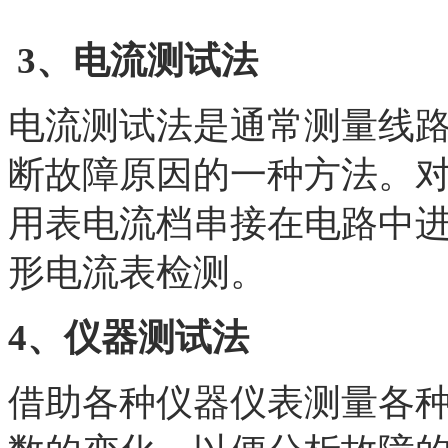
3、
电流测试法
电流测试法是通常测量线
断故障原因的一种方法。
用表电流档串接在电路中进
形电流表检测。
4、仪器测试法
借助各种仪器仪表测量各