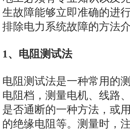
生故障能够立即准确的进
排除电力系统故障的方法
1、电阻测试法
电阻测试法是一种常用的
电阻档，测量电机、线路
是否通断的一种方法，或
的绝缘电阻等。测量时，