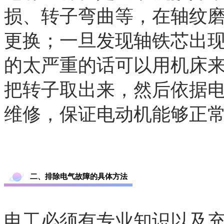
损、转子弯曲等，在轴纹
更换；
一旦发现轴铁芯出
的太严重的话可以用机床
把转子取出来，然后依据
维修，保证电动机能够正
二、排除电气故障的具体方法
电工必须有专业知识以及