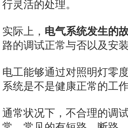
行灵活的处理。
实际上，
电气系统发生的
路的调试正常与否以及安
电工能够通过对照明灯零
系统是不是健康正常的工
通常状况下，不合理的调
常，常见的有短路、断路