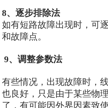
8、逐步排除法
如有短路故障出现时，可
和故障点。
9、调整参数法
有些情况，出现故障时，
也良好，只是由于某些物
了，有可能因外界因素致