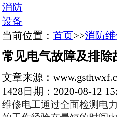
当前位置：
首页
>>
消防维
常见电气故障及排除
文章来源：www.gsthwxf.
1428
日期：2020-08-12 15:
维修电工通过全面检测电