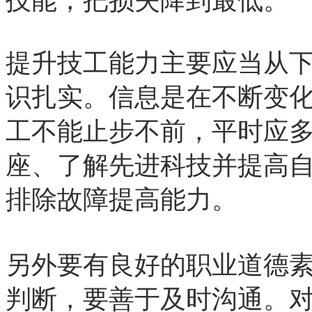
技能，把损失降到最低。
提升技工能力主要应当从
识扎实。信息是在不断变
工不能止步不前，平时应
座、了解先进科技并提高
排除故障提高能力。
另外要有良好的职业道德
判断，要善于及时沟通。