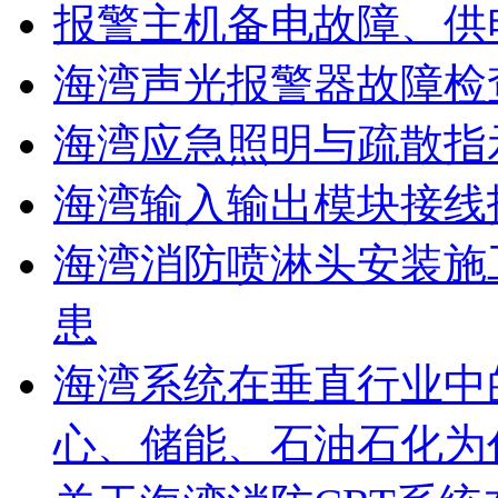
报警主机备电故障、供
海湾声光报警器故障检
海湾应急照明与疏散指
海湾输入输出模块接线
海湾消防喷淋头安装施
患
海湾系统在垂直行业中
心、储能、石油石化为