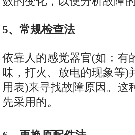
数的变化，以便分析故障
5、常规检查法
依靠人的感觉器官(如：有
味，打火、放电的现象等)
用表)来寻找故障原因。这
先采用的。