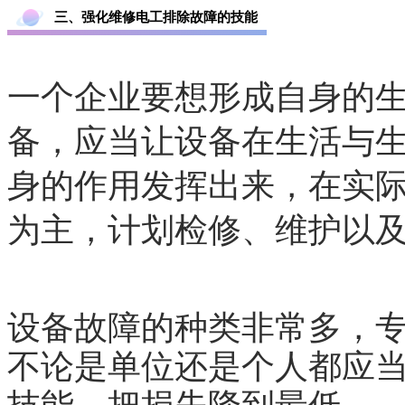
三、强化维修电工排除故障的技能
一个企业要想形成自身的
备，应当让设备在生活与
身的作用发挥出来，在实
为主，计划检修、维护以
设备故障的种类非常多，
不论是单位还是个人都应