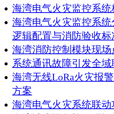
海湾电气火灾监控系统
海湾电气火灾监控系统
逻辑配置与消防验收标
海湾消防控制模块现场
系统通讯故障引发全域
海湾无线LoRa火灾报
方案
海湾电气火灾系统联动