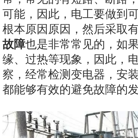
可能，因此，电工要做到
根本原因原因，然后采取
故障
也是非常常见的，如
缘、过热等现象，因此，
察，经常检测变电器，安
都能够有效的避免故障的