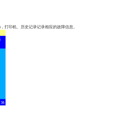
)，打印机、历史记录记录相应的故障信息。