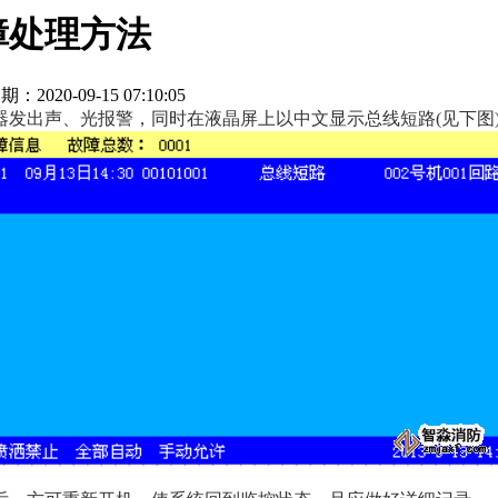
障处理方法
期：2020-09-15 07:10:05
发出声、光报警，同时在液晶屏上以中文显示总线短路(见下图