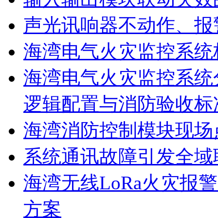
声光讯响器不动作、报
海湾电气火灾监控系统
海湾电气火灾监控系统
逻辑配置与消防验收标
海湾消防控制模块现场
系统通讯故障引发全域
海湾无线LoRa火灾报
方案