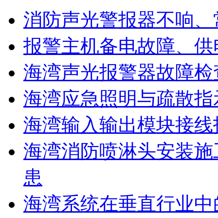
消防声光警报器不响、
报警主机备电故障、供
海湾声光报警器故障检
海湾应急照明与疏散指
海湾输入输出模块接线
海湾消防喷淋头安装施
患
海湾系统在垂直行业中