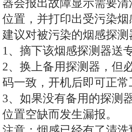
器会报出故障显示需要清
位置，并打印出受污染烟
建议对被污染的烟感探测
1、摘下该烟感探测器送
2、换上备用探测器，但
码一致，开机后即可正常
3、如果没有备用的探测
位置空缺而发生漏报。
注意：烟感已经有了清洗