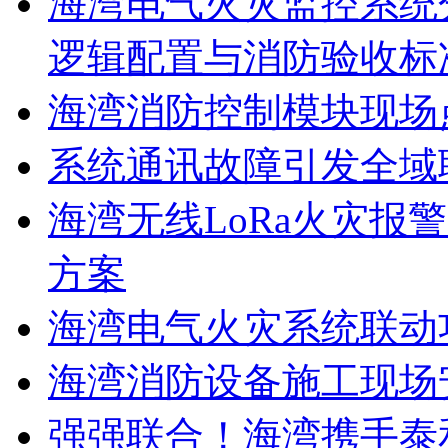
海湾电气火灾监控系统
逻辑配置与消防验收标
海湾消防控制模块现场
系统通讯故障引发全域
海湾无线LoRa火灾报
方案
海湾电气火灾系统联动
海湾消防设备施工现场
强强联合！海湾携手泰