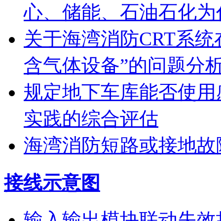
心、储能、石油石化为
关于海湾消防CRT系
含气体设备”的问题分
规定地下车库能否使用
实践的综合评估
海湾消防短路或接地故
接线示意图
输入输出模块联动失效