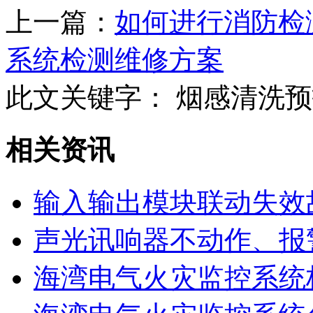
上一篇：
如何进行消防检
系统检测维修方案
此文关键字：
烟感清洗预
相关资讯
输入输出模块联动失效
声光讯响器不动作、报
海湾电气火灾监控系统