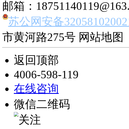
邮箱：18751140119@163
苏公网安备32058102002
市黄河路275号 网站地图 
返回顶部
4006-598-119
在线咨询
微信二维码