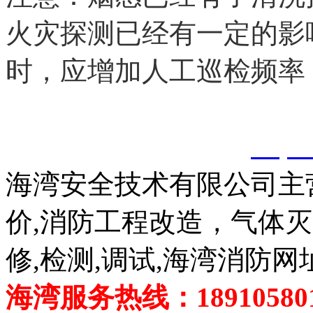
火灾探测已经有一定的影
时，应增加人工巡检频率
以上内容是智淼君安（江
创，剽窃一律删除。
http:
海湾安全技术有限公司主
价,消防工程改造，气体
修,检测,调试,海湾消防网
海湾服务热线：189105801