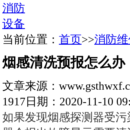
当前位置：
首页
>>
消防维
烟感清洗预报怎么办
文章来源：www.gsthwxf.
1917
日期：2020-11-10 09:
如果发现烟感探测器受污