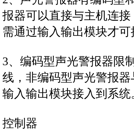
报器可以直接与主机连接
需通过输入输出模块才可
3、编码型声光警报器限
线，非编码型声光警报器
输入输出模块接入到系统
控制器