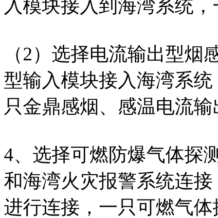
入模块接入到海湾系统，
（2）选择电流输出型烟感，
型输入模块接入海湾系统，
只金鼎感烟、感温电流输
4、选择可燃防爆气体探
和海湾火灾报警系统连接，需
进行连接，一只可燃气体