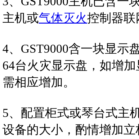
3、GST9000主机已
主机或
气体灭火
控制器联
4、GST9000含一块显示
64台火灾显示盘，如增
需相应增加。
5、配置柜式或琴台式主
设备的大小，酌情增加立