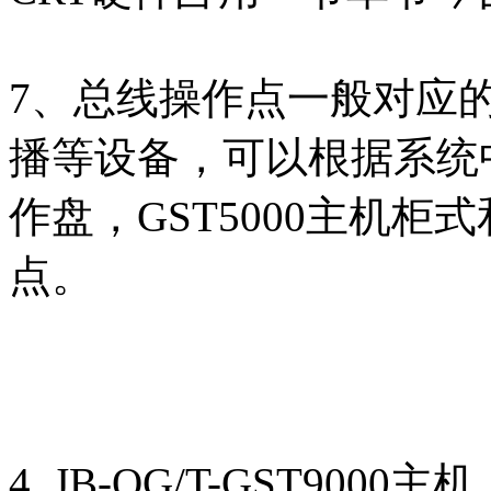
7、总线操作点一般对应
播等设备，可以根据系统
作盘，GST5000主机柜
点。
4. JB-QG/T-GST9000主机