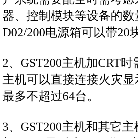
器、控制模块等设备的数
D02/200电源箱可以带2
2、GST200主机加CRT
主机可以直接连接火灾显
最多不超过64台。
3、GST200主机和其它