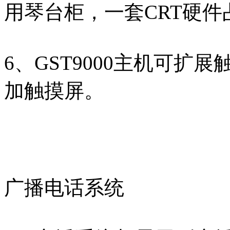
用琴台柜，一套CRT硬
6、GST9000主机可
加触摸屏。
广播电话系统