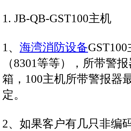
1. JB-QB-GST100主机
1、
海湾消防设备
GST1
（8301等等），所带警
箱，100主机所带警报器
定。
2、如果客户有几只非编