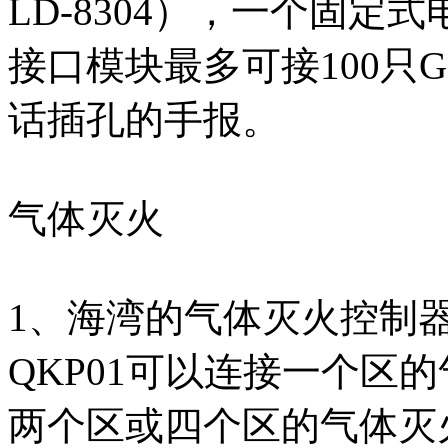
LD-8304），一个固
接口模块最多可接100只GS
话插孔的手报。
气体灭火
1、海湾的气体灭火控制器有
QKP01可以连接一个区的
两个区或四个区的气体灭