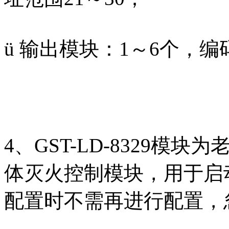
ü 输出模块：1～6个，编
4、GST-LD-8329模
体灭火控制模块，用于启
配置时不需再进行配置，