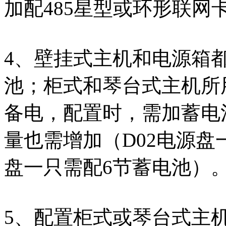
加配485星型或环形联网
4、壁挂式主机和电源箱
池；柜式和琴台式主机所
备电，配置时，需加蓄电
量也需增加（D02电源盘
盘一只需配6节蓄电池）
5、配置柜式或琴台式主