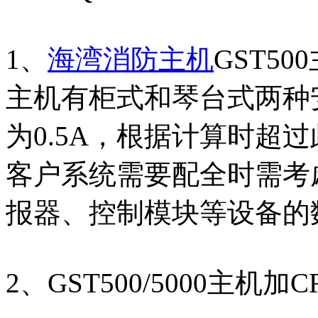
1、
海湾消防主机
GST50
主机有柜式和琴台式两种安
为0.5A，根据计算时超
客户系统需要配全时需考
报器、控制模块等设备的
2、GST500/5000主机