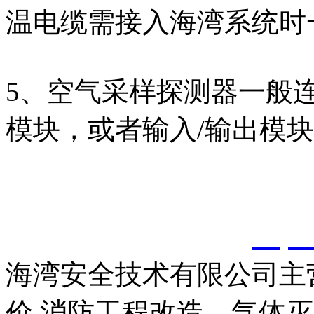
温电缆需接入海湾系统时
5、空气采样探测器一般
模块，或者输入/输出模
以上内容是智淼君安（江
创，剽窃一律删除。
http:
海湾安全技术有限公司主
价,消防工程改造，气体