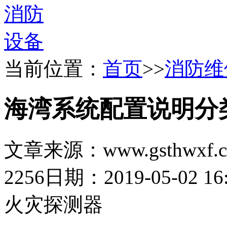
当前位置：
首页
>>
消防维
海湾系统配置说明分
文章来源：www.gsthwxf.
2256
日期：2019-05-02 16:
火灾探测器