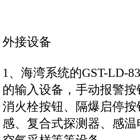
外接设备
1、海湾系统的GST-LD
的输入设备，手动报警按
消火栓按钮、隔爆启停按
感、复合式探测器、感温