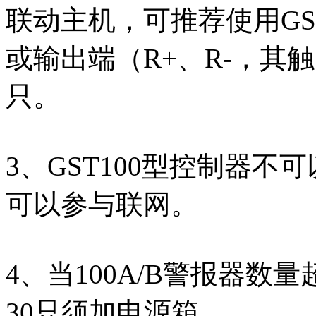
联动主机，可推荐使用GS
或输出端（R+、R-，其
只。
3、GST100型控制器不
可以参与联网。
4、当100A/B警报器数
30只须加电源箱。