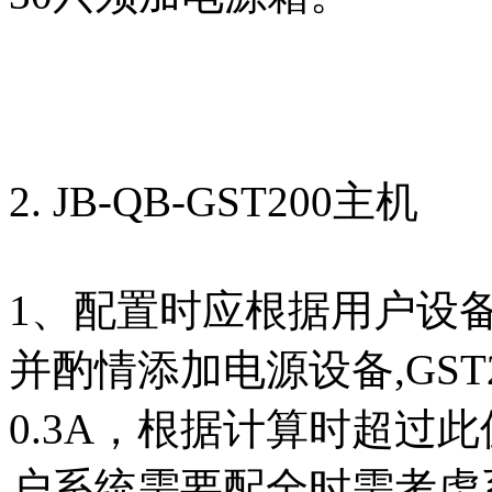
2. JB-QB-GST200主机
1、配置时应根据用户设
并酌情添加电源设备,GS
0.3A，根据计算时超过
户系统需要配全时需考虑