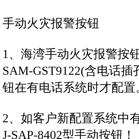
手动火灾报警按钮
1、海湾手动火灾报警按钮有两
SAM-GST9122(含电
钮在有电话系统时才配置
2、如客户新配置系统中
J-SAP-8402型手动按钮！