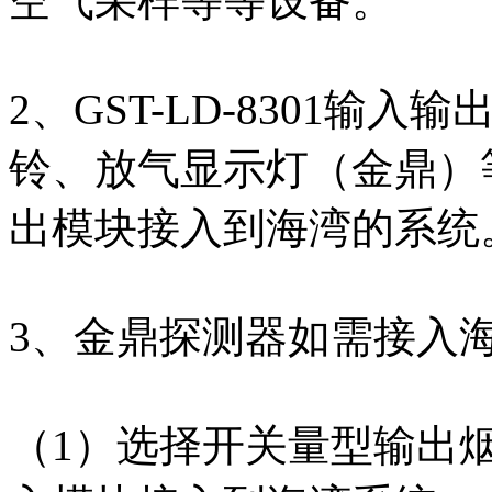
空气采样等等设备。
2、GST-LD-8301
铃、放气显示灯（金鼎）
出模块接入到海湾的系统
3、金鼎探测器如需接入
（1）选择开关量型输出烟感