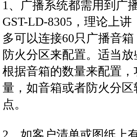
1、广播系统都需用到广
GST-LD-8305，理论上
多可以连接60只广播音
防火分区来配置。适当放
根据音箱的数量来配置，
量，如音箱或者防火分区
点。
2、如客户清单或图纸上