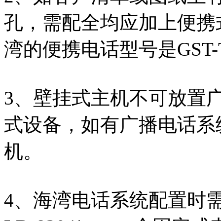
孔，需配全均应加上便携
湾的便携电话型号是GST-T
3、壁挂式主机不可放置
式设备，如有广播电话系
机。
4、海湾电话系统配置时需