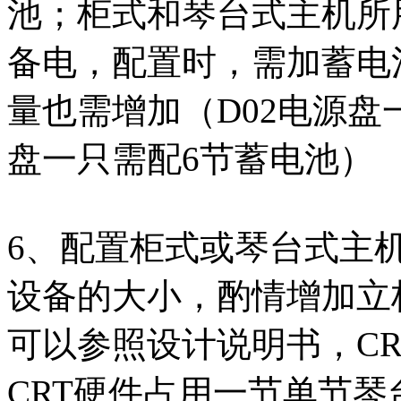
池；柜式和琴台式主机所
备电，配置时，需加蓄电
量也需增加（D02电源盘
盘一只需配6节蓄电池）
6、配置柜式或琴台式主
设备的大小，酌情增加立
可以参照设计说明书，C
CRT硬件占用一节单节琴