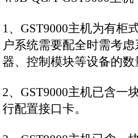
1、GST9000主机为有
户系统需要配全时需考虑
器、控制模块等设备的数
2、GST9000主机已含
行配置接口卡。