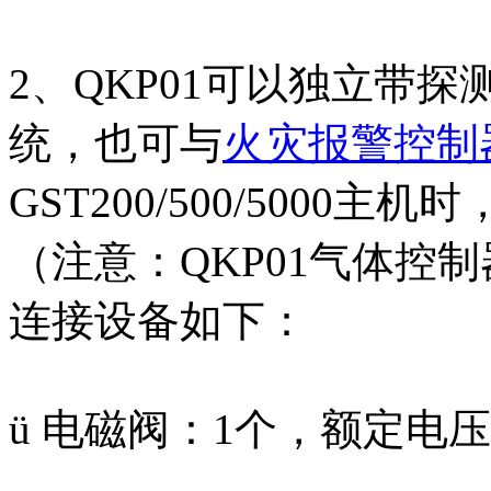
2、QKP01可以独立带
统，也可与
火灾报警控制
GST200/500/500
（注意：QKP01气体控制
连接设备如下：
ü 电磁阀：1个，额定电压D