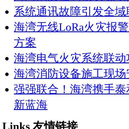
系统通讯故障引发全域
海湾无线LoRa火灾报
方案
海湾电气火灾系统联动
海湾消防设备施工现场
强强联合！海湾携手泰
新蓝海
Links
友情链接