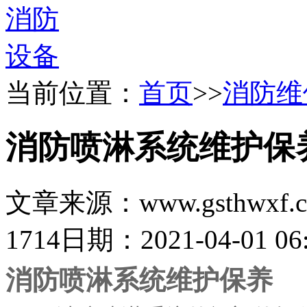
当前位置：
首页
>>
消防维
消防喷淋系统维护保
文章来源：www.gsthwxf.
1714
日期：2021-04-01 06:
消防喷淋系统维护保养