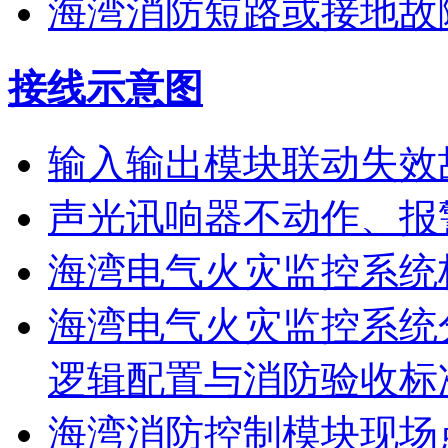
海湾消防短路或接地故
接线示意图
输入输出模块联动失效
声光讯响器不动作、报
海湾电气火灾监控系统
海湾电气火灾监控系统
逻辑配置与消防验收标
海湾消防控制模块现场