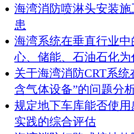
海湾消防喷淋头安装施
患
海湾系统在垂直行业中
心、储能、石油石化为
关于海湾消防CRT系
含气体设备”的问题分
规定地下车库能否使用
实践的综合评估