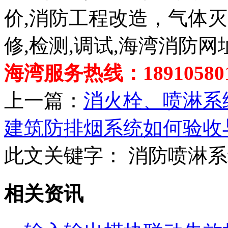
价,消防工程改造，气体
修,检测,调试,海湾消防网
海湾服务热线：189105801
上一篇：
消火栓、喷淋系
建筑防排烟系统如何验收
此文关键字：
消防喷淋系
相关资讯