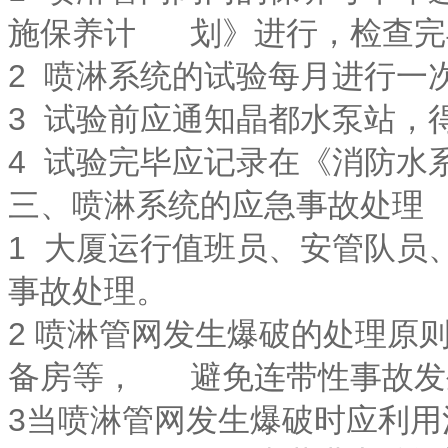
施保养计 划》进行，检查完
2 喷淋系统的试验每月进行一
3 试验前应通知晶都水泵站，
4 试验完毕应记录在《消防水
三、喷淋系统的应急事故处理
1 大厦运行值班员、安管队员
事故处理。
2 喷淋管网发生爆破的处理原
备房等， 避免连带性事故发
3当喷淋管网发生爆破时应利