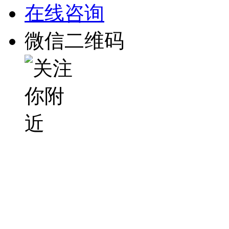
在线咨询
微信二维码