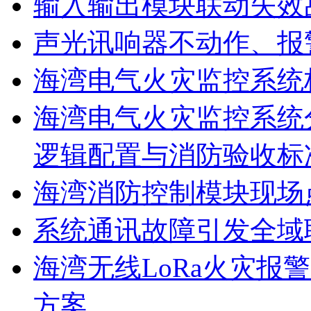
输入输出模块联动失效
声光讯响器不动作、报
海湾电气火灾监控系统
海湾电气火灾监控系统
逻辑配置与消防验收标
海湾消防控制模块现场
系统通讯故障引发全域
海湾无线LoRa火灾报
方案