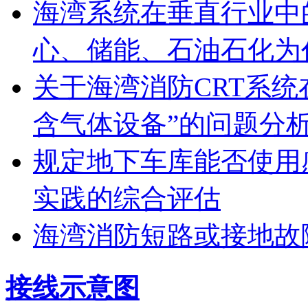
海湾系统在垂直行业中
心、储能、石油石化为
关于海湾消防CRT系
含气体设备”的问题分
规定地下车库能否使用
实践的综合评估
海湾消防短路或接地故
接线示意图