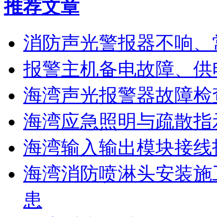
推荐文章
消防声光警报器不响、
报警主机备电故障、供
海湾声光报警器故障检
海湾应急照明与疏散指
海湾输入输出模块接线
海湾消防喷淋头安装施
患