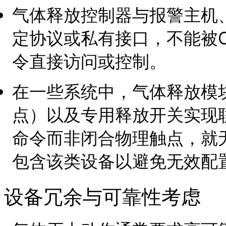
气体释放控制器与报警主机
定协议或私有接口，不能被
令直接访问或控制。
在一些系统中，气体释放模
点）以及专用释放开关实现
命令而非闭合物理触点，就
包含该类设备以避免无效配
设备冗余与可靠性考虑