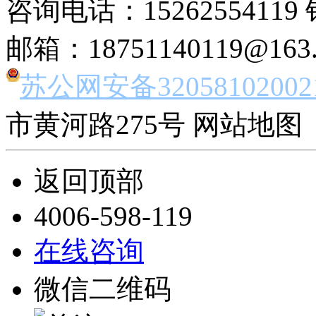
咨询电话：15262554119 
邮箱：18751140119@163
苏公网安备32058102002
市黄河路275号 网站地图 
返回顶部
4006-598-119
在线咨询
微信二维码