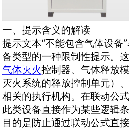
一、提示含义的解读
提示文本“不能包含气体设备
备类型的一种限制性提示。这
气体灭火
控制器、气体释放模块
灭火系统的释放控制单元）
相关的执行机构。在联动公式
此类设备直接作为某些逻辑
目的是防止通过联动公式直