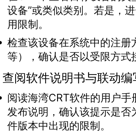
设备”或类似类别。若是，
用限制。
检查该设备在系统中的注册
等），确认是否以受限方式
查阅软件说明书与联动编
阅读海湾CRT软件的用户
发布说明，确认该提示是否
件版本中出现的限制。