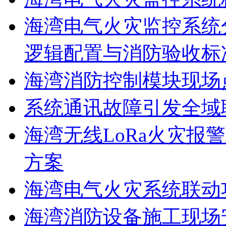
海湾电气火灾监控系统
逻辑配置与消防验收标
海湾消防控制模块现场
系统通讯故障引发全域
海湾无线LoRa火灾报
方案
海湾电气火灾系统联动
海湾消防设备施工现场