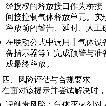
经授权的释放接口作为桥接
间接控制气体释放单元。实
释放前的警告、延时、人工
在联动公式中调用非气体设
备指示器等）完成预警与准
成最终释放。
四、风险评估与合规要求
在面对该提示并尝试解决时
误触发风险：气体灭火剂对