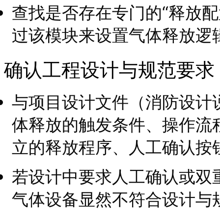
查找是否存在专门的“释放配
过该模块来设置气体释放逻
确认工程设计与规范要求
与项目设计文件（消防设计
体释放的触发条件、操作流
立的释放程序、人工确认按
若设计中要求人工确认或双
气体设备显然不符合设计与