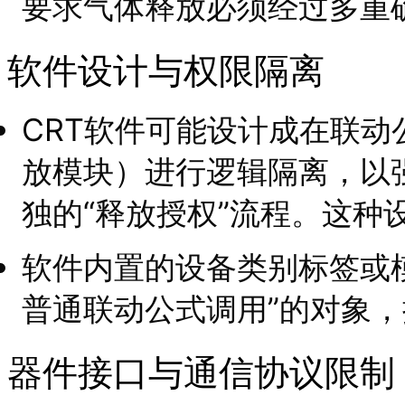
要求气体释放必须经过多重
软件设计与权限隔离
CRT软件可能设计成在联
放模块）进行逻辑隔离，以
独的“释放授权”流程。这种
软件内置的设备类别标签或
普通联动公式调用”的对象
器件接口与通信协议限制