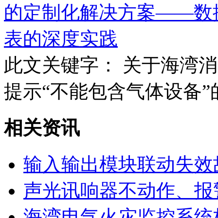
的定制化解决方案——数
表的深度实践
此文关键字：
关于海湾消
提示“不能包含气体设备
相关资讯
输入输出模块联动失效
声光讯响器不动作、报
海湾电气火灾监控系统