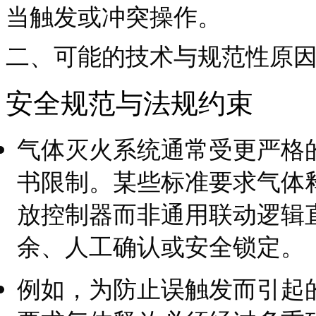
当触发或冲突操作。
二、可能的技术与规范性原
安全规范与法规约束
气体灭火系统通常受更严格
书限制。某些标准要求气体
放控制器而非通用联动逻辑
余、人工确认或安全锁定。
例如，为防止误触发而引起