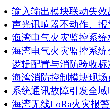
输入输出模块联动失效
声光讯响器不动作、报
海湾电气火灾监控系统
海湾电气火灾监控系统
逻辑配置与消防验收标
海湾消防控制模块现场
系统通讯故障引发全域
海湾无线LoRa火灾报