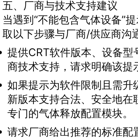
五、厂商与技术支持建议
当遇到“不能包含气体设备”
取以下步骤与厂商/供应商沟
提供CRT软件版本、设备
商技术支持，请求明确该提
如果提示为软件限制且需升
新版本支持合法、安全地在
专门的气体释放配置模块。
请求厂商给出推荐的标准配