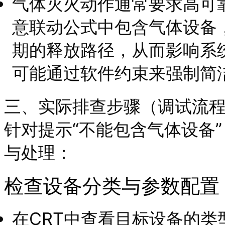
气体灭火动作通常要求高可
意联动公式中包含气体设备
期的释放路径，从而影响系
可能通过软件约束来强制简
三、实际排查步骤（调试流
针对提示“不能包含气体设备
与处理：
检查设备分类与参数配置
在CRT中查看目标设备的类