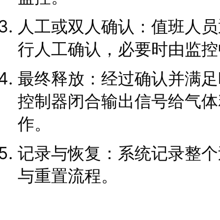
人工或双人确认：值班人员
行人工确认，必要时由监控
最终释放：经过确认并满足
控制器闭合输出信号给气体
作。
记录与恢复：系统记录整个
与重置流程。