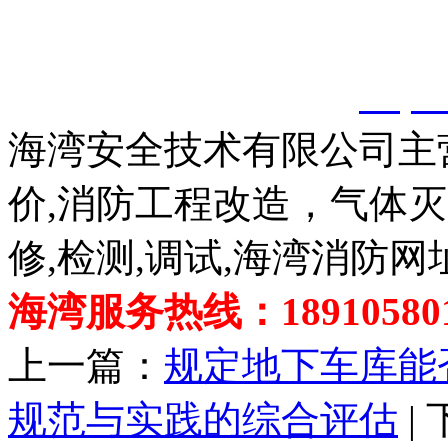
以上内容是智淼君安（江
创，剽窃一律删除。
http:
海湾安全技术有限公司主
价,消防工程改造，气体
修,检测,调试,海湾消防网
海湾服务热线：189105801
上一篇：
规定地下车库能
规范与实践的综合评估
|