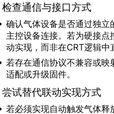
检查通信与接口方式
确认气体设备是否通过独立
主控设备连接。若为硬接点
动实现，而非在CRT逻辑中
若存在通信协议不兼容或映
适配或升级固件。
尝试替代联动实现方式
若必须实现自动触发气体释