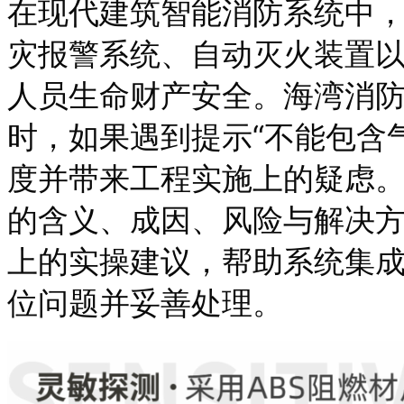
在现代建筑智能消防系统中
灾报警系统、自动灭火装置
人员生命财产安全。海湾消防
时，如果遇到提示“不能包含
度并带来工程实施上的疑虑
的含义、成因、风险与解决
上的实操建议，帮助系统集
位问题并妥善处理。