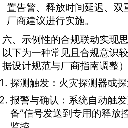
置告警、释放时间延迟、双
厂商建议进行实施。
六、示例性的合规联动实现
以下为一种常见且合规意识
据设计规范与厂商指南调整
探测触发：火灾探测器或探
报警与确认：系统自动触发
备”信号发送到专用的释放
监控。