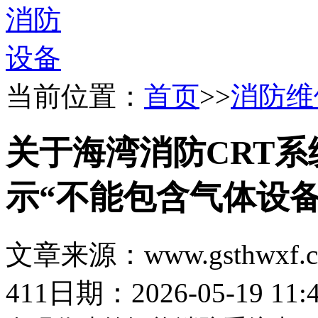
当前位置：
首页
>>
消防维
关于海湾消防CRT
示“不能包含气体设
文章来源：www.gsthwxf.
411
日期：2026-05-19 11:4