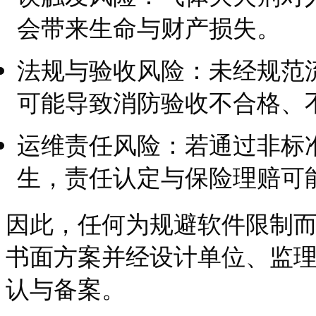
会带来生命与财产损失。
法规与验收风险：未经规范
可能导致消防验收不合格、
运维责任风险：若通过非标
生，责任认定与保险理赔可
因此，任何为规避软件限制
书面方案并经设计单位、监
认与备案。