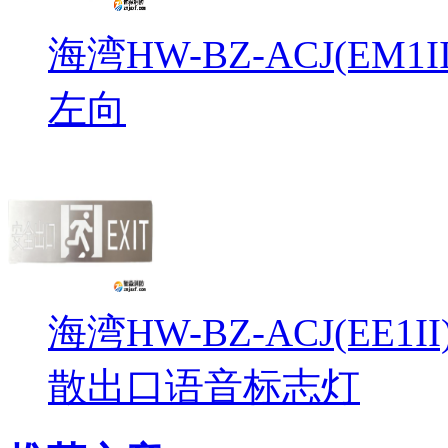
海湾HW-BZ-ACJ(EM
左向
海湾HW-BZ-ACJ(EE1
散出口语音标志灯