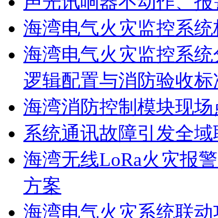
声光讯响器不动作、报
海湾电气火灾监控系统
海湾电气火灾监控系统
逻辑配置与消防验收标
海湾消防控制模块现场
系统通讯故障引发全域
海湾无线LoRa火灾报
方案
海湾电气火灾系统联动