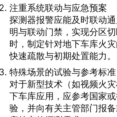
注重系统联动与应急预案
探测器报警应能及时联动通
明与联动门禁，实现分区切
时，制定针对地下车库火灾
快速疏散与初期处置能力。
特殊场景的试验与参考标准
对于新型技术（如视频火灾
下车库应用，应参考国家或
验，并向有关主管部门报备