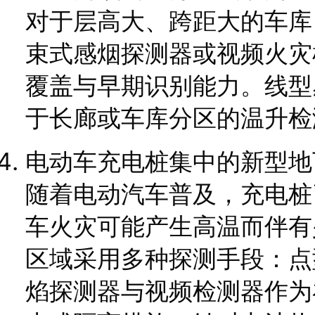
对于层高大、跨距大的车库
束式感烟探测器或视频火灾
覆盖与早期识别能力。线型
于长廊或车库分区的温升检
电动车充电桩集中的新型地
随着电动汽车普及，充电桩
车火灾可能产生高温而伴有
区域采用多种探测手段：点
焰探测器与视频检测器作为