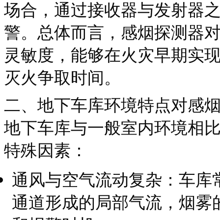
场合，通过接收器与发射器
警。总体而言，感烟探测器
灵敏度，能够在火灾早期实
灭火争取时间。
二、地下车库环境特点对感
地下车库与一般室内环境相
特殊因素：
通风与空气流动复杂：车库
通道形成的局部气流，烟雾