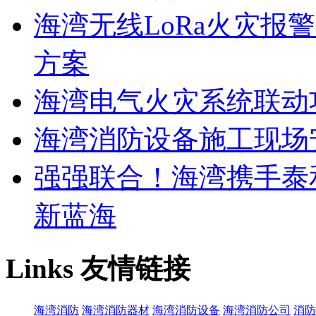
海湾无线LoRa火灾报
方案
海湾电气火灾系统联动
海湾消防设备施工现场
强强联合！海湾携手泰
新蓝海
Links
友情链接
海湾消防
海湾消防器材
海湾消防设备
海湾消防公司
消防