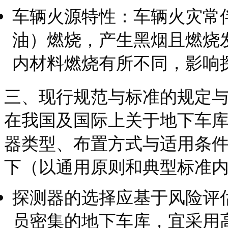
车辆火源特性：车辆火灾常
油）燃烧，产生黑烟且燃烧
内材料燃烧有所不同，影响
三、现行规范与标准的规定
在我国及国际上关于地下车
器类型、布置方式与适用条
下（以通用原则和典型标准
探测器的选择应基于风险评
员密集的地下车库，宜采用