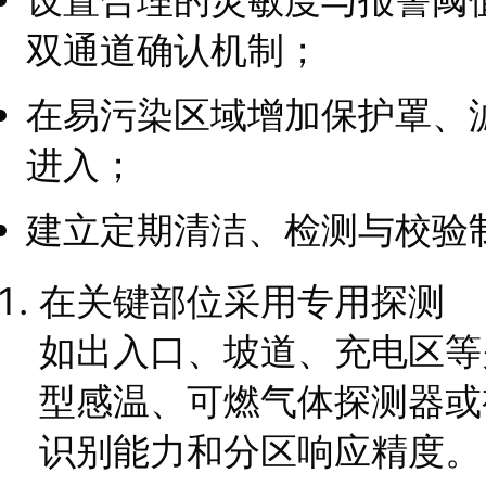
双通道确认机制；
在易污染区域增加保护罩、
进入；
建立定期清洁、检测与校验
在关键部位采用专用探测
如出入口、坡道、充电区等
型感温、可燃气体探测器或
识别能力和分区响应精度。