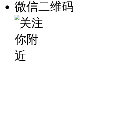
微信二维码