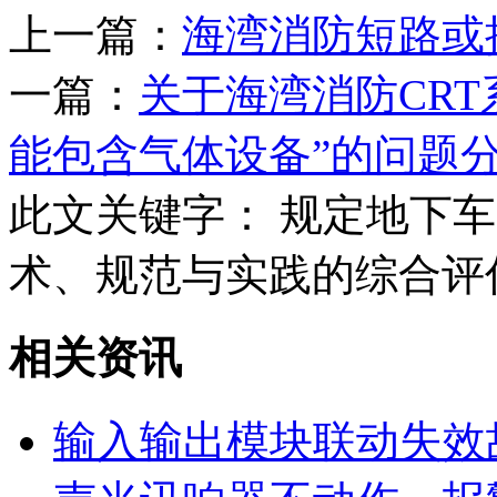
上一篇：
海湾消防短路或
一篇：
关于海湾消防CR
能包含气体设备”的问题
此文关键字：
规定地下车
术、规范与实践的综合评
相关资讯
输入输出模块联动失效