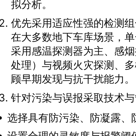
拟分析。
优先采用适应性强的检测组
在大多数地下车库场景，单
采用感温探测器为主、感烟
处理）与视频火灾探测、多
顾早期发现与抗干扰能力。
针对污染与误报采取技术与
选择具有防污染、防凝露、
设置合理的灵敏度与报警阈