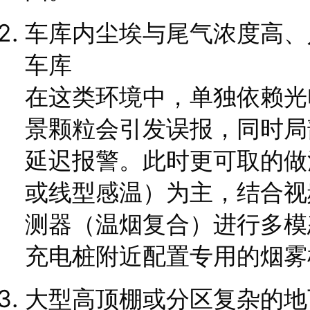
车库内尘埃与尾气浓度高、
车库
在这类环境中，单独依赖光
景颗粒会引发误报，同时局
延迟报警。此时更可取的做
或线型感温）为主，结合视
测器（温烟复合）进行多模
充电桩附近配置专用的烟雾
大型高顶棚或分区复杂的地