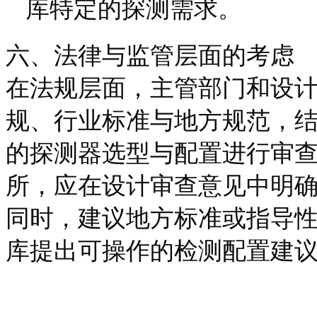
库特定的探测需求。
六、法律与监管层面的考虑
在法规层面，主管部门和设
规、行业标准与地方规范，
的探测器选型与配置进行审
所，应在设计审查意见中明
同时，建议地方标准或指导
库提出可操作的检测配置建