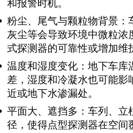
和报警时机。
粉尘、尾气与颗粒物背景：
灰尘等会导致环境中微粒浓
式探测器的可靠性或增加维
温度和湿度变化：地下车库
差，湿度和冷凝水也可能影
近或地下水渗漏处。
平面大、遮挡多：车列、立
径，使得点型探测器在空间