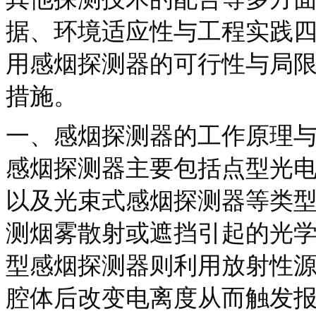
据、环境适应性与工程实践
用感烟探测器的可行性与局
措施。
一、感烟探测器的工作原理
感烟探测器主要包括点型光
以及光束式感烟探测器等类
测烟雾散射或遮挡引起的光
型感烟探测器则利用放射性
腔体后改变电离度从而触发