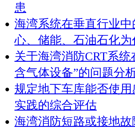
患
海湾系统在垂直行业中
心、储能、石油石化为
关于海湾消防CRT系
含气体设备”的问题分
规定地下车库能否使用
实践的综合评估
海湾消防短路或接地故