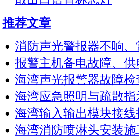
推荐文章
消防声光警报器不响、
报警主机备电故障、供
海湾声光报警器故障检
海湾应急照明与疏散指
海湾输入输出模块接线
海湾消防喷淋头安装施