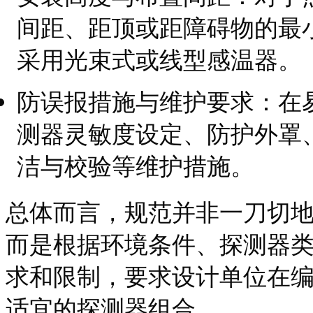
间距、距顶或距障碍物的最
采用光束式或线型感温器。
防误报措施与维护要求：在
测器灵敏度设定、防护外罩
洁与校验等维护措施。
总体而言，规范并非一刀切
而是根据环境条件、探测器
求和限制，要求设计单位在
适宜的探测器组合。