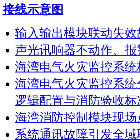
接线示意图
输入输出模块联动失效
声光讯响器不动作、报
海湾电气火灾监控系统
海湾电气火灾监控系统
逻辑配置与消防验收标
海湾消防控制模块现场
系统通讯故障引发全域