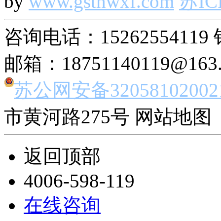
by
www.gsthwxf.com
苏IC
咨询电话：15262554119 
邮箱：18751140119@163
苏公网安备32058102002
市黄河路275号 网站地图 
返回顶部
4006-598-119
在线咨询