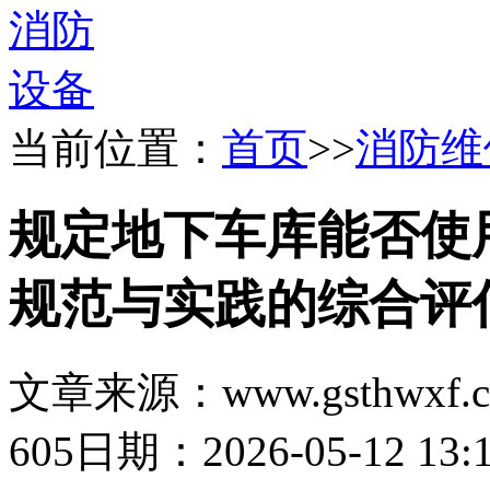
当前位置：
首页
>>
消防维
规定地下车库能否使
规范与实践的综合评
文章来源：www.gsthwxf.
605
日期：2026-05-12 13:1