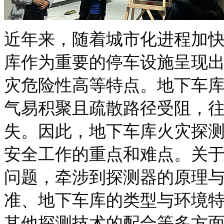
近年来，随着城市化进程加
库作为重要的停车设施呈现
灾危险性高等特点。地下车
气易积聚且疏散路径受阻，
失。因此，地下车库火灾探
安全工作的重点和难点。关于
问题，牵涉到探测器的原理
准、地下车库的类型与环境
其他探测技术的配合等多方