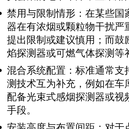
禁用与限制情形：在某些国
器在有浓烟或颗粒物干扰严
提出限制或建议慎用；而鼓
焰探测器或可燃气体探测等
混合系统配置：标准通常支
测技术互为补充，例如在车
配备光束式感烟探测器或视
手段。
安装高度与布置间距：对于