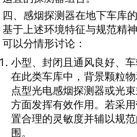
四、感烟探测器在地下车库
基于上述环境特征与规范精
可以分情形讨论：
小型、封闭且通风良好、车
在此类车库中，背景颗粒物
点型光电感烟探测器或光束
方面发挥有效作用。若采用
置合理的灵敏度并辅以规范
围。