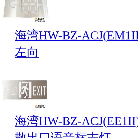
海湾HW-BZ-ACJ(EM
左向
海湾HW-BZ-ACJ(EE1
散出口语音标志灯