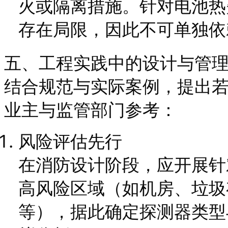
火或隔离措施。针对电池热
存在局限，因此不可单独依
五、工程实践中的设计与管
结合规范与实际案例，提出
业主与监管部门参考：
风险评估先行
在消防设计阶段，应开展针
高风险区域（如机房、垃圾
等），据此确定探测器类型