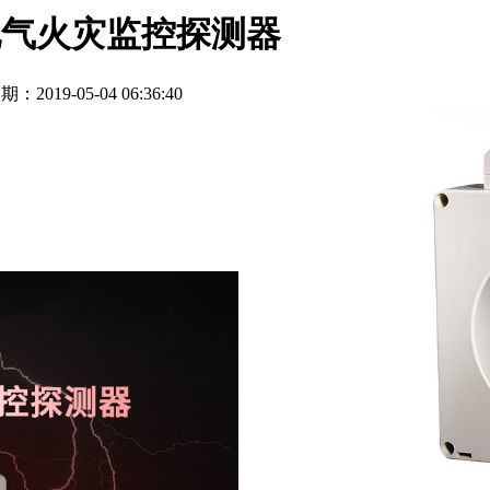
流式电气火灾监控探测器
期：2019-05-04 06:36:40