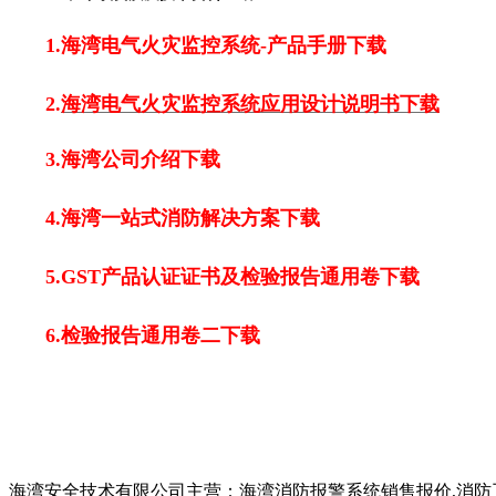
1.
海湾电气火灾监控系统-产品手册下载
2.
海湾电气火灾监控系统应用设计说明书下载
3.
海湾公司介绍下载
4.
海湾一站式消防解决方案下载
5.
GST产品认证证书及检验报告通用卷下载
6.
检验报告通用卷二下载
以上内容是智淼君安（江苏）消防工程技术有限公司所创，剽
海湾安全技术有限公司主营：海湾消防报警系统销售报价,消防工