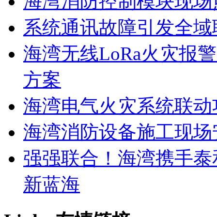
海湾消防控制模块现场
系统通讯故障引发全域
海湾无线LoRa火灾报
方案
海湾电气火灾系统联动
海湾消防设备施工现场
强强联合！海湾携手泰
新蓝海