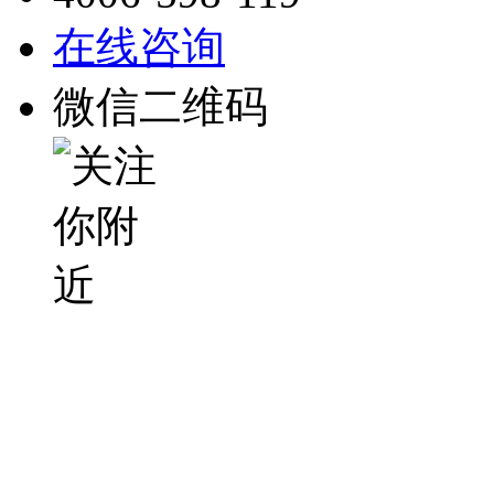
在线咨询
微信二维码