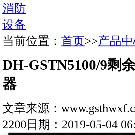
当前位置：
首页
>>
产品中
DH-GSTN5100
器
文章来源：www.gsthwxf.
2200
日期：2019-05-04 06: