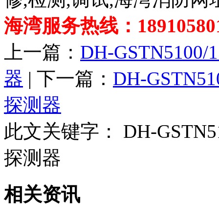
海湾服务热线：189105801
上一篇：
DH-GSTN51
器
| 下一篇：
DH-GSTN
探测器
此文关键字：
DH-GST
探测器
相关资讯