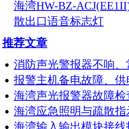
海湾HW-BZ-ACJ(EE1
散出口语音标志灯
推荐文章
消防声光警报器不响、
报警主机备电故障、供
海湾声光报警器故障检
海湾应急照明与疏散指
海湾输入输出模块接线