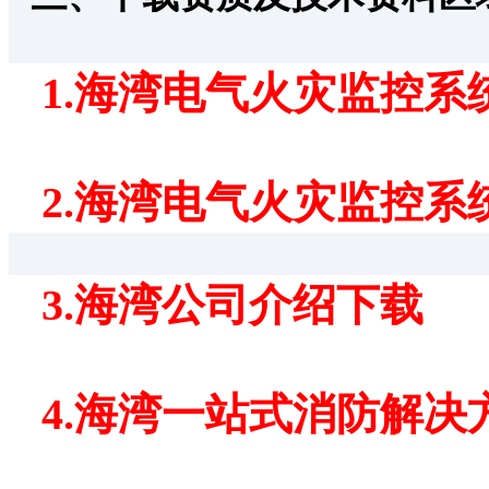
1.
海湾电气火灾监控系
2.
海湾电气火灾监控系
3.
海湾公司介绍下载
4.
海湾一站式消防解决