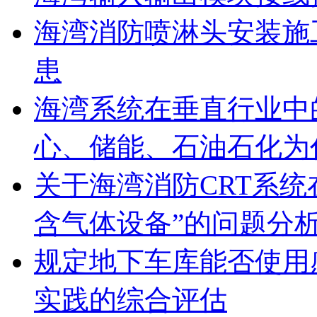
海湾消防喷淋头安装施
患
海湾系统在垂直行业中
心、储能、石油石化为
关于海湾消防CRT系
含气体设备”的问题分
规定地下车库能否使用
实践的综合评估