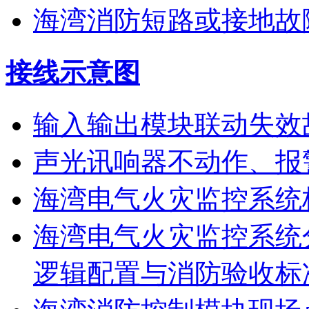
海湾消防短路或接地故
接线示意图
输入输出模块联动失效
声光讯响器不动作、报
海湾电气火灾监控系统
海湾电气火灾监控系统
逻辑配置与消防验收标