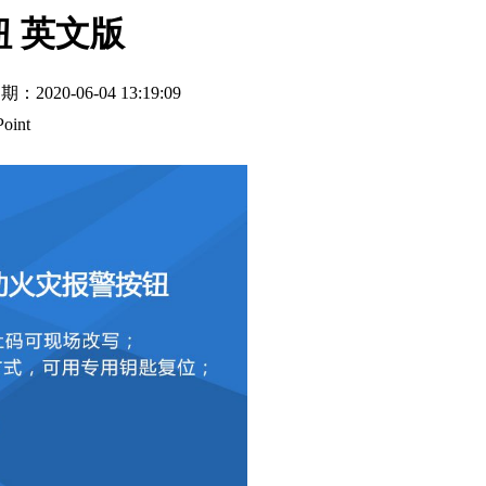
钮 英文版
期：2020-06-04 13:19:09
Point