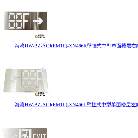
海湾HW-BZ-ACJ(EM1II)-XN466R壁挂式中型单面楼层右
海湾HW-BZ-ACJ(EM1II)-XN466L壁挂式中型单面楼层左